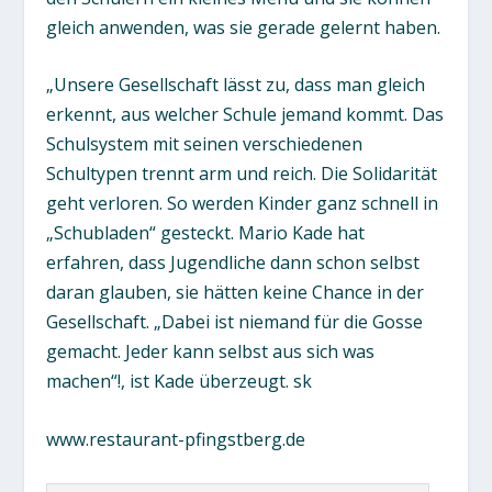
gleich anwenden, was sie gerade gelernt haben.
„Unsere Gesellschaft lässt zu, dass man gleich
erkennt, aus welcher Schule jemand kommt. Das
Schulsystem mit seinen verschiedenen
Schultypen trennt arm und reich. Die Solidarität
geht verloren. So werden Kinder ganz schnell in
„Schubladen“ gesteckt. Mario Kade hat
erfahren, dass Jugendliche dann schon selbst
daran glauben, sie hätten keine Chance in der
Gesellschaft. „Dabei ist niemand für die Gosse
gemacht. Jeder kann selbst aus sich was
machen“!, ist Kade überzeugt.
sk
www.restaurant-pfingstberg.de