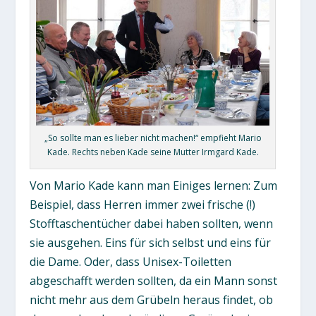
„So sollte man es lieber nicht machen!“ empfieht Mario
Kade. Rechts neben Kade seine Mutter Irmgard Kade.
Von Mario Kade kann man Einiges lernen: Zum
Beispiel, dass Herren immer zwei frische (!)
Stofftaschentücher dabei haben sollten, wenn
sie ausgehen. Eins für sich selbst und eins für
die Dame. Oder, dass Unisex-Toiletten
abgeschafft werden sollten, da ein Mann sonst
nicht mehr aus dem Grübeln heraus findet, ob