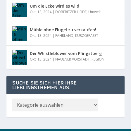
Um die Ecke wird es wild
Okt. 13, 2024
|
DÖBERITZER HEIDE
,
Umwelt
Mühle ohne Flügel zu verkaufen!
Okt. 13, 2024
|
FAHRLAND
,
KURZGEFASST
Der Whistleblower vom Pfingstberg
Okt. 13, 2024
|
NAUENER VORSTADT
,
REGION
SUCHE SIE SICH HIER IHRE
LIEBLINGSTHEMEN AUS.