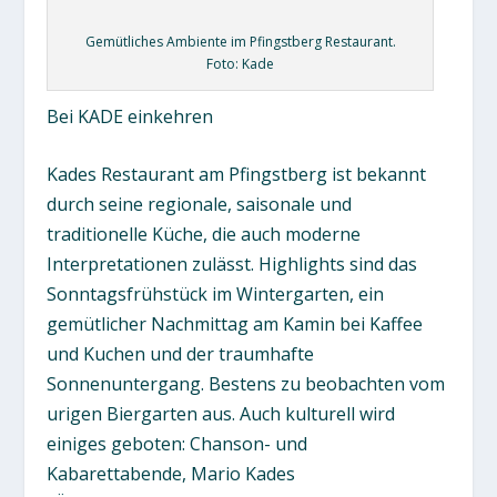
Gemütliches Ambiente im Pfingstberg Restaurant.
Foto: Kade
Bei KADE einkehren
Kades Restaurant am Pfingstberg ist bekannt
durch seine regionale, saisonale und
traditionelle Küche, die auch moderne
Interpretationen zulässt. Highlights sind das
Sonntagsfrühstück im Wintergarten, ein
gemütlicher Nachmittag am Kamin bei Kaffee
und Kuchen und der traumhafte
Sonnenuntergang. Bestens zu beobachten vom
urigen Biergarten aus. Auch kulturell wird
einiges geboten: Chanson- und
Kabarettabende, Mario Kades