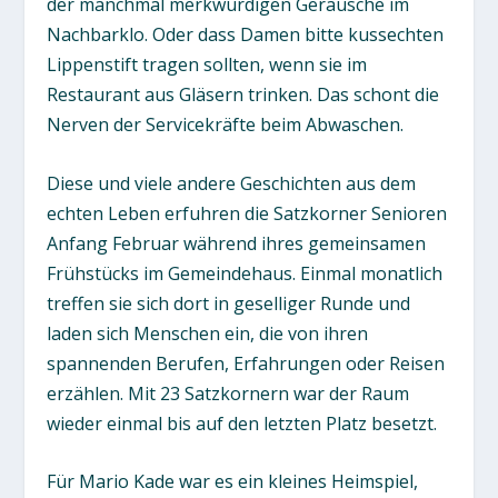
der manchmal merkwürdigen Geräusche im
Nachbarklo. Oder dass Damen bitte kussechten
Lippenstift tragen sollten, wenn sie im
Restaurant aus Gläsern trinken. Das schont die
Nerven der Servicekräfte beim Abwaschen.
Diese und viele andere Geschichten aus dem
echten Leben erfuhren die Satzkorner Senioren
Anfang Februar während ihres gemeinsamen
Frühstücks im Gemeindehaus. Einmal monatlich
treffen sie sich dort in geselliger Runde und
laden sich Menschen ein, die von ihren
spannenden Berufen, Erfahrungen oder Reisen
erzählen. Mit 23 Satzkornern war der Raum
wieder einmal bis auf den letzten Platz besetzt.
Für Mario Kade war es ein kleines Heimspiel,