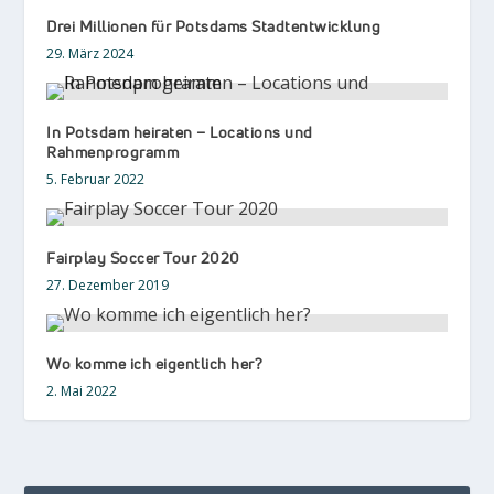
Drei Millionen für Potsdams Stadtentwicklung
29. März 2024
In Potsdam heiraten – Locations und
Rahmenprogramm
5. Februar 2022
Fairplay Soccer Tour 2020
27. Dezember 2019
Wo komme ich eigentlich her?
2. Mai 2022