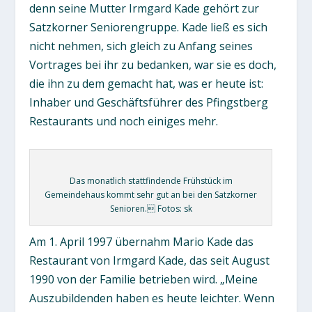
denn seine Mutter Irmgard Kade gehört zur
Satzkorner Seniorengruppe. Kade ließ es sich
nicht nehmen, sich gleich zu Anfang seines
Vortrages bei ihr zu bedanken, war sie es doch,
die ihn zu dem gemacht hat, was er heute ist:
Inhaber und Geschäftsführer des Pfingstberg
Restaurants und noch einiges mehr.
Das monatlich stattfindende Frühstück im
Gemeindehaus kommt sehr gut an bei den Satzkorner
Senioren. Fotos: sk
Am 1. April 1997 übernahm Mario Kade das
Restaurant von Irmgard Kade, das seit August
1990 von der Familie betrieben wird. „Meine
Auszubildenden haben es heute leichter. Wenn