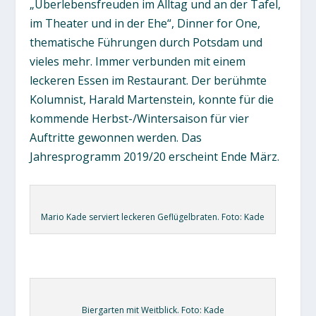
„Überlebensfreuden im Alltag und an der Tafel,
im Theater und in der Ehe“, Dinner for One,
thematische Führungen durch Potsdam und
vieles mehr. Immer verbunden mit einem
leckeren Essen im Restaurant. Der berühmte
Kolumnist, Harald Martenstein, konnte für die
kommende Herbst-/Wintersaison für vier
Auftritte gewonnen werden. Das
Jahresprogramm 2019/20 erscheint Ende März.
Mario Kade serviert leckeren Geflügelbraten. Foto: Kade
Biergarten mit Weitblick. Foto: Kade