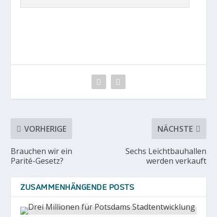
VORHERIGE
NÄCHSTE
Brauchen wir ein
Sechs Leichtbauhallen
Parité-Gesetz?
werden verkauft
ZUSAMMENHÄNGENDE POSTS