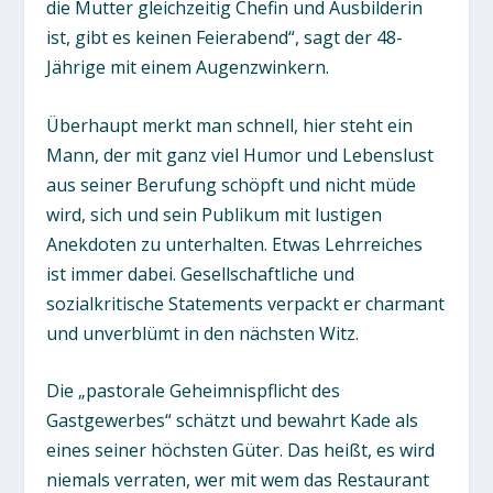
die Mutter gleichzeitig Chefin und Ausbilderin
ist, gibt es keinen Feierabend“, sagt der 48-
Jährige mit einem Augenzwinkern.
Überhaupt merkt man schnell, hier steht ein
Mann, der mit ganz viel Humor und Lebenslust
aus seiner Berufung schöpft und nicht müde
wird, sich und sein Publikum mit lustigen
Anekdoten zu unterhalten. Etwas Lehrreiches
ist immer dabei. Gesellschaftliche und
sozialkritische Statements verpackt er charmant
und unverblümt in den nächsten Witz.
Die „pastorale Geheimnispflicht des
Gastgewerbes“ schätzt und bewahrt Kade als
eines seiner höchsten Güter. Das heißt, es wird
niemals verraten, wer mit wem das Restaurant