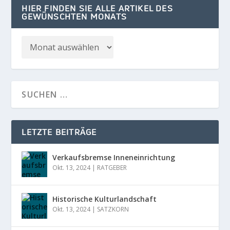
HIER FINDEN SIE ALLE ARTIKEL DES
GEWÜNSCHTEN MONATS
LETZTE BEITRÄGE
Verkaufsbremse Inneneinrichtung
Okt. 13, 2024
|
RATGEBER
Historische Kulturlandschaft
Okt. 13, 2024
|
SATZKORN