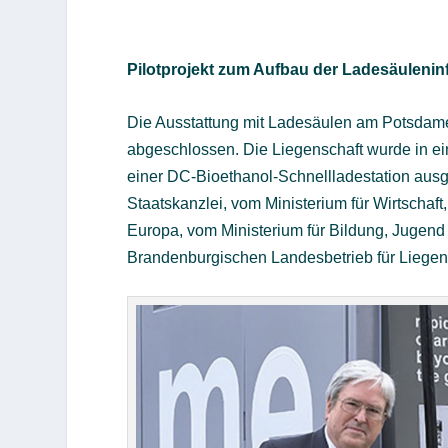
Pilotprojekt zum Aufbau der Ladesäulenin
Die Ausstattung mit Ladesäulen am Potsdame
abgeschlossen. Die Liegenschaft wurde in ei
einer DC-Bioethanol-Schnellladestation ausges
Staatskanzlei, vom Ministerium für Wirtschaft
Europa, vom Ministerium für Bildung, Jugend
Brandenburgischen Landesbetrieb für Liegen