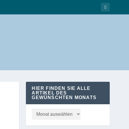
HIER FINDEN SIE ALLE
ARTIKEL DES
GEWÜNSCHTEN MONATS