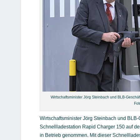
Wirtschaftsminister Jörg Steinbach und BLB-Geschäfts
Fot
Wirtschaftsminister Jörg Steinbach und BLB-
Schnellladestation Rapid Charger 150 auf dem
in Betrieb genommen. Mit dieser Schnellladest