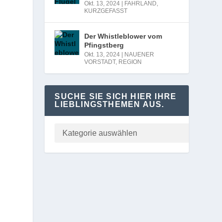
Okt. 13, 2024
|
FAHRLAND
,
KURZGEFASST
Der Whistleblower vom
Pfingstberg
Okt. 13, 2024
|
NAUENER
VORSTADT
,
REGION
SUCHE SIE SICH HIER IHRE
LIEBLINGSTHEMEN AUS.