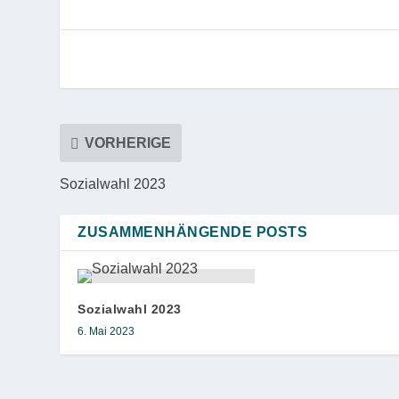
VORHERIGE
Sozialwahl 2023
ZUSAMMENHÄNGENDE POSTS
Sozialwahl 2023
6. Mai 2023