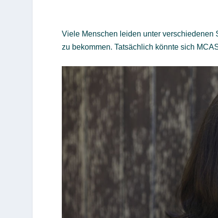
Viele Menschen leiden unter verschiedenen 
zu bekommen. Tatsächlich könnte sich MCAS