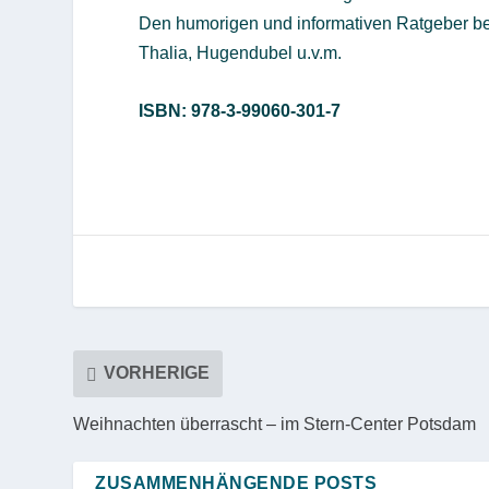
Den humorigen und informativen Ratgeber b
Thalia, Hugendubel u.v.m.
ISBN: 978-3-99060-301-7
VORHERIGE
Weihnachten überrascht – im Stern-Center Potsdam
ZUSAMMENHÄNGENDE POSTS