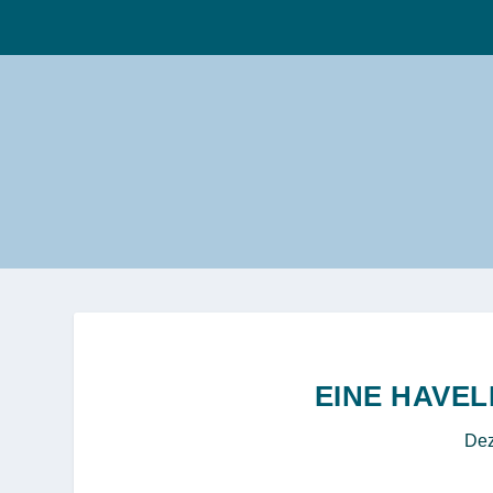
EINE HAVE
Dez