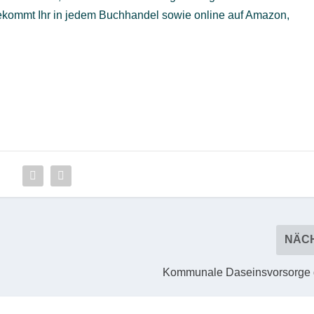
ekommt Ihr in jedem Buchhandel sowie online auf Amazon,
NÄC
Kommunale Daseinsvorsorge 