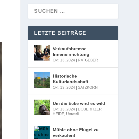
LETZTE BEITRÄGE
Verkaufsbremse
Inneneinrichtung
Okt. 13, 2024
|
RATGEBER
Historische
Kulturlandschaft
Okt. 13, 2024
|
SATZKORN
Um die Ecke wird es wild
Okt. 13, 2024
|
DÖBERITZER
HEIDE
,
Umwelt
Mühle ohne Flügel zu
verkaufen!