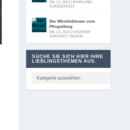
Okt. 13, 2024
|
FAHRLAND
,
KURZGEFASST
Der Whistleblower vom
Pfingstberg
Okt. 13, 2024
|
NAUENER
VORSTADT
,
REGION
r
SUCHE SIE SICH HIER IHRE
LIEBLINGSTHEMEN AUS.