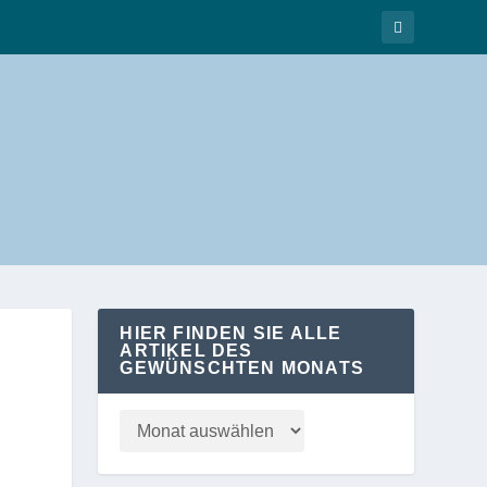
HIER FINDEN SIE ALLE
ARTIKEL DES
GEWÜNSCHTEN MONATS