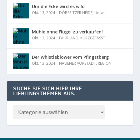
Um die Ecke wird es wild
Okt. 13, 2024
|
DÖBERITZER HEIDE
,
Umwelt
Mühle ohne Flügel zu verkaufen!
Okt. 13, 2024
|
FAHRLAND
,
KURZGEFASST
Der Whistleblower vom Pfingstberg
Okt. 13, 2024
|
NAUENER VORSTADT
,
REGION
SUCHE SIE SICH HIER IHRE
LIEBLINGSTHEMEN AUS.