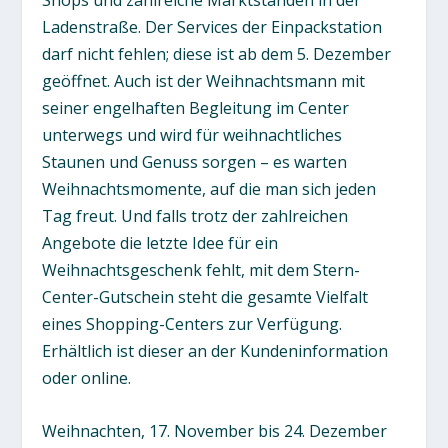
Shops und zahlreiche Marktständen in der
Ladenstraße. Der Services der Einpackstation
darf nicht fehlen; diese ist ab dem 5. Dezember
geöffnet. Auch ist der Weihnachtsmann mit
seiner engelhaften Begleitung im Center
unterwegs und wird für weihnachtliches
Staunen und Genuss sorgen – es warten
Weihnachtsmomente, auf die man sich jeden
Tag freut. Und falls trotz der zahlreichen
Angebote die letzte Idee für ein
Weihnachtsgeschenk fehlt, mit dem Stern-
Center-Gutschein steht die gesamte Vielfalt
eines Shopping-Centers zur Verfügung.
Erhältlich ist dieser an der Kundeninformation
oder online.
Weihnachten, 17. November bis 24. Dezember