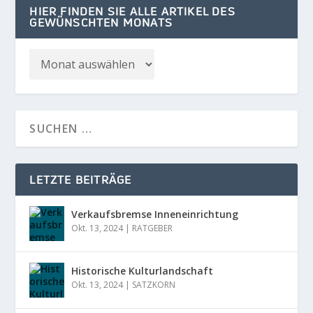
HIER FINDEN SIE ALLE ARTIKEL DES
GEWÜNSCHTEN MONATS
LETZTE BEITRÄGE
Verkaufsbremse Inneneinrichtung
Okt. 13, 2024
|
RATGEBER
Historische Kulturlandschaft
Okt. 13, 2024
|
SATZKORN