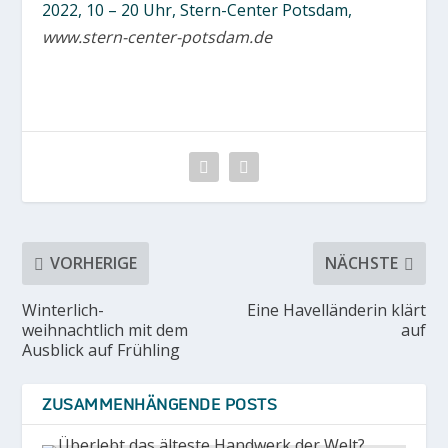
2022, 10 – 20 Uhr, Stern-Center Potsdam,
www.stern-center-potsdam.de
VORHERIGE
NÄCHSTE
Winterlich-
Eine Havelländerin klärt
weihnachtlich mit dem
auf
Ausblick auf Frühling
ZUSAMMENHÄNGENDE POSTS