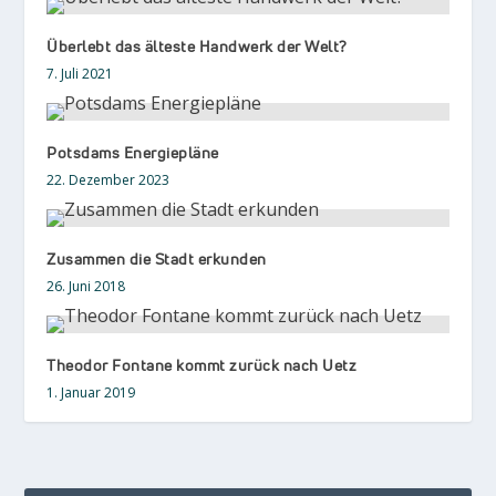
Überlebt das älteste Handwerk der Welt?
7. Juli 2021
Potsdams Energiepläne
22. Dezember 2023
Zusammen die Stadt erkunden
26. Juni 2018
Theodor Fontane kommt zurück nach Uetz
1. Januar 2019