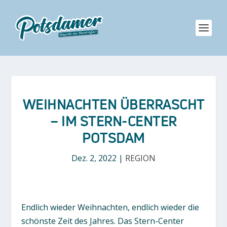
WEIHNACHTEN ÜBERRASCHT
– IM STERN-CENTER
POTSDAM
Dez. 2, 2022
|
REGION
Endlich wieder Weihnachten, endlich wieder die
schönste Zeit des Jahres. Das Stern-Center