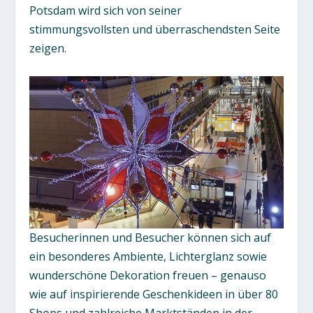
Potsdam wird sich von seiner
stimmungsvollsten und überraschendsten Seite
zeigen.
Besucherinnen und Besucher können sich auf
ein besonderes Ambiente, Lichterglanz sowie
wunderschöne Dekoration freuen – genauso
wie auf inspirierende Geschenkideen in über 80