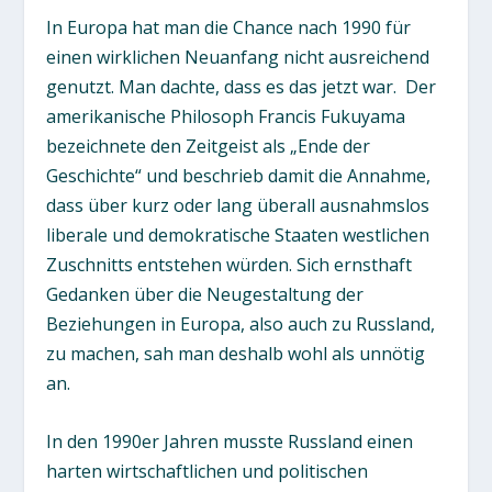
In Europa hat man die Chance nach 1990 für
einen wirklichen Neuanfang nicht ausreichend
genutzt. Man dachte, dass es das jetzt war. Der
amerikanische Philosoph Francis Fukuyama
bezeichnete den Zeitgeist als „Ende der
Geschichte“ und beschrieb damit die Annahme,
dass über kurz oder lang überall ausnahmslos
liberale und demokratische Staaten westlichen
Zuschnitts entstehen würden. Sich ernsthaft
Gedanken über die Neugestaltung der
Beziehungen in Europa, also auch zu Russland,
zu machen, sah man deshalb wohl als unnötig
an.
In den 1990er Jahren musste Russland einen
harten wirtschaftlichen und politischen