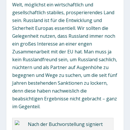
Welt, möglichst ein wirtschaftlich und
gesellschaftlich stabiles, prosperierendes Land
sein. Russland ist für die Entwicklung und
Sicherheit Europas essentiell. Wir sollten die
Gelegenheit nutzen, dass Russland immer noch
ein großes Interesse an einer engen
Zusammenarbeit mit der EU hat. Man muss ja
kein Russlandfreund sein, um Russland sachlich,
nüchtern und als Partner auf Augenhöhe zu
begegnen und Wege zu suchen, um die seit fünf
Jahren bestehenden Sanktionen zu lockern,
denn diese haben nachweislich die
beabsichtigen Ergebnisse nicht gebracht – ganz
im Gegenteil.