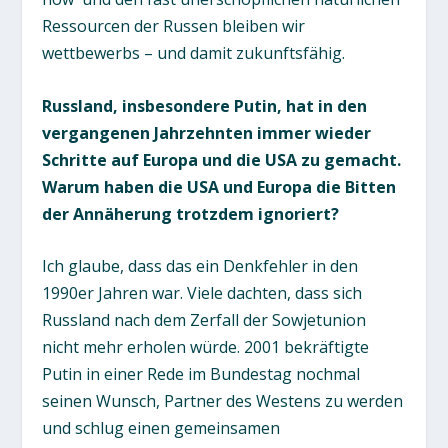
Ressourcen der Russen bleiben wir
wettbewerbs – und damit zukunftsfähig.
Russland, insbesondere Putin, hat in den
vergangenen Jahrzehnten immer wieder
Schritte auf Europa und die USA zu gemacht.
Warum haben die USA und Europa die Bitten
der Annäherung trotzdem ignoriert?
Ich glaube, dass das ein Denkfehler in den
1990er Jahren war. Viele dachten, dass sich
Russland nach dem Zerfall der Sowjetunion
nicht mehr erholen würde. 2001 bekräftigte
Putin in einer Rede im Bundestag nochmal
seinen Wunsch, Partner des Westens zu werden
und schlug einen gemeinsamen