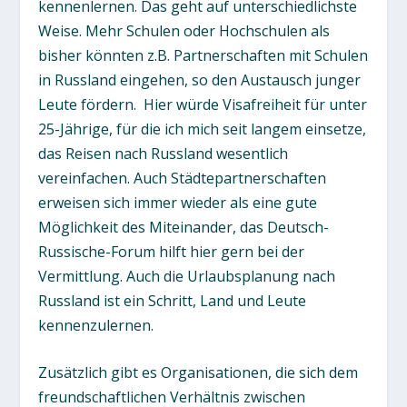
kennenlernen. Das geht auf unterschiedlichste
Weise. Mehr Schulen oder Hochschulen als
bisher könnten z.B. Partnerschaften mit Schulen
in Russland eingehen, so den Austausch junger
Leute fördern. Hier würde Visafreiheit für unter
25-Jährige, für die ich mich seit langem einsetze,
das Reisen nach Russland wesentlich
vereinfachen. Auch Städtepartnerschaften
erweisen sich immer wieder als eine gute
Möglichkeit des Miteinander, das Deutsch-
Russische-Forum hilft hier gern bei der
Vermittlung. Auch die Urlaubsplanung nach
Russland ist ein Schritt, Land und Leute
kennenzulernen.
Zusätzlich gibt es Organisationen, die sich dem
freundschaftlichen Verhältnis zwischen