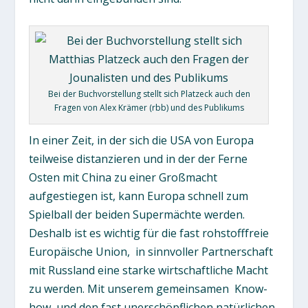
Bei der Buchvorstellung stellt sich Platzeck auch den
Fragen von Alex Krämer (rbb) und des Publikums
In einer Zeit, in der sich die USA von Europa
teilweise distanzieren und in der der Ferne
Osten mit China zu einer Großmacht
aufgestiegen ist, kann Europa schnell zum
Spielball der beiden Supermächte werden.
Deshalb ist es wichtig für die fast rohstofffreie
Europäische Union, in sinnvoller Partnerschaft
mit Russland eine starke wirtschaftliche Macht
zu werden. Mit unserem gemeinsamen Know-
how und den fast unerschöpflichen natürlichen