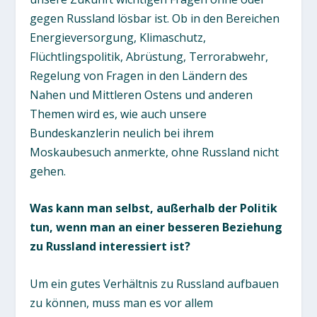
gegen Russland lösbar ist. Ob in den Bereichen
Energieversorgung, Klimaschutz,
Flüchtlingspolitik, Abrüstung, Terrorabwehr,
Regelung von Fragen in den Ländern des
Nahen und Mittleren Ostens und anderen
Themen wird es, wie auch unsere
Bundeskanzlerin neulich bei ihrem
Moskaubesuch anmerkte, ohne Russland nicht
gehen.
Was kann man selbst, außerhalb der Politik
tun, wenn man an einer besseren Beziehung
zu Russland interessiert ist?
Um ein gutes Verhältnis zu Russland aufbauen
zu können, muss man es vor allem