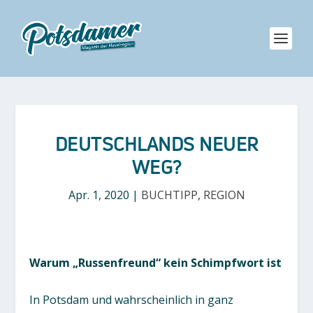
DEUTSCHLANDS NEUER
WEG?
Apr. 1, 2020
|
BUCHTIPP
,
REGION
Warum „Russenfreund“ kein Schimpfwort ist
In Potsdam und wahrscheinlich in ganz