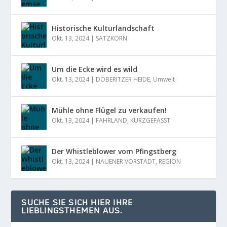
Historische Kulturlandschaft
Okt. 13, 2024
|
SATZKORN
Um die Ecke wird es wild
Okt. 13, 2024
|
DÖBERITZER HEIDE
,
Umwelt
Mühle ohne Flügel zu verkaufen!
Okt. 13, 2024
|
FAHRLAND
,
KURZGEFASST
Der Whistleblower vom Pfingstberg
Okt. 13, 2024
|
NAUENER VORSTADT
,
REGION
SUCHE SIE SICH HIER IHRE
LIEBLINGSTHEMEN AUS.