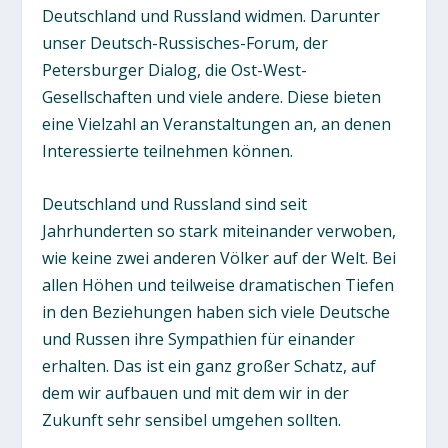
Deutschland und Russland widmen. Darunter
unser Deutsch-Russisches-Forum, der
Petersburger Dialog, die Ost-West-
Gesellschaften und viele andere. Diese bieten
eine Vielzahl an Veranstaltungen an, an denen
Interessierte teilnehmen können.
Deutschland und Russland sind seit
Jahrhunderten so stark miteinander verwoben,
wie keine zwei anderen Völker auf der Welt. Bei
allen Höhen und teilweise dramatischen Tiefen
in den Beziehungen haben sich viele Deutsche
und Russen ihre Sympathien für einander
erhalten. Das ist ein ganz großer Schatz, auf
dem wir aufbauen und mit dem wir in der
Zukunft sehr sensibel umgehen sollten.