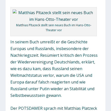
Matthias Pltazeck stellt sein neues Buch im Hans-Otto-
Theater vor
In seinem Buch umreißt er die Geschichte
Europas und Russlands, insbesondere der
Nachkriegszeit. Resümiert kritisch den Prozess
der Wiedervereinigung Deutschlands, erklärt,
wie es dazu kam, dass Russland seinen
Weltmachtstatus verlor, warum die USA und
Europa darauf falsch reagierten und wie
Russland unter Putin wieder an Stabilität und
Selbstbewusstsein gewann.
Der POTSDAMER sprach mit Matthias Platzeck