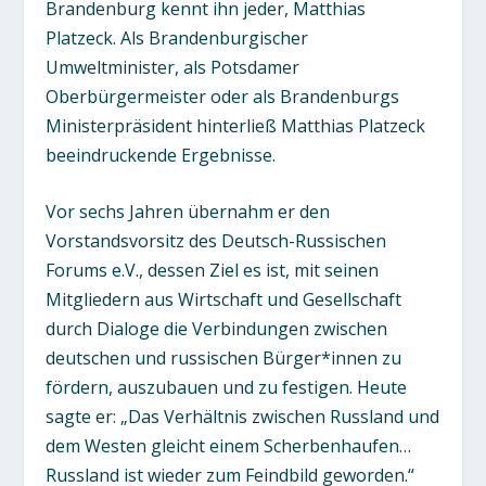
Brandenburg kennt ihn jeder, Matthias
Platzeck. Als Brandenburgischer
Umweltminister, als Potsdamer
Oberbürgermeister oder als Brandenburgs
Ministerpräsident hinterließ Matthias Platzeck
beeindruckende Ergebnisse.
Vor sechs Jahren übernahm er den
Vorstandsvorsitz des Deutsch-Russischen
Forums e.V., dessen Ziel es ist, mit seinen
Mitgliedern aus Wirtschaft und Gesellschaft
durch Dialoge die Verbindungen zwischen
deutschen und russischen Bürger*innen zu
fördern, auszubauen und zu festigen. Heute
sagte er: „Das Verhältnis zwischen Russland und
dem Westen gleicht einem Scherbenhaufen…
Russland ist wieder zum Feindbild geworden.“