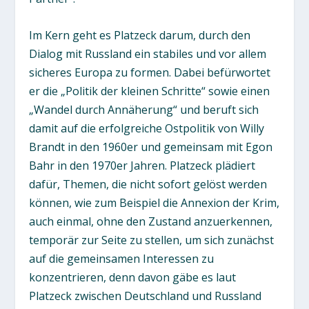
Im Kern geht es Platzeck darum, durch den
Dialog mit Russland ein stabiles und vor allem
sicheres Europa zu formen. Dabei befürwortet
er die „Politik der kleinen Schritte“ sowie einen
„Wandel durch Annäherung“ und beruft sich
damit auf die erfolgreiche Ostpolitik von Willy
Brandt in den 1960er und gemeinsam mit Egon
Bahr in den 1970er Jahren. Platzeck plädiert
dafür, Themen, die nicht sofort gelöst werden
können, wie zum Beispiel die Annexion der Krim,
auch einmal, ohne den Zustand anzuerkennen,
temporär zur Seite zu stellen, um sich zunächst
auf die gemeinsamen Interessen zu
konzentrieren, denn davon gäbe es laut
Platzeck zwischen Deutschland und Russland