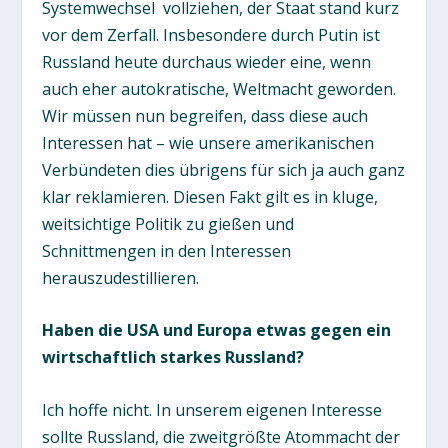
Systemwechsel vollziehen, der Staat stand kurz
vor dem Zerfall. Insbesondere durch Putin ist
Russland heute durchaus wieder eine, wenn
auch eher autokratische, Weltmacht geworden.
Wir müssen nun begreifen, dass diese auch
Interessen hat – wie unsere amerikanischen
Verbündeten dies übrigens für sich ja auch ganz
klar reklamieren. Diesen Fakt gilt es in kluge,
weitsichtige Politik zu gießen und
Schnittmengen in den Interessen
herauszudestillieren.
Haben die USA und Europa etwas gegen ein
wirtschaftlich starkes Russland?
Ich hoffe nicht. In unserem eigenen Interesse
sollte Russland, die zweitgrößte Atommacht der