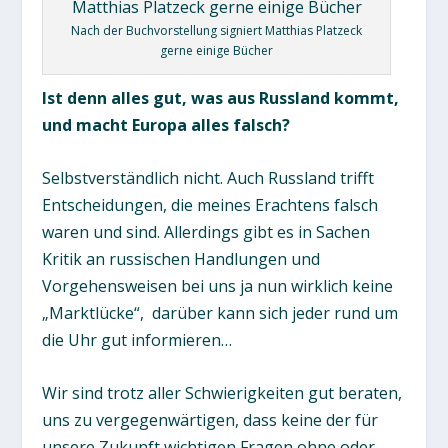
Nach der Buchvorstellung signiert Matthias Platzeck
gerne einige Bücher
Ist denn alles gut, was aus Russland kommt,
und macht Europa alles falsch?
Selbstverständlich nicht. Auch Russland trifft
Entscheidungen, die meines Erachtens falsch
waren und sind. Allerdings gibt es in Sachen
Kritik an russischen Handlungen und
Vorgehensweisen bei uns ja nun wirklich keine
„Marktlücke“, darüber kann sich jeder rund um
die Uhr gut informieren…
Wir sind trotz aller Schwierigkeiten gut beraten,
uns zu vergegenwärtigen, dass keine der für
unsere Zukunft wichtigen Fragen ohne oder