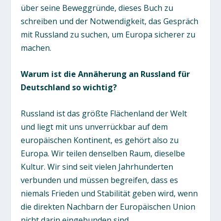
über seine Beweggründe, dieses Buch zu
schreiben und der Notwendigkeit, das Gespräch
mit Russland zu suchen, um Europa sicherer zu
machen.
Warum ist die Annäherung an Russland für
Deutschland so wichtig?
Russland ist das größte Flächenland der Welt
und liegt mit uns unverrückbar auf dem
europäischen Kontinent, es gehört also zu
Europa. Wir teilen denselben Raum, dieselbe
Kultur. Wir sind seit vielen Jahrhunderten
verbunden und müssen begreifen, dass es
niemals Frieden und Stabilität geben wird, wenn
die direkten Nachbarn der Europäischen Union
nicht darin eingebunden sind.