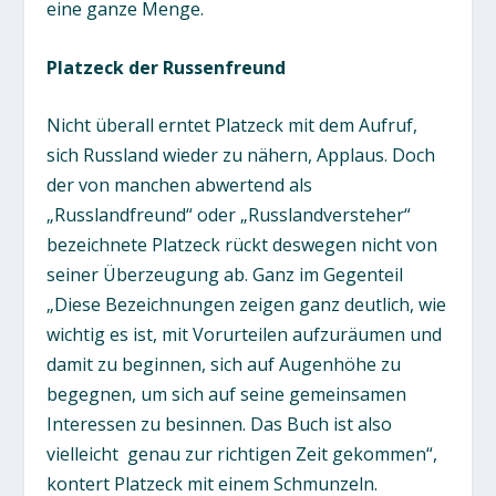
eine ganze Menge.
Platzeck der Russenfreund
Nicht überall erntet Platzeck mit dem Aufruf,
sich Russland wieder zu nähern, Applaus. Doch
der von manchen abwertend als
„Russlandfreund“ oder „Russlandversteher“
bezeichnete Platzeck rückt deswegen nicht von
seiner Überzeugung ab. Ganz im Gegenteil
„Diese Bezeichnungen zeigen ganz deutlich, wie
wichtig es ist, mit Vorurteilen aufzuräumen und
damit zu beginnen, sich auf Augenhöhe zu
begegnen, um sich auf seine gemeinsamen
Interessen zu besinnen. Das Buch ist also
vielleicht genau zur richtigen Zeit gekommen“,
kontert Platzeck mit einem Schmunzeln.