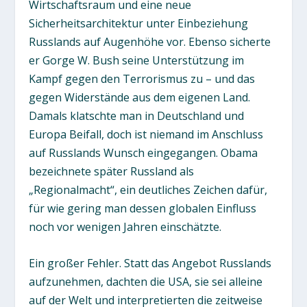
Wirtschaftsraum und eine neue
Sicherheitsarchitektur unter Einbeziehung
Russlands auf Augenhöhe vor. Ebenso sicherte
er Gorge W. Bush seine Unterstützung im
Kampf gegen den Terrorismus zu – und das
gegen Widerstände aus dem eigenen Land.
Damals klatschte man in Deutschland und
Europa Beifall, doch ist niemand im Anschluss
auf Russlands Wunsch eingegangen. Obama
bezeichnete später Russland als
„Regionalmacht“, ein deutliches Zeichen dafür,
für wie gering man dessen globalen Einfluss
noch vor wenigen Jahren einschätzte.
Ein großer Fehler. Statt das Angebot Russlands
aufzunehmen, dachten die USA, sie sei alleine
auf der Welt und interpretierten die zeitweise