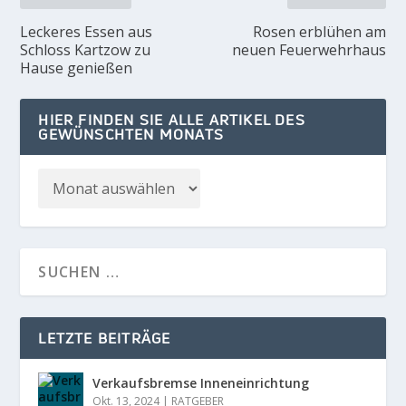
Leckeres Essen aus
Rosen erblühen am
Schloss Kartzow zu
neuen Feuerwehrhaus
Hause genießen
HIER FINDEN SIE ALLE ARTIKEL DES
GEWÜNSCHTEN MONATS
LETZTE BEITRÄGE
Verkaufsbremse Inneneinrichtung
Okt. 13, 2024
|
RATGEBER