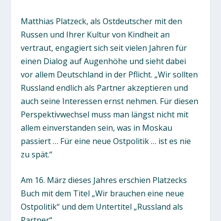
Matthias Platzeck, als Ostdeutscher mit den
Russen und Ihrer Kultur von Kindheit an
vertraut, engagiert sich seit vielen Jahren für
einen Dialog auf Augenhöhe und sieht dabei
vor allem Deutschland in der Pflicht. „Wir sollten
Russland endlich als Partner akzeptieren und
auch seine Interessen ernst nehmen. Für diesen
Perspektivwechsel muss man längst nicht mit
allem einverstanden sein, was in Moskau
passiert … Für eine neue Ostpolitik … ist es nie
zu spät.“
Am 16. März dieses Jahres erschien Platzecks
Buch mit dem Titel „Wir brauchen eine neue
Ostpolitik“ und dem Untertitel „Russland als
Partner“.