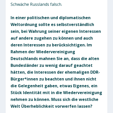
Schwäche Russlands falsch.
In einer politischen und diplomatischen
Weltordnung sollte es selbstverständlich
sein, bei Wahrung seiner eigenen Interessen
auf andere zugehen zu können und auch
deren Interessen zu berücksichtigen. Im
Rahmen der Wiedervereinigung
Deutschlands mahnen Sie an, dass die alten
Bundesländer zu wenig darauf geachtet
hätten, die Interessen der ehemaligen DDR-
Bürger*innen zu beachten und ihnen nicht
die Gelegenheit gaben, etwas Eigenes, ein
Stück Identität mit in die Wiedervereinigung
nehmen zu können. Muss sich die westliche
Welt Überheblichkeit vorwerfen lassen?