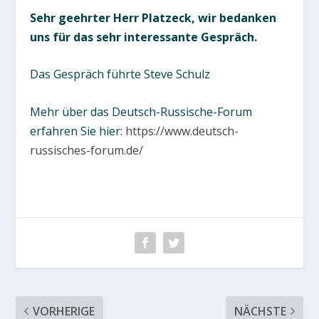
Sehr geehrter Herr Platzeck, wir bedanken
uns für das sehr interessante Gespräch.
Das Gespräch führte Steve Schulz
Mehr über das Deutsch-Russische-Forum
erfahren Sie hier:
https://www.deutsch-
russisches-forum.de/
VORHERIGE
NÄCHSTE