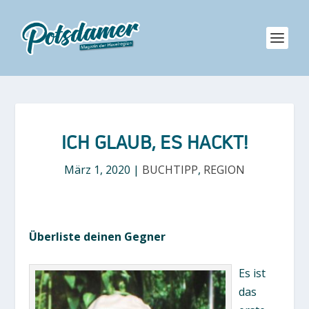
ICH GLAUB, ES HACKT!
März 1, 2020
|
BUCHTIPP
,
REGION
Überliste deinen Gegner
Es ist
das