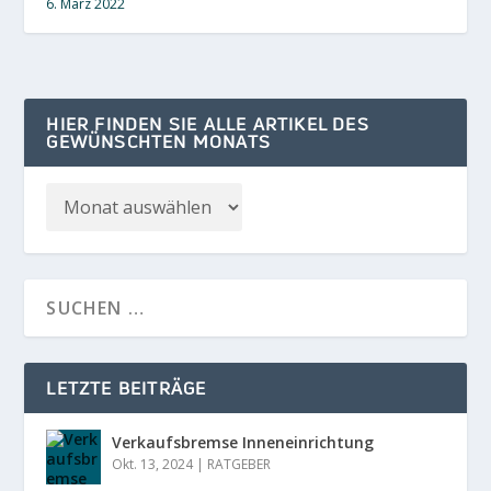
6. März 2022
HIER FINDEN SIE ALLE ARTIKEL DES
GEWÜNSCHTEN MONATS
LETZTE BEITRÄGE
Verkaufsbremse Inneneinrichtung
Okt. 13, 2024
|
RATGEBER