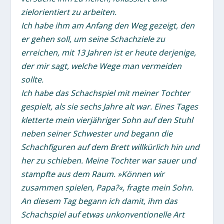
zielorientiert zu arbeiten.
Ich habe ihm am Anfang den Weg gezeigt, den
er gehen soll, um seine Schachziele zu
erreichen, mit 13 Jahren ist er heute derjenige,
der mir sagt, welche Wege man vermeiden
sollte.
Ich habe das Schachspiel mit meiner Tochter
gespielt, als sie sechs Jahre alt war. Eines Tages
kletterte mein vierjähriger Sohn auf den Stuhl
neben seiner Schwester und begann die
Schachfiguren auf dem Brett willkürlich hin und
her zu schieben. Meine Tochter war sauer und
stampfte aus dem Raum. »Können wir
zusammen spielen, Papa?«, fragte mein Sohn.
An diesem Tag begann ich damit, ihm das
Schachspiel auf etwas unkonventionelle Art