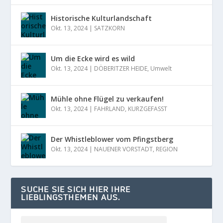
Historische Kulturlandschaft
Okt. 13, 2024
|
SATZKORN
Um die Ecke wird es wild
Okt. 13, 2024
|
DÖBERITZER HEIDE
,
Umwelt
Mühle ohne Flügel zu verkaufen!
Okt. 13, 2024
|
FAHRLAND
,
KURZGEFASST
Der Whistleblower vom Pfingstberg
Okt. 13, 2024
|
NAUENER VORSTADT
,
REGION
SUCHE SIE SICH HIER IHRE
LIEBLINGSTHEMEN AUS.