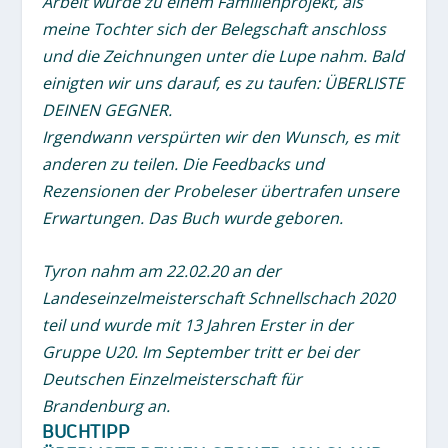
Arbeit wurde zu einem Familienprojekt, als
meine Tochter sich der Belegschaft anschloss
und die Zeichnungen unter die Lupe nahm. Bald
einigten wir uns darauf, es zu taufen: ÜBERLISTE
DEINEN GEGNER.
Irgendwann verspürten wir den Wunsch, es mit
anderen zu teilen. Die Feedbacks und
Rezensionen der Probeleser übertrafen unsere
Erwartungen. Das Buch wurde geboren.
Tyron nahm am 22.02.20 an der
Landeseinzelmeisterschaft Schnellschach 2020
teil und wurde mit 13 Jahren Erster in der
Gruppe U20. Im September tritt er bei der
Deutschen Einzelmeisterschaft für
Brandenburg an.
BUCHTIPP