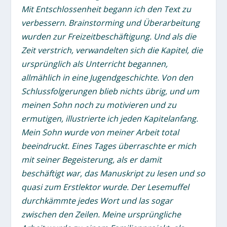
Mit Entschlossenheit begann ich den Text zu
verbessern. Brainstorming und Überarbeitung
wurden zur Freizeitbeschäftigung. Und als die
Zeit verstrich, verwandelten sich die Kapitel, die
ursprünglich als Unterricht begannen,
allmählich in eine Jugendgeschichte. Von den
Schlussfolgerungen blieb nichts übrig, und um
meinen
Sohn noch zu motivieren und zu
ermutigen, illustrierte ich jeden Kapitelanfang.
Mein Sohn wurde von meiner Arbeit total
beeindruckt. Eines Tages überraschte er mich
mit seiner Begeisterung, als er damit
beschäftigt war, das Manuskript zu lesen und so
quasi zum Erstlektor wurde. Der Lesemuffel
durchkämmte jedes Wort und las sogar
zwischen den Zeilen. Meine ursprüngliche