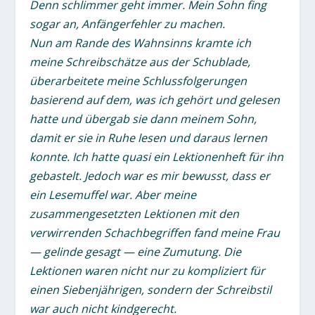
Denn schlimmer geht immer. Mein Sohn fing
sogar an, Anfängerfehler zu machen.
Nun am Rande des Wahnsinns kramte ich
meine Schreibschätze aus der Schublade,
überarbeitete meine Schlussfolgerungen
basierend auf dem, was ich gehört und gelesen
hatte und übergab sie dann meinem Sohn,
damit er sie in Ruhe lesen und daraus lernen
konnte. Ich hatte quasi ein Lektionenheft für ihn
gebastelt. Jedoch war es mir bewusst, dass er
ein Lesemuffel war. Aber meine
zusammengesetzten Lektionen mit den
verwirrenden Schachbegriffen fand meine Frau
— gelinde gesagt — eine Zumutung. Die
Lektionen waren nicht nur zu kompliziert für
einen Siebenjährigen, sondern der Schreibstil
war auch nicht kindgerecht.