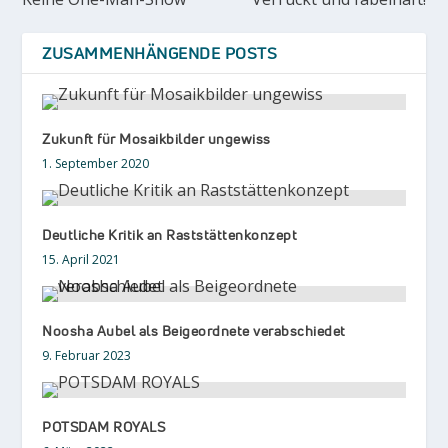
ZUSAMMENHÄNGENDE POSTS
Zukunft für Mosaikbilder ungewiss
1. September 2020
Deutliche Kritik an Raststättenkonzept
15. April 2021
Noosha Aubel als Beigeordnete verabschiedet
9. Februar 2023
POTSDAM ROYALS