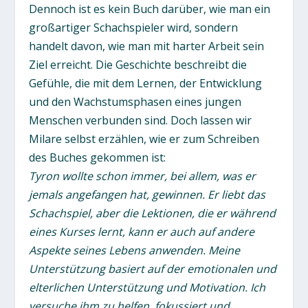
Dennoch ist es kein Buch darüber, wie man ein
großartiger Schachspieler wird, sondern
handelt davon, wie man mit harter Arbeit sein
Ziel erreicht. Die Geschichte beschreibt die
Gefühle, die mit dem Lernen, der Entwicklung
und den Wachstumsphasen eines jungen
Menschen verbunden sind. Doch lassen wir
Milare selbst erzählen, wie er zum Schreiben
des Buches gekommen ist:
Tyron wollte schon immer, bei allem, was er
jemals angefangen hat, gewinnen. Er liebt das
Schachspiel, aber die Lektionen, die er während
eines Kurses lernt, kann er auch auf andere
Aspekte seines Lebens anwenden. Meine
Unterstützung basiert auf der emotionalen und
elterlichen Unterstützung und Motivation. Ich
versuche ihm zu helfen, fokussiert und