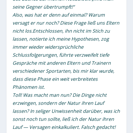
seine Gegner übertrumpft!“
Also, was hat er denn auf einmal? Warum
versagt er nur noch? Diese Frage ließ uns Eltern
nicht los.Entschlossen, ihn nicht im Stich zu
lassen, notierte ich meine Hypothesen, zog
immer wieder widersprüchliche
Schlussfolgerungen, führte verzweifelt tiefe
Gespräche mit anderen Eltern und Trainern
verschiedener Sportarten, bis mir klar wurde,
dass diese Phase ein weit verbreitetes
Phänomen ist.
Toll! Was macht man nun? Die Dinge nicht
erzwingen, sondern der Natur ihren Lauf
lassen? In seliger Unwissenheit darüber, was ich
sonst noch tun sollte, ließ ich der Natur ihren
Lauf — Versagen einkalkuliert. Falsch gedacht!