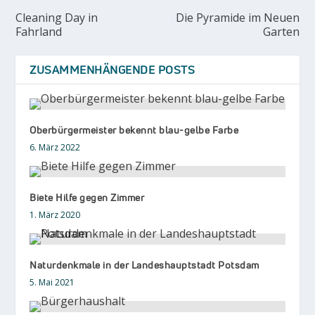
Cleaning Day in
Die Pyramide im Neuen
Fahrland
Garten
ZUSAMMENHÄNGENDE POSTS
Oberbürgermeister bekennt blau-gelbe Farbe
6. März 2022
Biete Hilfe gegen Zimmer
1. März 2020
Naturdenkmale in der Landeshauptstadt Potsdam
5. Mai 2021