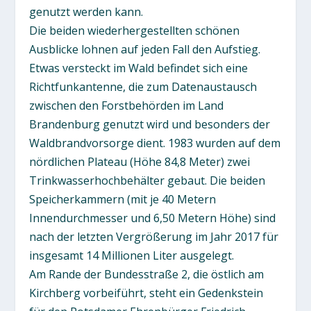
genutzt werden kann.
Die beiden wiederhergestellten schönen
Ausblicke lohnen auf jeden Fall den Aufstieg.
Etwas versteckt im Wald befindet sich eine
Richtfunkantenne, die zum Datenaustausch
zwischen den Forstbehörden im Land
Brandenburg genutzt wird und besonders der
Waldbrandvorsorge dient. 1983 wurden auf dem
nördlichen Plateau (Höhe 84,8 Meter) zwei
Trinkwasserhochbehälter gebaut. Die beiden
Speicherkammern (mit je 40 Metern
Innendurchmesser und 6,50 Metern Höhe) sind
nach der letzten Vergrößerung im Jahr 2017 für
insgesamt 14 Millionen Liter ausgelegt.
Am Rande der Bundesstraße 2, die östlich am
Kirchberg vorbeiführt, steht ein Gedenkstein