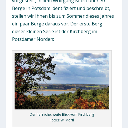
vorgestellt, in dem Wolfgang Mörtl über 70
Berge in Potsdam identifiziert und beschreibt,
stellen wir Ihnen bis zum Sommer dieses Jahres
ein paar Berge daraus vor. Der erste Berg
dieser kleinen Serie ist der Kirchberg im
Potsdamer Norden:
Der herrliche, weite Blick vom Kirchberg
Fotos: W. Mörtl