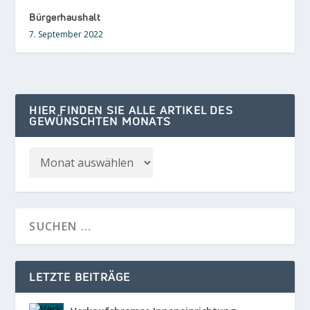
Bürgerhaushalt
7. September 2022
HIER FINDEN SIE ALLE ARTIKEL DES
GEWÜNSCHTEN MONATS
LETZTE BEITRÄGE