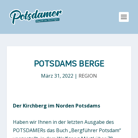
POTSDAMS BERGE
März 31, 2022
|
REGION
Der Kirchberg im Norden Potsdams
Haben wir Ihnen in der letzten Ausgabe des
POTSDAMERs das Buch „Bergführer Potsdam“