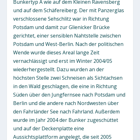
Bunkertyp A wie auf dem Kleinen Ravensberg
und auf dem Schäfereiberg. Der mit Panzerglas
verschlossene Sehschlitz war in Richtung
Potsdam und damit zur Glienicker Brücke
gerichtet, einer sensiblen Nahtstelle zwischen
Potsdam und West-Berlin. Nach der politischen
Wende wurde dieses Areal lange Zeit
vernachlässigt und erst im Winter 2004/05
wiederhergestellt. Dazu wurden an der
höchsten Stelle zwei Schneisen als Sichtachsen
in den Wald geschlagen, die eine in Richtung
Süden über den Jungfernsee nach Potsdam und
Berlin und die andere nach Nordwesten über
den Fahrländer See nach Fahrland. Außerdem
wurde im Jahr 2004 der Bunker zugeschüttet
und auf der Deckenplatte eine
Aussichtsplattform angelegt, die seit 2005