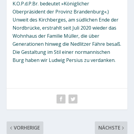
K.O.P.d.P.Br. bedeutet »Königlicher
Oberpräsident der Provinz Brandenburg«.)
Unweit des Kirchberges, am südlichen Ende der
Nordbrücke, erstrahlt seit Juli 2020 wieder das
Wohnhaus der Familie Müller, die über
Generationen hinweg die Nedlitzer Fähre besaß.
Die Gestaltung im Stil einer normannischen
Burg haben wir Ludwig Persius zu verdanken.
VORHERIGE
NÄCHSTE