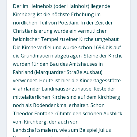
Der im Heineholz (oder Hainholz) liegende
Kirchberg ist die höchste Erhebung im
nördlichen Teil von Potsdam. In der Zeit der
Christianisierung wurde ein vermutlicher
heidnischer Tempel zu einer Kirche umgebaut.
Die Kirche verfiel und wurde schon 1694 bis auf
die Grundmauern abgetragen. Steine der Kirche
wurden für den Bau des Amtshauses in
Fahrland (Marquardter Straße Ausbau)
verwendet. Heute ist hier die Kindertagesstätte
»Fahrländer Landmäuse« zuhause. Reste der
mittelalterlichen Kirche sind auf dem Kirchberg
noch als Bodendenkmal erhalten. Schon
Theodor Fontane rühmte den schönen Ausblick
vom Kirchberg, der auch von
Landschaftsmalern, wie zum Beispiel Julius