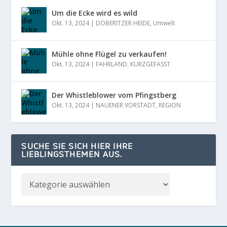
Um die Ecke wird es wild
Okt. 13, 2024
|
DÖBERITZER HEIDE
,
Umwelt
Mühle ohne Flügel zu verkaufen!
Okt. 13, 2024
|
FAHRLAND
,
KURZGEFASST
Der Whistleblower vom Pfingstberg
Okt. 13, 2024
|
NAUENER VORSTADT
,
REGION
SUCHE SIE SICH HIER IHRE
LIEBLINGSTHEMEN AUS.