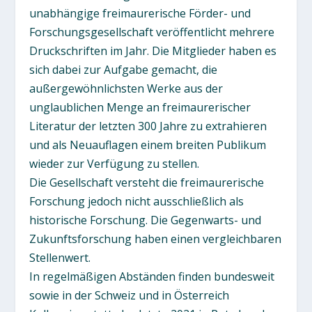
unabhängige freimaurerische Förder- und
Forschungsgesellschaft veröffentlicht mehrere
Druckschriften im Jahr. Die Mitglieder haben es
sich dabei zur Aufgabe gemacht, die
außergewöhnlichsten Werke aus der
unglaublichen Menge an freimaurerischer
Literatur der letzten 300 Jahre zu extrahieren
und als Neuauflagen einem breiten Publikum
wieder zur Verfügung zu stellen.
Die Gesellschaft versteht die freimaurerische
Forschung jedoch nicht ausschließlich als
historische Forschung. Die Gegenwarts- und
Zukunftsforschung haben einen vergleichbaren
Stellenwert.
In regelmäßigen Abständen finden bundesweit
sowie in der Schweiz und in Österreich