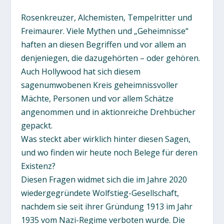
Rosenkreuzer, Alchemisten, Tempelritter und
Freimaurer. Viele Mythen und „Geheimnisse“
haften an diesen Begriffen und vor allem an
denjeniegen, die dazugehörten – oder gehören.
Auch Hollywood hat sich diesem
sagenumwobenen Kreis geheimnissvoller
Mächte, Personen und vor allem Schätze
angenommen und in aktionreiche Drehbücher
gepackt.
Was steckt aber wirklich hinter diesen Sagen,
und wo finden wir heute noch Belege für deren
Existenz?
Diesen Fragen widmet sich die im Jahre 2020
wiedergegründete Wolfstieg-Gesellschaft,
nachdem sie seit ihrer Gründung 1913 im Jahr
1935 vom Nazi-Regime verboten wurde. Die