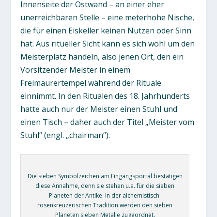
Innenseite der Ostwand – an einer eher
unerreichbaren Stelle – eine meterhohe Nische,
die für einen Eiskeller keinen Nutzen oder Sinn
hat. Aus ritueller Sicht kann es sich wohl um den
Meisterplatz handeln, also jenen Ort, den ein
Vorsitzender Meister in einem
Freimaurertempel während der Rituale
einnimmt. In den Ritualen des 18. Jahrhunderts
hatte auch nur der Meister einen Stuhl und
einen Tisch – daher auch der Titel „Meister vom
Stuhl“ (engl. „chairman“).
Die sieben Symbolzeichen am Eingangsportal bestätigen
diese Annahme, denn sie stehen u.a. für die sieben
Planeten der Antike. In der alchemistisch-
rosenkreuzerischen Tradition werden den sieben
Planeten sieben Metalle zugeordnet.