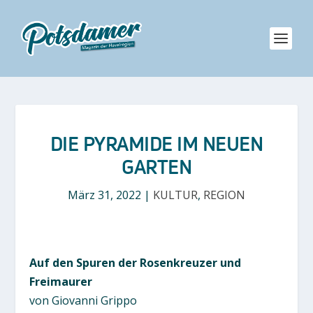
DIE PYRAMIDE IM NEUEN
GARTEN
März 31, 2022
|
KULTUR
,
REGION
Auf den Spuren der Rosenkreuzer und
Freimaurer
von Giovanni Grippo