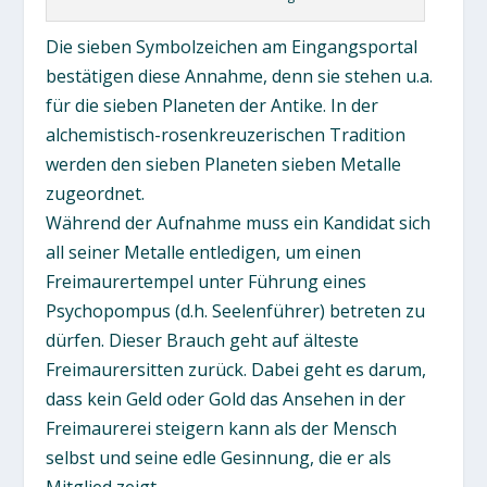
Die sieben Symbolzeichen am Eingangsportal
bestätigen diese Annahme, denn sie stehen u.a.
für die sieben Planeten der Antike. In der
alchemistisch-rosenkreuzerischen Tradition
werden den sieben Planeten sieben Metalle
zugeordnet.
Während der Aufnahme muss ein Kandidat sich
all seiner Metalle entledigen, um einen
Freimaurertempel unter Führung eines
Psychopompus (d.h. Seelenführer) betreten zu
dürfen. Dieser Brauch geht auf älteste
Freimaurersitten zurück. Dabei geht es darum,
dass kein Geld oder Gold das Ansehen in der
Freimaurerei steigern kann als der Mensch
selbst und seine edle Gesinnung, die er als