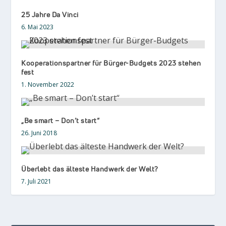
25 Jahre Da Vinci
6. Mai 2023
Kooperationspartner für Bürger-Budgets 2023 stehen
fest
1. November 2022
„Be smart – Don’t start“
26. Juni 2018
Überlebt das älteste Handwerk der Welt?
7. Juli 2021