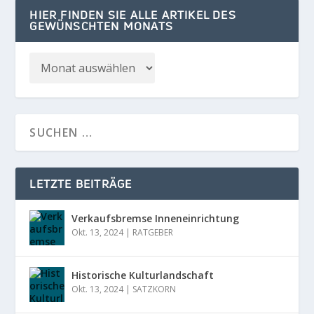
HIER FINDEN SIE ALLE ARTIKEL DES
GEWÜNSCHTEN MONATS
LETZTE BEITRÄGE
Verkaufsbremse Inneneinrichtung
Okt. 13, 2024
|
RATGEBER
Historische Kulturlandschaft
Okt. 13, 2024
|
SATZKORN