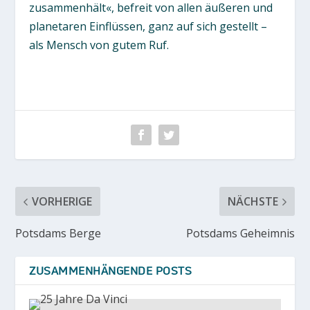
zusammenhält«, befreit von allen äußeren und
planetaren Einflüssen, ganz auf sich gestellt –
als Mensch von gutem Ruf.
VORHERIGE
NÄCHSTE
Potsdams Berge
Potsdams Geheimnis
ZUSAMMENHÄNGENDE POSTS