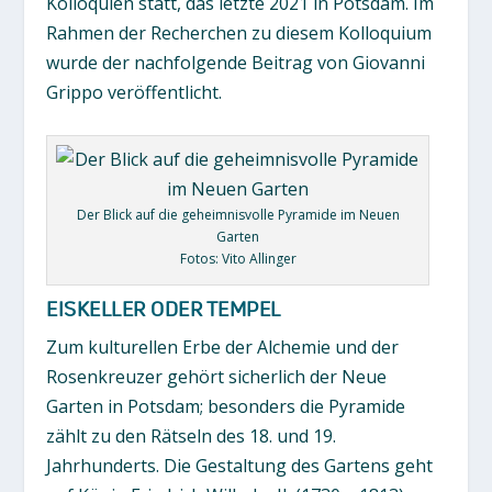
Kolloquien statt, das letzte 2021 in Potsdam. Im
Rahmen der Recherchen zu diesem Kolloquium
wurde der nachfolgende Beitrag von Giovanni
Grippo veröffentlicht.
Der Blick auf die geheimnisvolle Pyramide im Neuen
Garten
Fotos: Vito Allinger
EISKELLER ODER TEMPEL
Zum kulturellen Erbe der Alchemie und der
Rosenkreuzer gehört sicherlich der Neue
Garten in Potsdam; besonders die Pyramide
zählt zu den Rätseln des 18. und 19.
Jahrhunderts. Die Gestaltung des Gartens geht