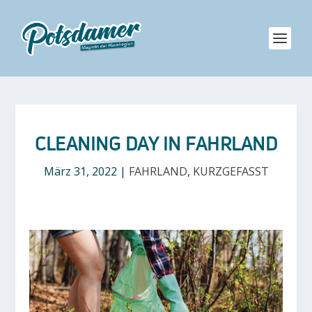
CLEANING DAY IN FAHRLAND
März 31, 2022
|
FAHRLAND
,
KURZGEFASST