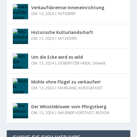
Verkaufsbremse Inneneinrichtung
Okt. 13, 2024
|
RATGEBER
Historische Kulturlandschaft
Okt. 13, 2024
|
SATZKORN
Um die Ecke wird es wild
Okt. 13, 2024
|
DÖBERITZER HEIDE
,
Umwelt
Mühle ohne Flügel zu verkaufen!
Okt. 13, 2024
|
FAHRLAND
,
KURZGEFASST
Der Whistleblower vom Pfingstberg
Okt. 13, 2024
|
NAUENER VORSTADT
,
REGION