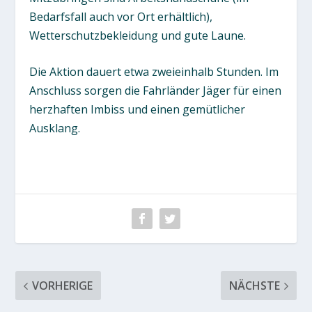
Bedarfsfall auch vor Ort erhältlich),
Wetterschutzbekleidung und gute Laune.
Die Aktion dauert etwa zweieinhalb Stunden. Im
Anschluss sorgen die Fahrländer Jäger für einen
herzhaften Imbiss und einen gemütlicher
Ausklang.
VORHERIGE
NÄCHSTE