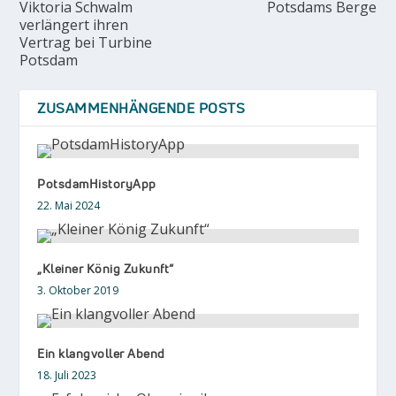
Viktoria Schwalm
Potsdams Berge
verlängert ihren
Vertrag bei Turbine
Potsdam
ZUSAMMENHÄNGENDE POSTS
PotsdamHistoryApp
22. Mai 2024
„Kleiner König Zukunft“
3. Oktober 2019
Ein klangvoller Abend
18. Juli 2023