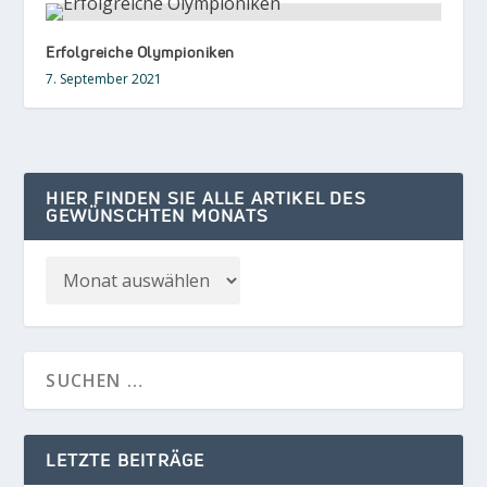
Erfolgreiche Olympioniken
7. September 2021
HIER FINDEN SIE ALLE ARTIKEL DES
GEWÜNSCHTEN MONATS
LETZTE BEITRÄGE