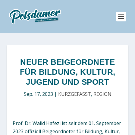
NEUER BEIGEORDNETE
FÜR BILDUNG, KULTUR,
JUGEND UND SPORT
Sep. 17, 2023
|
KURZGEFASST
,
REGION
Prof. Dr. Walid Hafezi ist seit dem 01. September
2023 offiziell Beigeordneter für Bildung, Kultur,