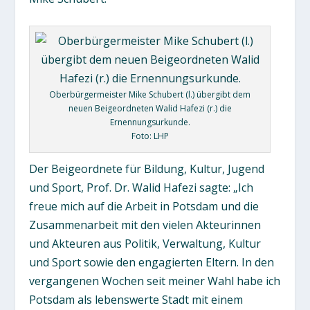
Oberbürgermeister Mike Schubert (l.) übergibt dem
neuen Beigeordneten Walid Hafezi (r.) die
Ernennungsurkunde.
Foto: LHP
Der Beigeordnete für Bildung, Kultur, Jugend
und Sport, Prof. Dr. Walid Hafezi sagte: „Ich
freue mich auf die Arbeit in Potsdam und die
Zusammenarbeit mit den vielen Akteurinnen
und Akteuren aus Politik, Verwaltung, Kultur
und Sport sowie den engagierten Eltern. In den
vergangenen Wochen seit meiner Wahl habe ich
Potsdam als lebenswerte Stadt mit einem