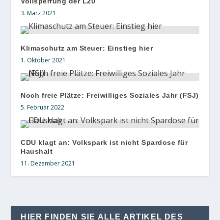
Vollsperrung der L20
3. März 2021
Klimaschutz am Steuer: Einstieg hier
1. Oktober 2021
Noch freie Plätze: Freiwilliges Soziales Jahr (FSJ)
5. Februar 2022
CDU klagt an: Volkspark ist nicht Spardose für
Haushalt
11. Dezember 2021
HIER FINDEN SIE ALLE ARTIKEL DES