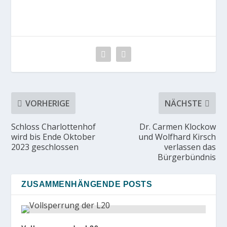
VORHERIGE
NÄCHSTE
Schloss Charlottenhof
Dr. Carmen Klockow
wird bis Ende Oktober
und Wolfhard Kirsch
2023 geschlossen
verlassen das
Bürgerbündnis
ZUSAMMENHÄNGENDE POSTS