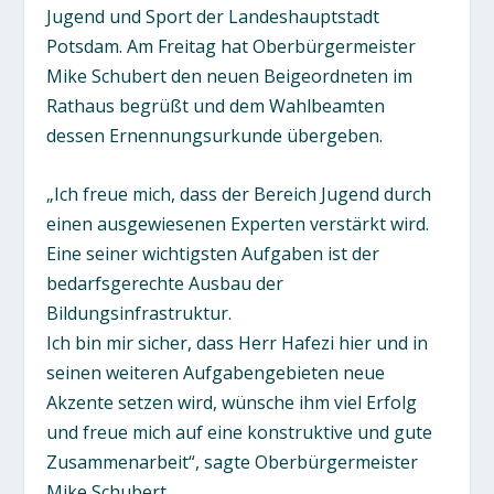
Jugend und Sport der Landeshauptstadt
Potsdam. Am Freitag hat Oberbürgermeister
Mike Schubert den neuen Beigeordneten im
Rathaus begrüßt und dem Wahlbeamten
dessen Ernennungsurkunde übergeben.
„Ich freue mich, dass der Bereich Jugend durch
einen ausgewiesenen Experten verstärkt wird.
Eine seiner wichtigsten Aufgaben ist der
bedarfsgerechte Ausbau der
Bildungsinfrastruktur.
Ich bin mir sicher, dass Herr Hafezi hier und in
seinen weiteren Aufgabengebieten neue
Akzente setzen wird, wünsche ihm viel Erfolg
und freue mich auf eine konstruktive und gute
Zusammenarbeit“, sagte Oberbürgermeister
Mike Schubert.