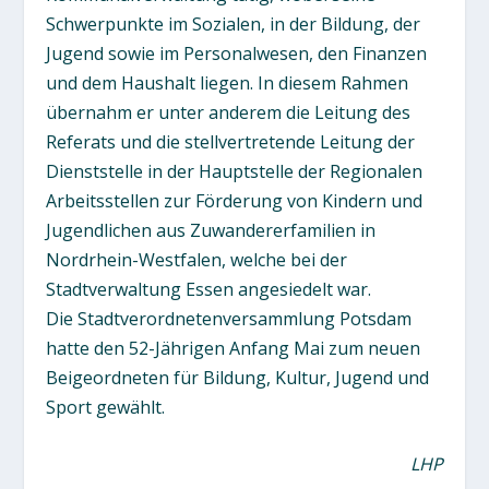
Schwerpunkte im Sozialen, in der Bildung, der
Jugend sowie im Personalwesen, den Finanzen
und dem Haushalt liegen. In diesem Rahmen
übernahm er unter anderem die Leitung des
Referats und die stellvertretende Leitung der
Dienststelle in der Hauptstelle der Regionalen
Arbeitsstellen zur Förderung von Kindern und
Jugendlichen aus Zuwandererfamilien in
Nordrhein-Westfalen, welche bei der
Stadtverwaltung Essen angesiedelt war.
Die Stadtverordnetenversammlung Potsdam
hatte den 52-Jährigen Anfang Mai zum neuen
Beigeordneten für Bildung, Kultur, Jugend und
Sport gewählt.
LHP