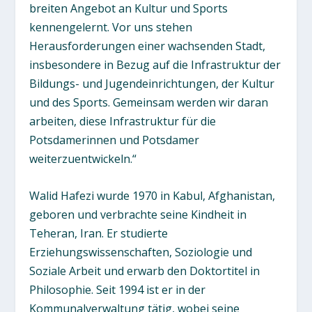
breiten Angebot an Kultur und Sports
kennengelernt. Vor uns stehen
Herausforderungen einer wachsenden Stadt,
insbesondere in Bezug auf die Infrastruktur der
Bildungs- und Jugendeinrichtungen, der Kultur
und des Sports. Gemeinsam werden wir daran
arbeiten, diese Infrastruktur für die
Potsdamerinnen und Potsdamer
weiterzuentwickeln.“
Walid Hafezi wurde 1970 in Kabul, Afghanistan,
geboren und verbrachte seine Kindheit in
Teheran, Iran. Er studierte
Erziehungswissenschaften, Soziologie und
Soziale Arbeit und erwarb den Doktortitel in
Philosophie. Seit 1994 ist er in der
Kommunalverwaltung tätig, wobei seine