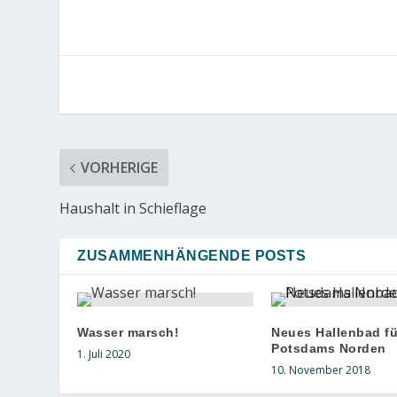
VORHERIGE
Haushalt in Schieflage
ZUSAMMENHÄNGENDE POSTS
Wasser marsch!
Neues Hallenbad fü
Potsdams Norden
1. Juli 2020
10. November 2018