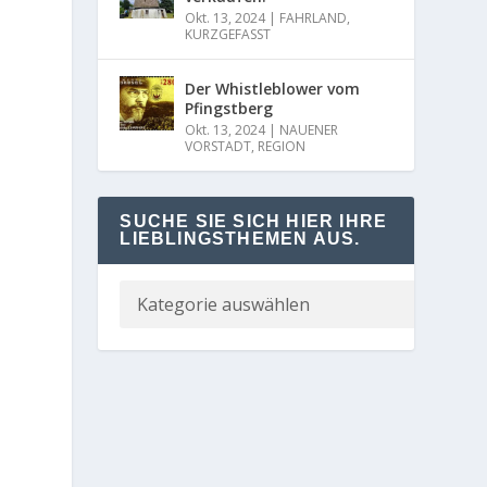
Okt. 13, 2024
|
FAHRLAND
,
KURZGEFASST
Der Whistleblower vom
Pfingstberg
Okt. 13, 2024
|
NAUENER
VORSTADT
,
REGION
SUCHE SIE SICH HIER IHRE
LIEBLINGSTHEMEN AUS.