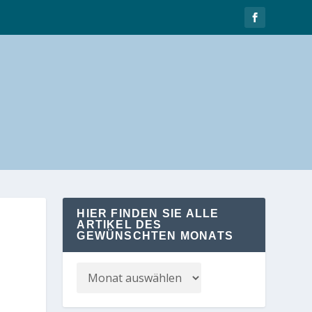
HIER FINDEN SIE ALLE
ARTIKEL DES
GEWÜNSCHTEN MONATS