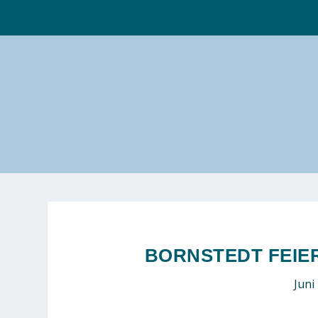
BORNSTEDT FEIER
Juni