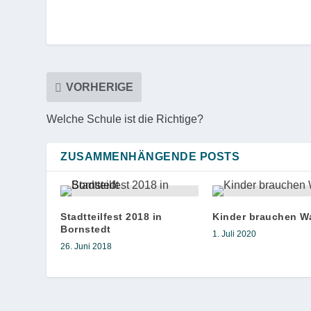
VORHERIGE
Welche Schule ist die Richtige?
ZUSAMMENHÄNGENDE POSTS
Stadtteilfest 2018 in
Kinder brauchen W
Bornstedt
1. Juli 2020
26. Juni 2018