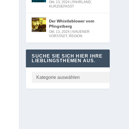
Okt. 13, 2024
|
FAHRLAND
,
KURZGEFASST
Der Whistleblower vom
Pfingstberg
Okt. 13, 2024
|
NAUENER
VORSTADT
,
REGION
SUCHE SIE SICH HIER IHRE
LIEBLINGSTHEMEN AUS.