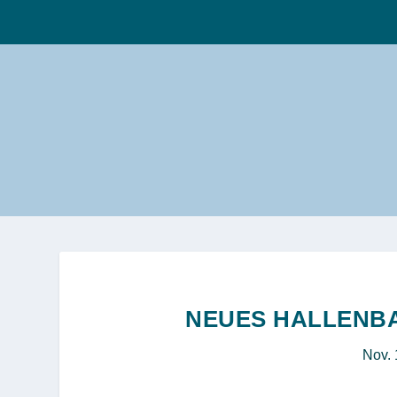
NEUES HALLENB
Nov. 