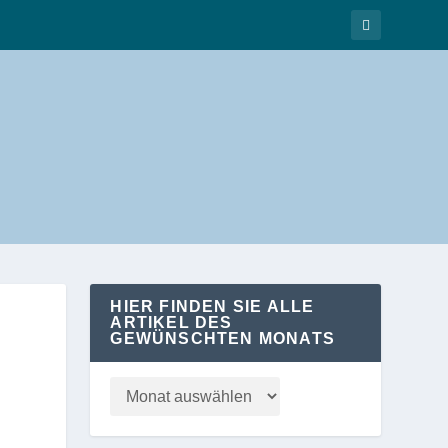
HIER FINDEN SIE ALLE
ARTIKEL DES
GEWÜNSCHTEN MONATS