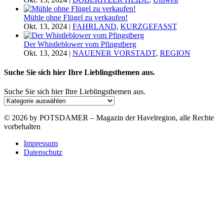
Mühle ohne Flügel zu verkaufen!
Okt. 13, 2024
|
FAHRLAND
,
KURZGEFASST
Der Whistleblower vom Pfingstberg
Okt. 13, 2024
|
NAUENER VORSTADT
,
REGION
Suche Sie sich hier Ihre Lieblingsthemen aus.
Suche Sie sich hier Ihre Lieblingsthemen aus.
© 2026 by POTSDAMER – Magazin der Havelregion, alle Rechte
vorbehalten
Impressum
Datenschutz