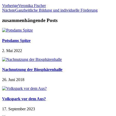
Vorherige
Veronika Fischer
Nächste
Ganzheitliche Bildung und individuelle Förderung
zusammenhängende Posts
Potsdams Spitze
2. Mai 2022
Nachnutzung der Biosphärenhalle
26. Juni 2018
Volkspark vor dem Aus?
17. September 2023