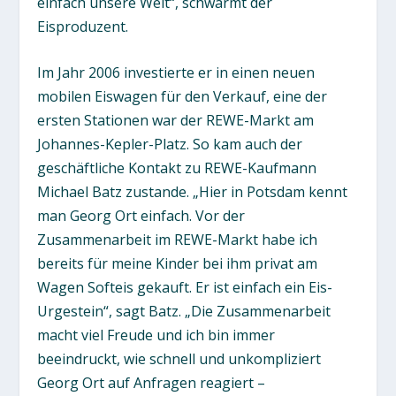
einfach unsere Welt“, schwärmt der
Eisproduzent.
Im Jahr 2006 investierte er in einen neuen
mobilen Eiswagen für den Verkauf, eine der
ersten Stationen war der REWE-Markt am
Johannes-Kepler-Platz. So kam auch der
geschäftliche Kontakt zu REWE-Kaufmann
Michael Batz zustande. „Hier in Potsdam kennt
man Georg Ort einfach. Vor der
Zusammenarbeit im REWE-Markt habe ich
bereits für meine Kinder bei ihm privat am
Wagen Softeis gekauft. Er ist einfach ein Eis-
Urgestein“, sagt Batz. „Die Zusammenarbeit
macht viel Freude und ich bin immer
beeindruckt, wie schnell und unkompliziert
Georg Ort auf Anfragen reagiert –