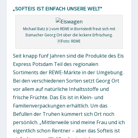
„SOFTEIS IST EINFACH UNSERE WELT“
Michael Batz (r.) vom REWE in Bornstedt freut sich mit
Eismacher Georg Ort über die leckere Erfrischung.
Foto: REWE
Seit knapp fünf Jahren sind die Produkte des Eis
Express Potsdam Teil des regionalen
Sortiments der REWE-Märkte in der Umgebung.
Bei den verschiedenen Sorten setzt Georg Ort
vor allem auf natürliche Inhaltsstoffe und
frische Früchte. Das Eis ist in Klein- und
Familienverpackungen erhältlich. Um das
Befüllen der Truhen kümmert sich Ort noch
persönlich. „Mittlerweile sind meine Frau und ich
eigentlich schon Rentner – aber das Softeis ist