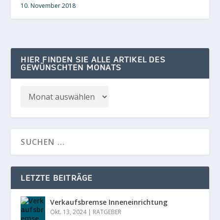
10. November 2018
HIER FINDEN SIE ALLE ARTIKEL DES
GEWÜNSCHTEN MONATS
LETZTE BEITRÄGE
Verkaufsbremse Inneneinrichtung
Okt. 13, 2024
|
RATGEBER