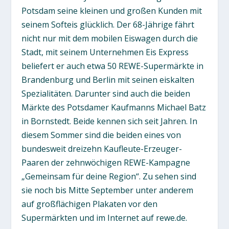
Potsdam seine kleinen und großen Kunden mit
seinem Softeis glücklich. Der 68-Jährige fährt
nicht nur mit dem mobilen Eiswagen durch die
Stadt, mit seinem Unternehmen Eis Express
beliefert er auch etwa 50 REWE-Supermärkte in
Brandenburg und Berlin mit seinen eiskalten
Spezialitäten. Darunter sind auch die beiden
Märkte des Potsdamer Kaufmanns Michael Batz
in Bornstedt. Beide kennen sich seit Jahren. In
diesem Sommer sind die beiden eines von
bundesweit dreizehn Kaufleute-Erzeuger-
Paaren der zehnwöchigen REWE-Kampagne
„Gemeinsam für deine Region“. Zu sehen sind
sie noch bis Mitte September unter anderem
auf großflächigen Plakaten vor den
Supermärkten und im Internet auf rewe.de.