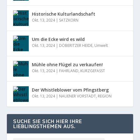
Historische Kulturlandschaft
Okt. 13, 2024
|
SATZKORN
Um die Ecke wird es wild
Okt. 13, 2024
|
DÖBERITZER HEIDE
,
Umwelt
Mühle ohne Flügel zu verkaufen!
Okt. 13, 2024
|
FAHRLAND
,
KURZGEFASST
Der Whistleblower vom Pfingstberg
Okt. 13, 2024
|
NAUENER VORSTADT
,
REGION
SUCHE SIE SICH HIER IHRE
LIEBLINGSTHEMEN AUS.