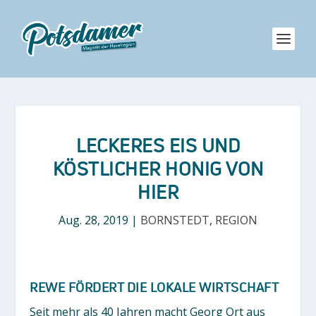
LECKERES EIS UND
KÖSTLICHER HONIG VON
HIER
Aug. 28, 2019
|
BORNSTEDT
,
REGION
REWE FÖRDERT DIE LOKALE WIRTSCHAFT
Seit mehr als 40 Jahren macht Georg Ort aus