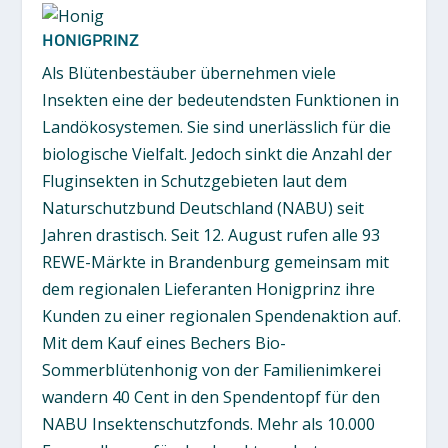
HONIGPRINZ
Als Blütenbestäuber übernehmen viele
Insekten eine der bedeutendsten Funktionen in
Landökosystemen. Sie sind unerlässlich für die
biologische Vielfalt. Jedoch sinkt die Anzahl der
Fluginsekten in Schutzgebieten laut dem
Naturschutzbund Deutschland (NABU) seit
Jahren drastisch. Seit 12. August rufen alle 93
REWE-Märkte in Brandenburg gemeinsam mit
dem regionalen Lieferanten Honigprinz ihre
Kunden zu einer regionalen Spendenaktion auf.
Mit dem Kauf eines Bechers Bio-
Sommerblütenhonig von der Familienimkerei
wandern 40 Cent in den Spendentopf für den
NABU Insektenschutzfonds. Mehr als 10.000