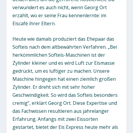
verwundert es auch nicht, wenn Georg Ort
erzählt, wo er seine Frau kennenlernte: im
Eiscafé ihrer Eltern.
Heute wie damals produziert das Ehepaar das
Softeis nach dem altbewährten Verfahren. „Bei
herkömmlichen Softeis-Maschinen ist der
Zylinder kleiner und es wird Luft zur Eismasse
gedrückt, um es luftiger zu machen. Unsere
Maschine hingegen hat einen ziemlich großen
Zylinder. Er dreht sich mit sehr hoher
Geschwindigkeit. So wird das Softeis besonders
cremig“, erklärt Georg Ort. Diese Expertise und
das Fachwissen resultieren aus jahrelanger
Erfahrung. Anfangs mit zwei Eissorten
gestartet, bietet der Eis Express heute mehr als