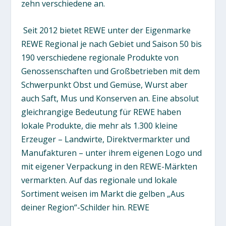
zehn verschiedene an.
Seit 2012 bietet REWE unter der Eigenmarke
REWE Regional je nach Gebiet und Saison 50 bis
190 verschiedene regionale Produkte von
Genossenschaften und Großbetrieben mit dem
Schwerpunkt Obst und Gemüse, Wurst aber
auch Saft, Mus und Konserven an. Eine absolut
gleichrangige Bedeutung für REWE haben
lokale Produkte, die mehr als 1.300 kleine
Erzeuger – Landwirte, Direktvermarkter und
Manufakturen – unter ihrem eigenen Logo und
mit eigener Verpackung in den REWE-Märkten
vermarkten. Auf das regionale und lokale
Sortiment weisen im Markt die gelben „Aus
deiner Region“-Schilder hin.
REWE