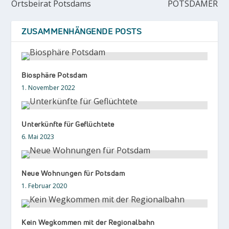
Ortsbeirat Potsdams
POTSDAMER
ZUSAMMENHÄNGENDE POSTS
Biosphäre Potsdam
1. November 2022
Unterkünfte für Geflüchtete
6. Mai 2023
Neue Wohnungen für Potsdam
1. Februar 2020
Kein Wegkommen mit der Regionalbahn