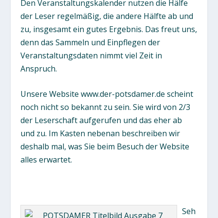
Den Veranstaltungskalender nutzen die Hälfe
der Leser regelmäßig, die andere Hälfte ab und
zu, insgesamt ein gutes Ergebnis. Das freut uns,
denn das Sammeln und Einpflegen der
Veranstaltungsdaten nimmt viel Zeit in
Anspruch.
Unsere Website www.der-potsdamer.de scheint
noch nicht so bekannt zu sein. Sie wird von 2/3
der Leserschaft aufgerufen und das eher ab
und zu. Im Kasten nebenan beschreiben wir
deshalb mal, was Sie beim Besuch der Website
alles erwartet.
Seh