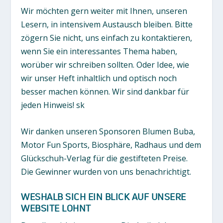
Wir möchten gern weiter mit Ihnen, unseren
Lesern, in intensivem Austausch bleiben. Bitte
zögern Sie nicht, uns einfach zu kontaktieren,
wenn Sie ein interessantes Thema haben,
worüber wir schreiben sollten. Oder Idee, wie
wir unser Heft inhaltlich und optisch noch
besser machen können. Wir sind dankbar für
jeden Hinweis!
sk
Wir danken unseren Sponsoren Blumen Buba,
Motor Fun Sports, Biosphäre, Radhaus und dem
Glückschuh-Verlag für die gestifteten Preise.
Die Gewinner wurden von uns benachrichtigt.
WESHALB SICH EIN BLICK AUF UNSERE
WEBSITE LOHNT