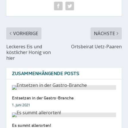
VORHERIGE
NÄCHSTE
Leckeres Eis und
Ortsbeirat Uetz-Paaren
köstlicher Honig von
hier
ZUSAMMENHÄNGENDE POSTS
Entsetzen in der Gastro-Branche
1. Juni 2021
Es summt allerorten!