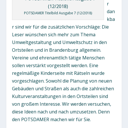
r
dan
POTSDAMER Titelbild Ausgabe 7 (12/2018)
kba
r sind wir für die zusätzlichen Vorschläge: Die
Leser wünschen sich mehr zum Thema
Umweltgestaltung und Umweltschutz in den
Ortsteilen und in Brandenburg allgemein.
Vereine und ehrenamtlich tätige Menschen
sollen verstärkt vorgestellt werden. Eine
regelmäßige Kinderseite mit Rätseln wurde
vorgeschlagen. Sowohl die Planung von neuen
Gebäuden und Straßen als auch die zahlreichen
Kulturveranstaltungen in den Ortsteilen sind
von großem Interesse. Wir werden versuchen,
diese Ideen nach und nach umzusetzen. Denn
den POTSDAMER machen wir für Sie.