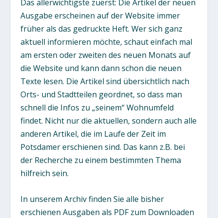
Das allerwichtigste zuerst: Die Artikel der neuen
Ausgabe erscheinen auf der Website immer
früher als das gedruckte Heft. Wer sich ganz
aktuell informieren möchte, schaut einfach mal
am ersten oder zweiten des neuen Monats auf
die Website und kann dann schon die neuen
Texte lesen. Die Artikel sind übersichtlich nach
Orts- und Stadtteilen geordnet, so dass man
schnell die Infos zu „seinem“ Wohnumfeld
findet. Nicht nur die aktuellen, sondern auch alle
anderen Artikel, die im Laufe der Zeit im
Potsdamer erschienen sind. Das kann z.B. bei
der Recherche zu einem bestimmten Thema
hilfreich sein.
In unserem Archiv finden Sie alle bisher
erschienen Ausgaben als PDF zum Downloaden