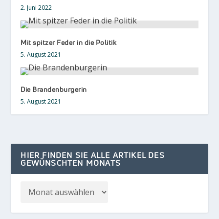
2. Juni 2022
Mit spitzer Feder in die Politik
5. August 2021
Die Brandenburgerin
5. August 2021
HIER FINDEN SIE ALLE ARTIKEL DES
GEWÜNSCHTEN MONATS