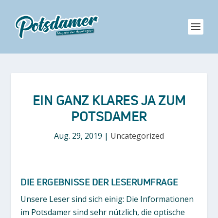
EIN GANZ KLARES JA ZUM
POTSDAMER
Aug. 29, 2019
|
Uncategorized
DIE ERGEBNISSE DER LESERUMFRAGE
Unsere Leser sind sich einig: Die Informationen
im Potsdamer sind sehr nützlich, die optische