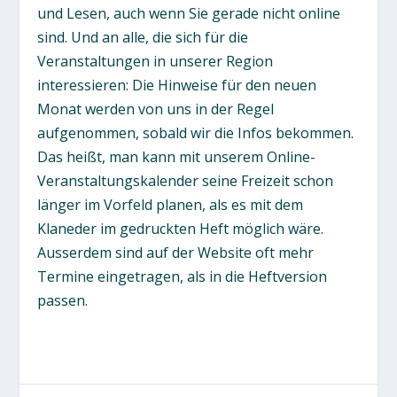
und Lesen, auch wenn Sie gerade nicht online
sind. Und an alle, die sich für die
Veranstaltungen in unserer Region
interessieren: Die Hinweise für den neuen
Monat werden von uns in der Regel
aufgenommen, sobald wir die Infos bekommen.
Das heißt, man kann mit unserem Online-
Veranstaltungskalender seine Freizeit schon
länger im Vorfeld planen, als es mit dem
Klaneder im gedruckten Heft möglich wäre.
Ausserdem sind auf der Website oft mehr
Termine eingetragen, als in die Heftversion
passen.