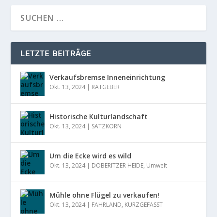
LETZTE BEITRÄGE
Verkaufsbremse Inneneinrichtung
Okt. 13, 2024
|
RATGEBER
Historische Kulturlandschaft
Okt. 13, 2024
|
SATZKORN
Um die Ecke wird es wild
Okt. 13, 2024
|
DÖBERITZER HEIDE
,
Umwelt
Mühle ohne Flügel zu verkaufen!
Okt. 13, 2024
|
FAHRLAND
,
KURZGEFASST