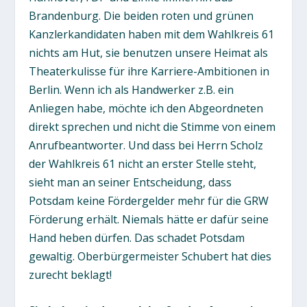
Brandenburg. Die beiden roten und grünen
Kanzlerkandidaten haben mit dem Wahlkreis 61
nichts am Hut, sie benutzen unsere Heimat als
Theaterkulisse für ihre Karriere-Ambitionen in
Berlin. Wenn ich als Handwerker z.B. ein
Anliegen habe, möchte ich den Abgeordneten
direkt sprechen und nicht die Stimme von einem
Anrufbeantworter. Und dass bei Herrn Scholz
der Wahlkreis 61 nicht an erster Stelle steht,
sieht man an seiner Entscheidung, dass
Potsdam keine Fördergelder mehr für die GRW
Förderung erhält. Niemals hätte er dafür seine
Hand heben dürfen. Das schadet Potsdam
gewaltig. Oberbürgermeister Schubert hat dies
zurecht beklagt!