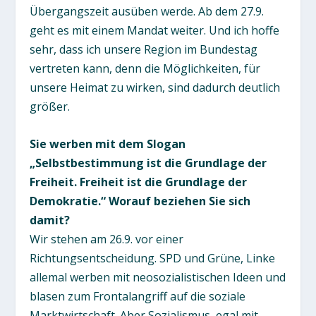
Übergangszeit ausüben werde. Ab dem 27.9.
geht es mit einem Mandat weiter. Und ich hoffe
sehr, dass ich unsere Region im Bundestag
vertreten kann, denn die Möglichkeiten, für
unsere Heimat zu wirken, sind dadurch deutlich
größer.
Sie werben mit dem Slogan
„Selbstbestimmung ist die Grundlage der
Freiheit. Freiheit ist die Grundlage der
Demokratie.“ Worauf beziehen Sie sich
damit?
Wir stehen am 26.9. vor einer
Richtungsentscheidung. SPD und Grüne, Linke
allemal werben mit neosozialistischen Ideen und
blasen zum Frontalangriff auf die soziale
Marktwirtschaft. Aber Sozialismus, egal mit