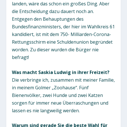
landen, wäre das schon ein großes Ding. Aber
die Entscheidung dazu dauert noch an.
Entgegen den Behauptungen des
Bundesfinanzministers, der hier im Wahlkreis 61
kandidiert, ist mit dem 750- Milliarden-Corona-
Rettungsschirm eine Schuldenunion begründet
worden. Zu dieser wurden die Bürger nie
befragt!
Was macht Saskia Ludwig in ihrer Freizeit?
Die verbringe ich, zusammen mit meiner Familie,
in meinem Golmer „Zoohause“. Fünf
Bienenvölker, zwei Hunde und zwei Katzen
sorgen für immer neue Überraschungen und
lassen es nie langweilig werden.
Warum sind gerade Sie die beste Wahl für