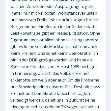
welchen Vorsilben oder Ausprägungen, geht
immer nur mit Verboten, Wohlstandsverlusten
und massiven Freiheitsbeschränkungen für die
Bürger einher. Ein Besuch in der Gedenkstätte
Leistikowstraße gibt ein reales Bild davon. Ohne
Eigentum und vor allem ohne Leistungsanreize
gibt es keine soziale Marktwirtschaft und auch
keine Freiheit. Und somit keine Demokratie. Ich
bin in der DDR groß geworden und habe die
Bilder von Potsdam vom Herbst 1989 noch gut
in Erinnerung, als sich das Volk die Freiheit
erkämpfte. Ich weiß aber auch um die Probleme
und Schwierigkeiten unserer Zeit. Deshalb muss
Freiheit und Demokratie tatsächlich täglich
verteidigt werden, damit uns in Zukunft keine
Ideologen mehr aus einem ZK sagen, wie wir zu