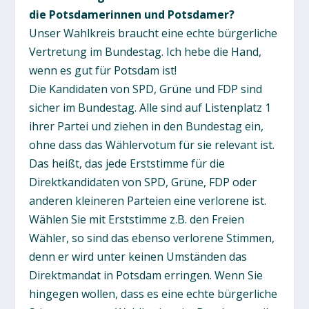
die Potsdamerinnen und Potsdamer?
Unser Wahlkreis braucht eine echte bürgerliche
Vertretung im Bundestag. Ich hebe die Hand,
wenn es gut für Potsdam ist!
Die Kandidaten von SPD, Grüne und FDP sind
sicher im Bundestag. Alle sind auf Listenplatz 1
ihrer Partei und ziehen in den Bundestag ein,
ohne dass das Wählervotum für sie relevant ist.
Das heißt, das jede Erststimme für die
Direktkandidaten von SPD, Grüne, FDP oder
anderen kleineren Parteien eine verlorene ist.
Wählen Sie mit Erststimme z.B. den Freien
Wähler, so sind das ebenso verlorene Stimmen,
denn er wird unter keinen Umständen das
Direktmandat in Potsdam erringen. Wenn Sie
hingegen wollen, dass es eine echte bürgerliche