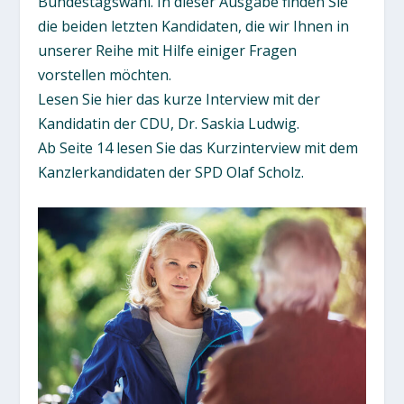
Bundestagswahl. In dieser Ausgabe finden Sie
die beiden letzten Kandidaten, die wir Ihnen in
unserer Reihe mit Hilfe einiger Fragen
vorstellen möchten.
Lesen Sie hier das kurze Interview mit der
Kandidatin der CDU, Dr. Saskia Ludwig.
Ab Seite 14 lesen Sie das Kurzinterview mit dem
Kanzlerkandidaten der SPD Olaf Scholz.