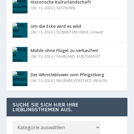
Historische Kulturlandschaft
Okt. 13, 2024
|
SATZKORN
Um die Ecke wird es wild
Okt. 13, 2024
|
DÖBERITZER HEIDE
,
Umwelt
Mühle ohne Flügel zu verkaufen!
Okt. 13, 2024
|
FAHRLAND
,
KURZGEFASST
Der Whistleblower vom Pfingstberg
Okt. 13, 2024
|
NAUENER VORSTADT
,
REGION
SUCHE SIE SICH HIER IHRE
LIEBLINGSTHEMEN AUS.