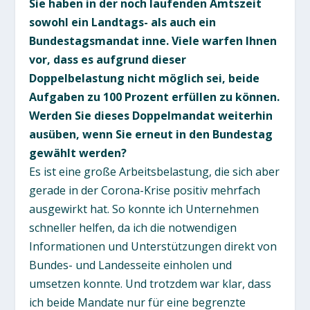
Sie haben in der noch laufenden Amtszeit
sowohl ein Landtags- als auch ein
Bundestagsmandat inne. Viele warfen Ihnen
vor, dass es aufgrund dieser
Doppelbelastung nicht möglich sei, beide
Aufgaben zu 100 Prozent erfüllen zu können.
Werden Sie dieses Doppelmandat weiterhin
ausüben, wenn Sie erneut in den Bundestag
gewählt werden?
Es ist eine große Arbeitsbelastung, die sich aber
gerade in der Corona-Krise positiv mehrfach
ausgewirkt hat. So konnte ich Unternehmen
schneller helfen, da ich die notwendigen
Informationen und Unterstützungen direkt von
Bundes- und Landesseite einholen und
umsetzen konnte. Und trotzdem war klar, dass
ich beide Mandate nur für eine begrenzte