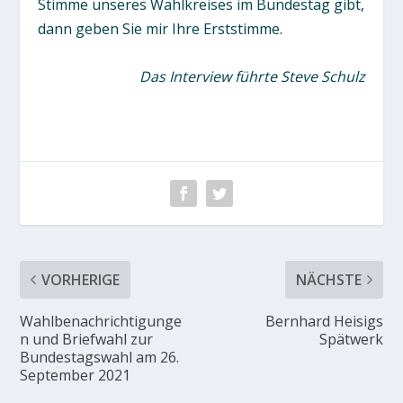
Stimme unseres Wahlkreises im Bundestag gibt,
dann geben Sie mir Ihre Erststimme.
Das Interview führte Steve Schulz
VORHERIGE
NÄCHSTE
Wahlbenachrichtigunge
Bernhard Heisigs
n und Briefwahl zur
Spätwerk
Bundestagswahl am 26.
September 2021