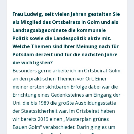
Frau Ludwig, seit vielen Jahren gestalten Sie
als Mitglied des Ortsbeirats in Golm und als
Landtagsabgeordnete die kommunale
Politik sowie die Landespolitik aktiv mit.
Welche Themen sind Ihrer Meinung nach für
Potsdam derzeit und für die nächsten Jahre
die wichtigsten?
Besonders gerne arbeite ich im Ortsbeirat Golm
an den praktischen Themen vor Ort. Einer
meiner ersten sichtbaren Erfolge dabei war die
Errichtung eines Gedenksteines am Eingang der
Uni, die bis 1989 die größte Ausbildungsstätte
der Staatssicherheit war. Im Ortsbeirat haben
wir bereits 2019 einen „Masterplan grünes
Bauen Golm“ verabschiedet. Darin ging es um