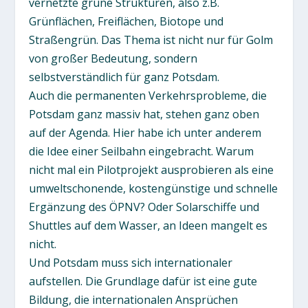
vernetzte grüne Strukturen, also z.B.
Grünflächen, Freiflächen, Biotope und
Straßengrün. Das Thema ist nicht nur für Golm
von großer Bedeutung, sondern
selbstverständlich für ganz Potsdam.
Auch die permanenten Verkehrsprobleme, die
Potsdam ganz massiv hat, stehen ganz oben
auf der Agenda. Hier habe ich unter anderem
die Idee einer Seilbahn eingebracht. Warum
nicht mal ein Pilotprojekt ausprobieren als eine
umweltschonende, kostengünstige und schnelle
Ergänzung des ÖPNV? Oder Solarschiffe und
Shuttles auf dem Wasser, an Ideen mangelt es
nicht.
Und Potsdam muss sich internationaler
aufstellen. Die Grundlage dafür ist eine gute
Bildung, die internationalen Ansprüchen