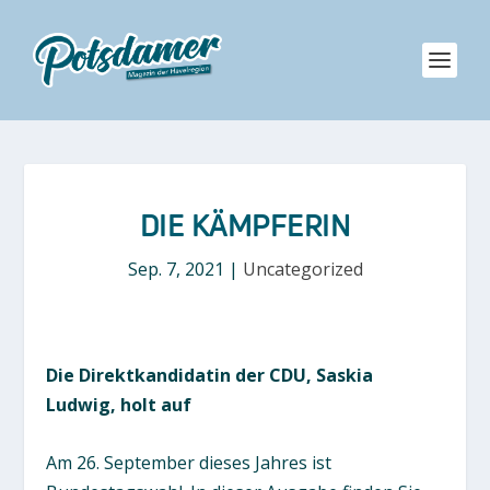
DIE KÄMPFERIN
Sep. 7, 2021
|
Uncategorized
Die Direktkandidatin der CDU, Saskia
Ludwig, holt auf
Am 26. September dieses Jahres ist