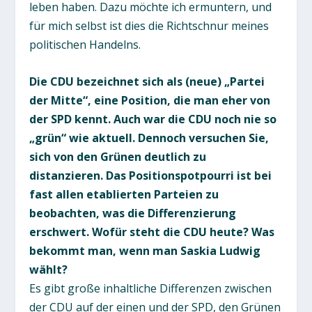
leben haben. Dazu möchte ich ermuntern, und
für mich selbst ist dies die Richtschnur meines
politischen Handelns.
Die CDU bezeichnet sich als (neue) „Partei
der Mitte“, eine Position, die man eher von
der SPD kennt. Auch war die CDU noch nie so
„grün“ wie aktuell. Dennoch versuchen Sie,
sich von den Grünen deutlich zu
distanzieren. Das Positionspotpourri ist bei
fast allen etablierten Parteien zu
beobachten, was die Differenzierung
erschwert. Wofür steht die CDU heute? Was
bekommt man, wenn man Saskia Ludwig
wählt?
Es gibt große inhaltliche Differenzen zwischen
der CDU auf der einen und der SPD, den Grünen