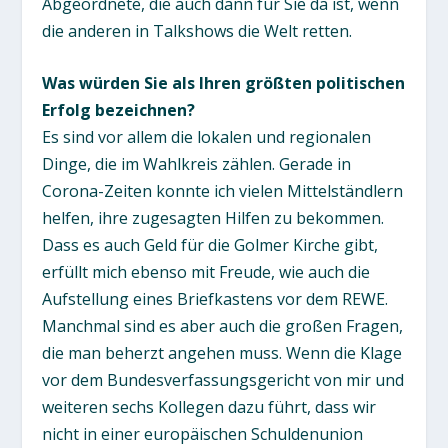
Abgeordnete, die auch dann für Sie da ist, wenn
die anderen in Talkshows die Welt retten.
Was würden Sie als Ihren größten politischen
Erfolg bezeichnen?
Es sind vor allem die lokalen und regionalen
Dinge, die im Wahlkreis zählen. Gerade in
Corona-Zeiten konnte ich vielen Mittelständlern
helfen, ihre zugesagten Hilfen zu bekommen.
Dass es auch Geld für die Golmer Kirche gibt,
erfüllt mich ebenso mit Freude, wie auch die
Aufstellung eines Briefkastens vor dem REWE.
Manchmal sind es aber auch die großen Fragen,
die man beherzt angehen muss. Wenn die Klage
vor dem Bundesverfassungsgericht von mir und
weiteren sechs Kollegen dazu führt, dass wir
nicht in einer europäischen Schuldenunion