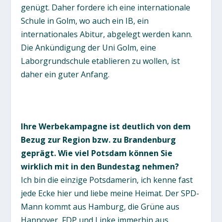
genügt. Daher fordere ich eine internationale
Schule in Golm, wo auch ein IB, ein
internationales Abitur, abgelegt werden kann.
Die Ankündigung der Uni Golm, eine
Laborgrundschule etablieren zu wollen, ist
daher ein guter Anfang.
Ihre Werbekampagne ist deutlich von dem
Bezug zur Region bzw. zu Brandenburg
geprägt. Wie viel Potsdam können Sie
wirklich mit in den Bundestag nehmen?
Ich bin die einzige Potsdamerin, ich kenne fast
jede Ecke hier und liebe meine Heimat. Der SPD-
Mann kommt aus Hamburg, die Grüne aus
Hannover, FDP und Linke immerhin aus