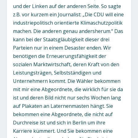
und der Linken auf der anderen Seite. So sagte
z.B. vor kurzem ein Journalist: „Die CDU will eine
industriepolitisch orientierte Klimaschutzpolitik
machen. Die anderen genau andersherum.“ Das
kann bei der Staatsgläubigkeit dieser drei
Parteien nur in einem Desaster enden. Wir
benötigen die Erneuerungsfähigkeit der
sozialen Marktwirtschaft, deren Kraft von den
Leistungsträgen, Selbstständigen und
Unternehmern kommt. Die Wähler bekommen
mit mir eine Abgeordnete, die wirklich für sie da
ist und deren Bild nicht nur sechs Wochen lang
auf Plakaten an Laternenmasten hängt. Sie
bekommen eine Abgeordnete, die nicht auf
Durchreise ist und sich in Berlin um ihre
Karriere kümmert. Und Sie bekommen eine