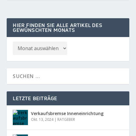
HIER FINDEN SIE ALLE ARTIKEL DES
GEWÜNSCHTEN MONATS
LETZTE BEITRÄGE
Verkaufsbremse Inneneinrichtung
Okt. 13, 2024
|
RATGEBER