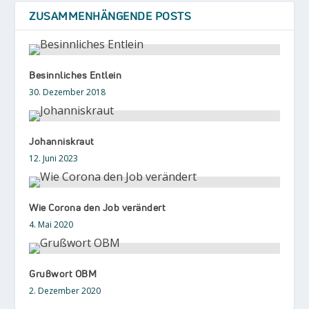
ZUSAMMENHÄNGENDE POSTS
Besinnliches Entlein
30. Dezember 2018
Johanniskraut
12. Juni 2023
Wie Corona den Job verändert
4. Mai 2020
Grußwort OBM
2. Dezember 2020