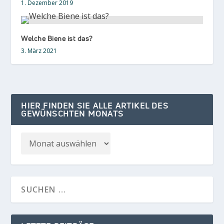
1. Dezember 2019
Welche Biene ist das?
3. März 2021
HIER FINDEN SIE ALLE ARTIKEL DES
GEWÜNSCHTEN MONATS