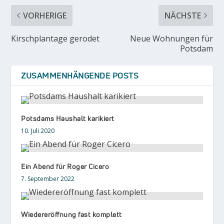
VORHERIGE
NÄCHSTE
Kirschplantage gerodet
Neue Wohnungen für
Potsdam
ZUSAMMENHÄNGENDE POSTS
Potsdams Haushalt karikiert
10. Juli 2020
Ein Abend für Roger Cicero
7. September 2022
Wiedereröffnung fast komplett