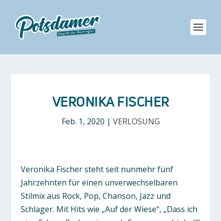
VERONIKA FISCHER
Feb. 1, 2020
|
VERLOSUNG
Veronika Fischer steht seit nunmehr fünf
Jahrzehnten für einen unverwechselbaren
Stilmix aus Rock, Pop, Chanson, Jazz und
Schlager. Mit Hits wie „Auf der Wiese“, „Dass ich