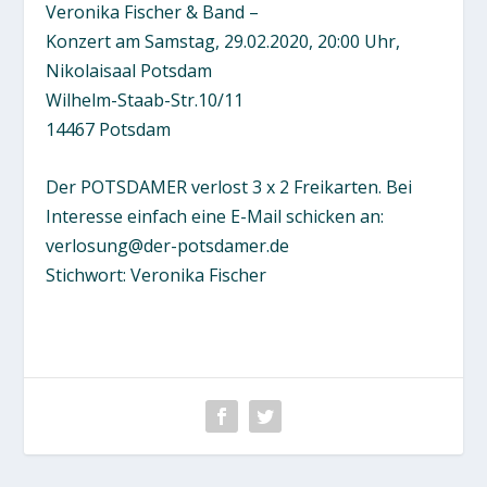
Veronika Fischer & Band –
Konzert am Samstag, 29.02.2020, 20:00 Uhr,
Nikolaisaal Potsdam
Wilhelm-Staab-Str.10/11
14467 Potsdam
Der POTSDAMER verlost 3 x 2 Freikarten. Bei
Interesse einfach eine E-Mail schicken an:
verlosung@der-potsdamer.de
Stichwort: Veronika Fischer