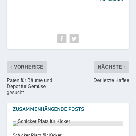
VORHERIGE
NÄCHSTE
Paten für Bäume und
Der letzte Kaffee
Depot für Gemüse
gesucht
ZUSAMMENHÄNGENDE POSTS
Schicker Platz für Kicker