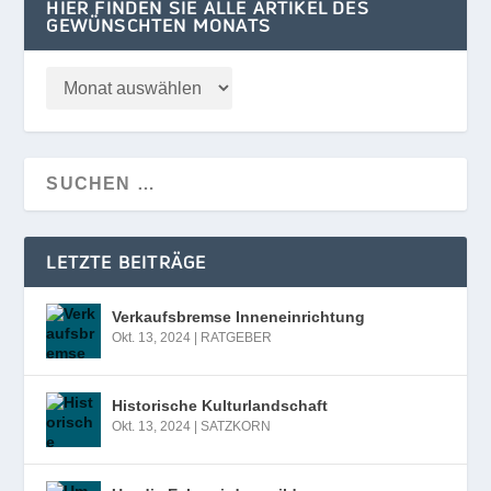
HIER FINDEN SIE ALLE ARTIKEL DES
GEWÜNSCHTEN MONATS
LETZTE BEITRÄGE
Verkaufsbremse Inneneinrichtung
Okt. 13, 2024
|
RATGEBER
Historische Kulturlandschaft
Okt. 13, 2024
|
SATZKORN