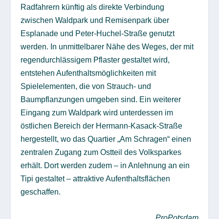
Radfahrern künftig als direkte Verbindung
zwischen Waldpark und Remisenpark über
Esplanade und Peter-Huchel-Straße genutzt
werden. In unmittelbarer Nähe des Weges, der mit
regendurchlässigem Pflaster gestaltet wird,
entstehen Aufenthaltsmöglichkeiten mit
Spielelementen, die von Strauch- und
Baumpflanzungen umgeben sind. Ein weiterer
Eingang zum Waldpark wird unterdessen im
östlichen Bereich der Hermann-Kasack-Straße
hergestellt, wo das Quartier „Am Schragen“ einen
zentralen Zugang zum Ostteil des Volksparkes
erhält. Dort werden zudem – in Anlehnung an ein
Tipi gestaltet – attraktive Aufenthaltsflächen
geschaffen.
ProPotsdam