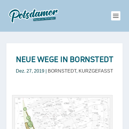
NEUE WEGE IN BORNSTEDT
Dez. 27, 2019
|
BORNSTEDT
,
KURZGEFASST