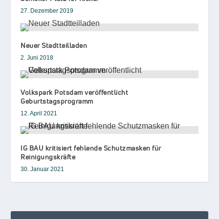
27. Dezember 2019
Neuer Stadtteilladen
2. Juni 2018
Volkspark Potsdam veröffentlicht
Geburtstagsprogramm
12. April 2021
IG BAU kritisiert fehlende Schutzmasken für
Reinigungskräfte
30. Januar 2021