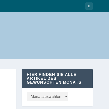
HIER FINDEN SIE ALLE
ARTIKEL DES
GEWÜNSCHTEN MONATS