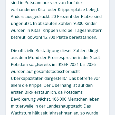
sind in Potsdam nur vier von fünf der
vorhandenen Kita- oder Krippenplätze belegt.
Anders ausgedrückt: 20 Prozent der Plätze sind
ungenutzt. In absoluten Zahlen: 9.300 Kinder
wurden in Kitas, Krippen und bei Tagesmüttern
betreut, obwohl 12.700 Plätze bereitstanden.
Die offizielle Bestätigung dieser Zahlen klingt
aus dem Mund der Pressesprecherin der Stadt
Potsdam so: „Bereits im IKSEP 2021 bis 2026
wurden auf gesamtstädtischer Sicht
Überkapazitäten dargestellt.“ Das betreffe vor
allem die Krippe. Der Überhang ist auf den
ersten Blick erstaunlich, da Potsdams
Bevölkerung wächst. 186.000 Menschen leben
mittlerweile in der Landeshauptstadt. Das
Wachstum hält seit Jahrzehnten an, so wurde