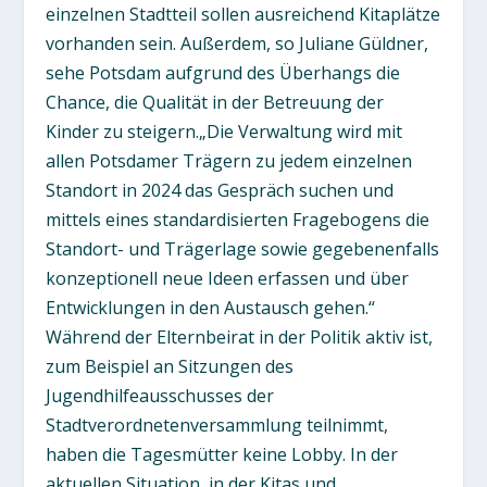
einzelnen Stadtteil sollen ausreichend Kitaplätze
vorhanden sein. Außerdem, so Juliane Güldner,
sehe Potsdam aufgrund des Überhangs die
Chance, die Qualität in der Betreuung der
Kinder zu steigern.„Die Verwaltung wird mit
allen Potsdamer Trägern zu jedem einzelnen
Standort in 2024 das Gespräch suchen und
mittels eines standardisierten Fragebogens die
Standort- und Trägerlage sowie gegebenenfalls
konzeptionell neue Ideen erfassen und über
Entwicklungen in den Austausch gehen.“
Während der Elternbeirat in der Politik aktiv ist,
zum Beispiel an Sitzungen des
Jugendhilfeausschusses der
Stadtverordnetenversammlung teilnimmt,
haben die Tagesmütter keine Lobby. In der
aktuellen Situation, in der Kitas und