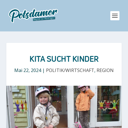
KITA SUCHT KINDER
Mai 22, 2024
|
POLITIK/WIRTSCHAFT
,
REGION