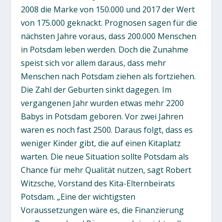
2008 die Marke von 150.000 und 2017 der Wert
von 175.000 geknackt. Prognosen sagen für die
nächsten Jahre voraus, dass 200.000 Menschen
in Potsdam leben werden. Doch die Zunahme
speist sich vor allem daraus, dass mehr
Menschen nach Potsdam ziehen als fortziehen.
Die Zahl der Geburten sinkt dagegen. Im
vergangenen Jahr wurden etwas mehr 2200
Babys in Potsdam geboren. Vor zwei Jahren
waren es noch fast 2500. Daraus folgt, dass es
weniger Kinder gibt, die auf einen Kitaplatz
warten. Die neue Situation sollte Potsdam als
Chance für mehr Qualität nutzen, sagt Robert
Witzsche, Vorstand des Kita-Elternbeirats
Potsdam. „Eine der wichtigsten
Voraussetzungen wäre es, die Finanzierung