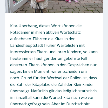
Kita-Überhang, dieses Wort können die
Potsdamer in ihren aktiven Wortschatz
aufnehmen. Führten die Kitas in der
Landeshauptstadt früher Wartelisten mit
interessierten Eltern und ihren Kindern, so kann
heute immer häufiger der umgekehrte Fall
eintreten. Eltern können in den Gesprächen nun
sagen: Einen Moment, wir entscheiden uns
noch. Grund für den Wechsel der Rollen ist, dass
die Zahl der Kitaplätze die Zahl der Kleinkinder
übersteigt. Natürlich gilt das lediglich statistisch,
im Einzelfall kann die Wunschkita nach wie vor
übernachgefragt sein. Aber im Durchschnitt