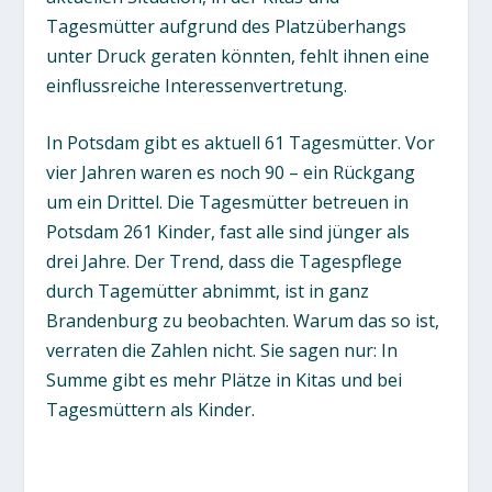
Tagesmütter aufgrund des Platzüberhangs
unter Druck geraten könnten, fehlt ihnen eine
einflussreiche Interessenvertretung.
In Potsdam gibt es aktuell 61 Tagesmütter. Vor
vier Jahren waren es noch 90 – ein Rückgang
um ein Drittel. Die Tagesmütter betreuen in
Potsdam 261 Kinder, fast alle sind jünger als
drei Jahre. Der Trend, dass die Tagespflege
durch Tagemütter abnimmt, ist in ganz
Brandenburg zu beobachten. Warum das so ist,
verraten die Zahlen nicht. Sie sagen nur: In
Summe gibt es mehr Plätze in Kitas und bei
Tagesmüttern als Kinder.