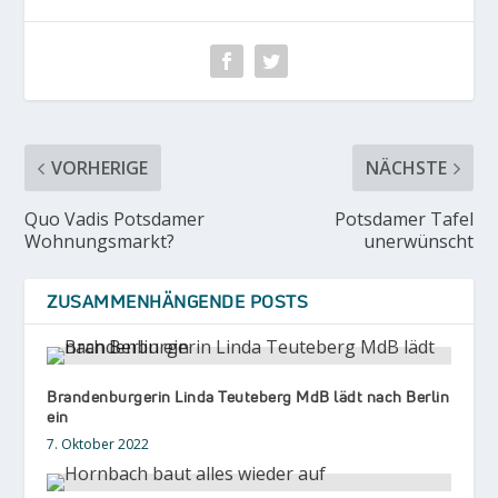
VORHERIGE
NÄCHSTE
Quo Vadis Potsdamer
Potsdamer Tafel
Wohnungsmarkt?
unerwünscht
ZUSAMMENHÄNGENDE POSTS
Brandenburgerin Linda Teuteberg MdB lädt nach Berlin
ein
7. Oktober 2022