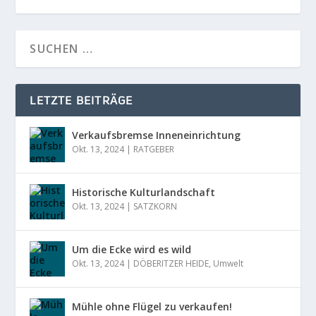
LETZTE BEITRÄGE
Verkaufsbremse Inneneinrichtung
Okt. 13, 2024
|
RATGEBER
Historische Kulturlandschaft
Okt. 13, 2024
|
SATZKORN
Um die Ecke wird es wild
Okt. 13, 2024
|
DÖBERITZER HEIDE
,
Umwelt
Mühle ohne Flügel zu verkaufen!