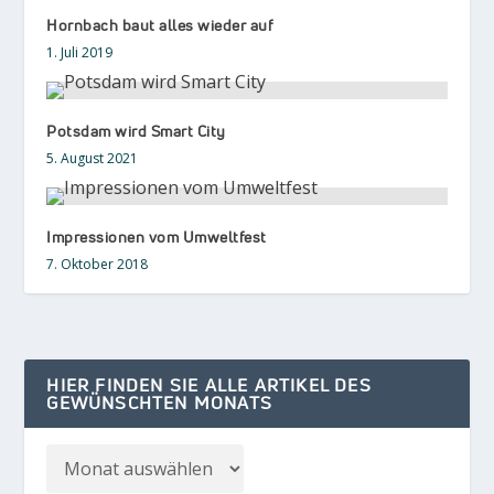
Hornbach baut alles wieder auf
1. Juli 2019
Potsdam wird Smart City
5. August 2021
Impressionen vom Umweltfest
7. Oktober 2018
HIER FINDEN SIE ALLE ARTIKEL DES
GEWÜNSCHTEN MONATS