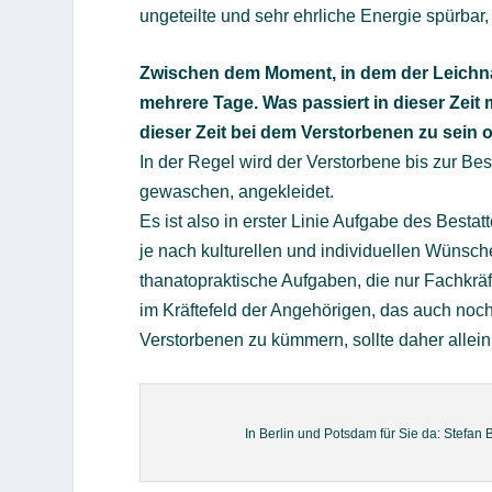
ungeteilte und sehr ehrliche Energie spürbar
Zwischen dem Moment, in dem der Leichnam
mehrere Tage. Was passiert in dieser Zeit
dieser Zeit bei dem Verstorbenen zu sein 
In der Regel wird der Verstorbene bis zur Bes
gewaschen, angekleidet.
Es ist also in erster Linie Aufgabe des Besta
je nach kulturellen und individuellen Wünsc
thanatopraktische Aufgaben, die nur Fachkräf
im Kräftefeld der Angehörigen, das auch noc
Verstorbenen zu kümmern, sollte daher allei
In Berlin und Potsdam für Sie da: Stefan 