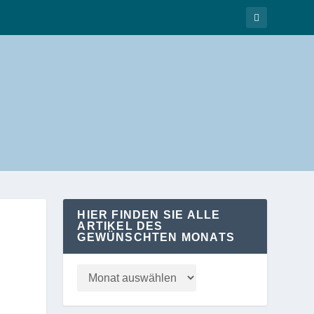
HIER FINDEN SIE ALLE
ARTIKEL DES
GEWÜNSCHTEN MONATS