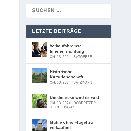
LETZTE BEITRÄGE
Verkaufsbremse
Inneneinrichtung
Okt. 13, 2024
|
RATGEBER
Historische
Kulturlandschaft
Okt. 13, 2024
|
SATZKORN
Um die Ecke wird es wild
Okt. 13, 2024
|
DÖBERITZER
HEIDE
,
Umwelt
Mühle ohne Flügel zu
verkaufen!