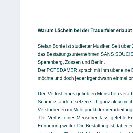
Warum Lächeln bei der Trauerfeier erlaubt 
Stefan Bohle ist studierter Musiker. Seit übe
das Bestattungsunternehmen SANS SOUCIS
Sperenberg, Zossen und Berlin.
Der POTSDAMER sprach mit ihm über eine Br
möchte und doch jeder irgendwann einmal br
Den Verlust eines geliebten Menschen verarb
Schmerz, andere setzen sich ganz aktiv mit 
Verstorbenen im Mittelpunkt der Verarbeitung,
„Der Verlust eines Menschen lässt gelebte Ene
Erinnerung weiter. Die Bestattung ist dabei ei