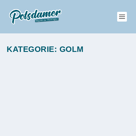
KATEGORIE:
GOLM