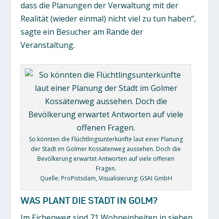
dass die Planungen der Verwaltung mit der
Realität (wieder einmal) nicht viel zu tun haben“,
sagte ein Besucher am Rande der
Veranstaltung.
So könnten die Flüchtlingsunterkünfte laut einer Planung
der Stadt im Golmer Kossätenweg aussehen. Doch die
Bevölkerung erwartet Antworten auf viele offenen
Fragen.
Quelle: ProPotsdam, Visualisierung: GSAI GmbH
WAS PLANT DIE STADT IN GOLM?
Im Eichenweg sind 71 Wohneinheiten in sieben