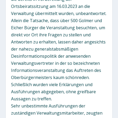
Ortsbeiratssitzung am 16.03.2023 an die
Verwaltung übermittelt wurden, unbeantwortet.
Allein die Tatsache, dass über 500 Golmer und
Eicher Bürger die Veranstaltung besuchten, um
direkt vor Ort ihre Fragen zu stellen und
Antworten zu erhalten, lassen daher angesichts
der nahezu generalstabsmäßigen
Desinformationspolitik der anwesenden
Verwaltungsvertreter in der so bezeichneten
Informationsveranstaltung das Auftreten des
Oberbürgermeisters kaum schönreden.
Schließlich wurden viele Erklärungen und
Ausführungen abgegeben, ohne greifbare
Aussagen zu treffen.
Sehr unbestimmte Ausführungen der
zuständigen Verwaltungsmitarbeiter, zeugten