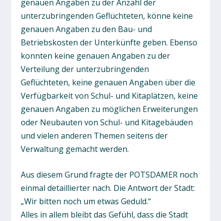
genauen Angaben zu der Anzahl der
unterzubringenden Geflüchteten, könne keine
genauen Angaben zu den Bau- und
Betriebskosten der Unterkünfte geben. Ebenso
konnten keine genauen Angaben zu der
Verteilung der unterzubringenden
Geflüchteten, keine genauen Angaben über die
Verfügbarkeit von Schul- und Kitaplätzen, keine
genauen Angaben zu möglichen Erweiterungen
oder Neubauten von Schul- und Kitagebäuden
und vielen anderen Themen seitens der
Verwaltung gemacht werden.
Aus diesem Grund fragte der POTSDAMER noch
einmal detaillierter nach. Die Antwort der Stadt:
„Wir bitten noch um etwas Geduld.“
Alles in allem bleibt das Gefühl, dass die Stadt