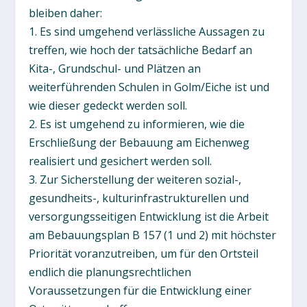
bleiben daher:
1. Es sind umgehend verlässliche Aussagen zu
treffen, wie hoch der tatsächliche Bedarf an
Kita-, Grundschul- und Plätzen an
weiterführenden Schulen in Golm/Eiche ist und
wie dieser gedeckt werden soll.
2. Es ist umgehend zu informieren, wie die
Erschließung der Bebauung am Eichenweg
realisiert und gesichert werden soll.
3. Zur Sicherstellung der weiteren sozial-,
gesundheits-, kulturinfrastrukturellen und
versorgungsseitigen Entwicklung ist die Arbeit
am Bebauungsplan B 157 (1 und 2) mit höchster
Priorität voranzutreiben, um für den Ortsteil
endlich die planungsrechtlichen
Voraussetzungen für die Entwicklung einer