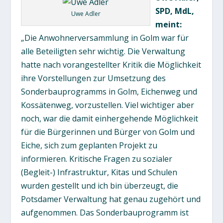
SPD, MdL,
Uwe Adler
meint:
„Die Anwohnerversammlung in Golm war für
alle Beteiligten sehr wichtig. Die Verwaltung
hatte nach vorangestellter Kritik die Möglichkeit
ihre Vorstellungen zur Umsetzung des
Sonderbauprogramms in Golm, Eichenweg und
Kossätenweg, vorzustellen. Viel wichtiger aber
noch, war die damit einhergehende Möglichkeit
für die Bürgerinnen und Bürger von Golm und
Eiche, sich zum geplanten Projekt zu
informieren. Kritische Fragen zu sozialer
(Begleit-) Infrastruktur, Kitas und Schulen
wurden gestellt und ich bin überzeugt, die
Potsdamer Verwaltung hat genau zugehört und
aufgenommen. Das Sonderbauprogramm ist