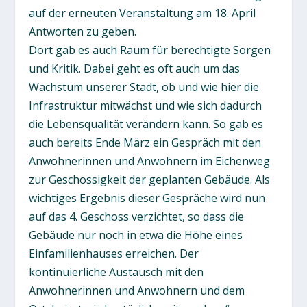
auf der erneuten Veranstaltung am 18. April
Antworten zu geben.
Dort gab es auch Raum für berechtigte Sorgen
und Kritik. Dabei geht es oft auch um das
Wachstum unserer Stadt, ob und wie hier die
Infrastruktur mitwächst und wie sich dadurch
die Lebensqualität verändern kann. So gab es
auch bereits Ende März ein Gespräch mit den
Anwohnerinnen und Anwohnern im Eichenweg
zur Geschossigkeit der geplanten Gebäude. Als
wichtiges Ergebnis dieser Gespräche wird nun
auf das 4. Geschoss verzichtet, so dass die
Gebäude nur noch in etwa die Höhe eines
Einfamilienhauses erreichen. Der
kontinuierliche Austausch mit den
Anwohnerinnen und Anwohnern und dem