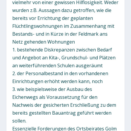
vielmehr von einer gewissen Hilflosigkeit. Weder
wurden z.B. Aussagen dazu getroffen, wie die
bereits vor Errichtung der geplanten
Flüchtlingswohnungen im Zusammenhang mit
Bestands- und in Kürze in der Feldmark ans
Netz gehenden Wohnungen
1. bestehende Diskrepanzen zwischen Bedarf
und Angebot an Kita-, Grundschul- und Plätzen
an weiterführenden Schulen ausgeräumt
2. der Personalbestand in den vorhandenen
Einrichtungen erhöht werden kann, noch
3. wie beispielsweise der Ausbau des
Eichenwegs als Voraussetzung für den
Nachweis der gesicherten Erschließung zu dem
bereits gestellten Bauantrag geführt werden
sollen.
Essenzielle Forderungen des Ortsbeirates Golm