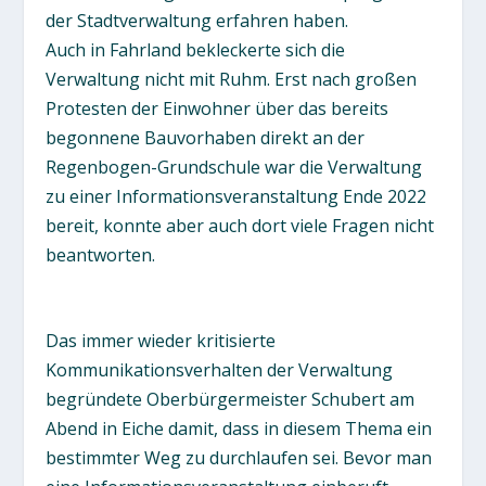
der Stadtverwaltung erfahren haben.
Auch in Fahrland bekleckerte sich die
Verwaltung nicht mit Ruhm. Erst nach großen
Protesten der Einwohner über das bereits
begonnene Bauvorhaben direkt an der
Regenbogen-Grundschule war die Verwaltung
zu einer Informationsveranstaltung Ende 2022
bereit, konnte aber auch dort viele Fragen nicht
beantworten.
Das immer wieder kritisierte
Kommunikationsverhalten der Verwaltung
begründete Oberbürgermeister Schubert am
Abend in Eiche damit, dass in diesem Thema ein
bestimmter Weg zu durchlaufen sei. Bevor man