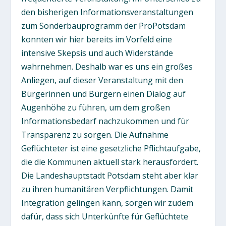
den bisherigen Informationsveranstaltungen
zum Sonderbauprogramm der ProPotsdam
konnten wir hier bereits im Vorfeld eine
intensive Skepsis und auch Widerstände
wahrnehmen. Deshalb war es uns ein großes
Anliegen, auf dieser Veranstaltung mit den
Bürgerinnen und Bürgern einen Dialog auf
Augenhöhe zu führen, um dem großen
Informationsbedarf nachzukommen und für
Transparenz zu sorgen. Die Aufnahme
Geflüchteter ist eine gesetzliche Pflichtaufgabe,
die die Kommunen aktuell stark herausfordert.
Die Landeshauptstadt Potsdam steht aber klar
zu ihren humanitären Verpflichtungen. Damit
Integration gelingen kann, sorgen wir zudem
dafür, dass sich Unterkünfte für Geflüchtete