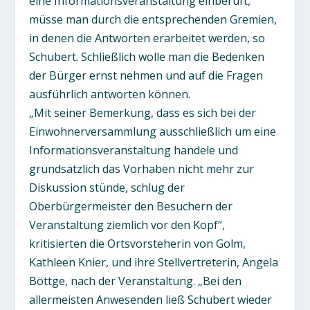
eine Informationsveranstaltung einberuft,
müsse man durch die entsprechenden Gremien,
in denen die Antworten erarbeitet werden, so
Schubert. Schließlich wolle man die Bedenken
der Bürger ernst nehmen und auf die Fragen
ausführlich antworten können.
„Mit seiner Bemerkung, dass es sich bei der
Einwohnerversammlung ausschließlich um eine
Informationsveranstaltung handele und
grundsätzlich das Vorhaben nicht mehr zur
Diskussion stünde, schlug der
Oberbürgermeister den Besuchern der
Veranstaltung ziemlich vor den Kopf“,
kritisierten die Ortsvorsteherin von Golm,
Kathleen Knier, und ihre Stellvertreterin, Angela
Böttge, nach der Veranstaltung. „Bei den
allermeisten Anwesenden ließ Schubert wieder