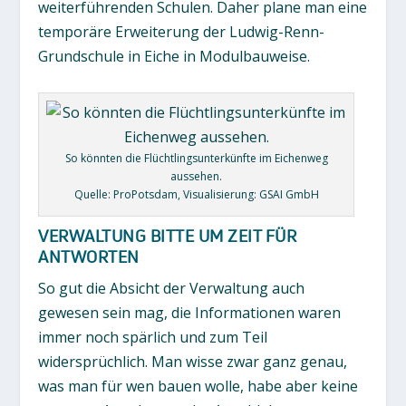
weiterführenden Schulen. Daher plane man eine
temporäre Erweiterung der Ludwig-Renn-
Grundschule in Eiche in Modulbauweise.
So könnten die Flüchtlingsunterkünfte im Eichenweg
aussehen.
Quelle: ProPotsdam, Visualisierung: GSAI GmbH
VERWALTUNG BITTE UM ZEIT FÜR
ANTWORTEN
So gut die Absicht der Verwaltung auch
gewesen sein mag, die Informationen waren
immer noch spärlich und zum Teil
widersprüchlich. Man wisse zwar ganz genau,
was man für wen bauen wolle, habe aber keine