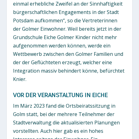
einmal erhebliche Zweifel an der Sinnhaftigkeit
bürgerschaftlichen Engagements in der Stadt
Potsdam aufkommen“, so die Vertreterinnen
der Golmer Einwohner. Weil bereits jetzt in der
Grundschule Eiche Golmer Kinder nicht mehr
aufgenommen werden können, werde ein
Wettbewerb zwischen den Golmer Familien und
der der Geflüchteten erzeugt, welcher eine
Integration massiv behindert könne, befürchtet
Knier.
VOR DER VERANSTALTUNG IN EICHE
Im März 2023 fand die Ortsbeiratssitzung in
Golm statt, bei der mehrere Teilnehmer der
Stadtverwaltung die aktualisierten Planungen
vorstellten. Auch hier gab es ein hohes