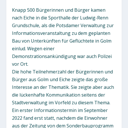
Knapp 500 Bürgerinnen und Bürger kamen
nach Eiche in die Sporthalle der Ludwig-Renn
Grundschule, als die Potsdamer Verwaltung zur
Informationsveranstaltung zu dem geplanten
Bau von Unterkünften für Geflüchtete in Golm
einlud. Wegen einer
Demonstrationsankündigung war auch Polizei
vor Ort.
Die hohe Teilnehmerzahl der Bürgerinnen und
Bürger aus Golm und Eiche zeigte das große
Interesse an der Thematik. Sie zeigte aber auch
die lückenhafte Kommunikation seitens der
Stadtverwaltung im Vorfeld zu diesem Thema.
Ein erster Informationstermin im September
2022 fand erst statt, nachdem die Einwohner
aus der Zeitung von dem Sonderbauprogramm