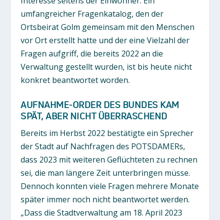
Interesse seitens der Einwohner. Ein
umfangreicher Fragenkatalog, den der
Ortsbeirat Golm gemeinsam mit den Menschen
vor Ort erstellt hatte und der eine Vielzahl der
Fragen aufgriff, die bereits 2022 an die
Verwaltung gestellt wurden, ist bis heute nicht
konkret beantwortet worden.
AUFNAHME-ORDER DES BUNDES KAM
SPÄT, ABER NICHT ÜBERRASCHEND
Bereits im Herbst 2022 bestätigte ein Sprecher
der Stadt auf Nachfragen des POTSDAMERs,
dass 2023 mit weiteren Geflüchteten zu rechnen
sei, die man längere Zeit unterbringen müsse.
Dennoch konnten viele Fragen mehrere Monate
später immer noch nicht beantwortet werden.
„Dass die Stadtverwaltung am 18. April 2023