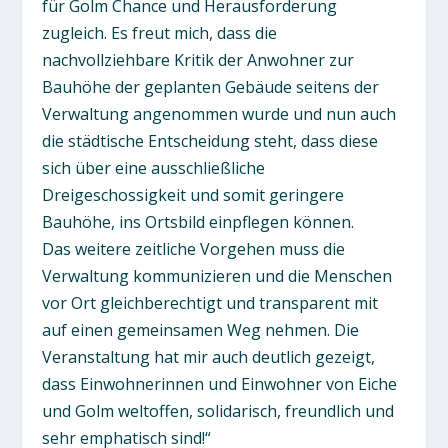
für Golm Chance und Herausforderung
zugleich. Es freut mich, dass die
nachvollziehbare Kritik der Anwohner zur
Bauhöhe der geplanten Gebäude seitens der
Verwaltung angenommen wurde und nun auch
die städtische Entscheidung steht, dass diese
sich über eine ausschließliche
Dreigeschossigkeit und somit geringere
Bauhöhe, ins Ortsbild einpflegen können.
Das weitere zeitliche Vorgehen muss die
Verwaltung kommunizieren und die Menschen
vor Ort gleichberechtigt und transparent mit
auf einen gemeinsamen Weg nehmen. Die
Veranstaltung hat mir auch deutlich gezeigt,
dass Einwohnerinnen und Einwohner von Eiche
und Golm weltoffen, solidarisch, freundlich und
sehr emphatisch sind!“