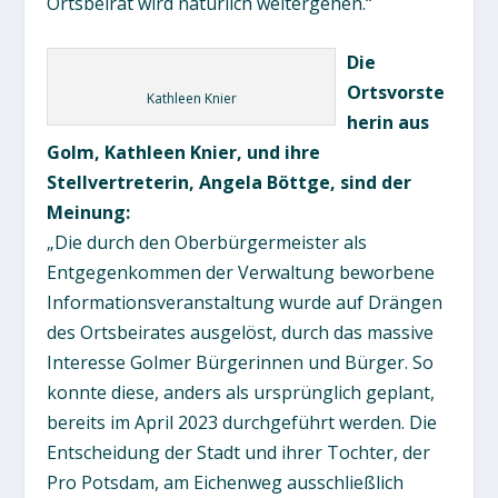
Ortsbeirat wird natürlich weitergehen.“
Die
Ortsvorste
Kathleen Knier
herin aus
Golm, Kathleen Knier, und ihre
Stellvertreterin, Angela Böttge, sind der
Meinung:
„Die durch den Oberbürgermeister als
Entgegenkommen der Verwaltung beworbene
Informationsveranstaltung wurde auf Drängen
des Ortsbeirates ausgelöst, durch das massive
Interesse Golmer Bürgerinnen und Bürger. So
konnte diese, anders als ursprünglich geplant,
bereits im April 2023 durchgeführt werden. Die
Entscheidung der Stadt und ihrer Tochter, der
Pro Potsdam, am Eichenweg ausschließlich