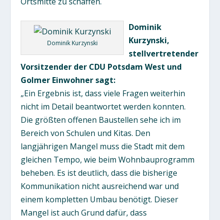
Ortsmitte zu schaffen.
Dominik
Kurzynski,
Dominik Kurzynski
stellvertretender
Vorsitzender der CDU Potsdam West und
Golmer Einwohner sagt:
„Ein Ergebnis ist, dass viele Fragen weiterhin
nicht im Detail beantwortet werden konnten.
Die größten offenen Baustellen sehe ich im
Bereich von Schulen und Kitas. Den
langjährigen Mangel muss die Stadt mit dem
gleichen Tempo, wie beim Wohnbauprogramm
beheben. Es ist deutlich, dass die bisherige
Kommunikation nicht ausreichend war und
einem kompletten Umbau benötigt. Dieser
Mangel ist auch Grund dafür, dass