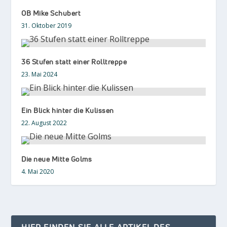
OB Mike Schubert
31. Oktober 2019
36 Stufen statt einer Rolltreppe
23. Mai 2024
Ein Blick hinter die Kulissen
22. August 2022
Die neue Mitte Golms
4. Mai 2020