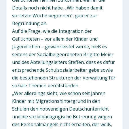
Details noch nicht habe. „Wir haben damit
vorletzte Woche begonnen“, gab er zur
Begründung an.
Auf die Frage, wie die Integration der
Geflüchteten – vor allem der Kinder und
Jugendlichen – gewährleistet werde, hieß es
seitens der Sozialbeigeordneten Brigitte Meier
und des Abteilungsleiters Steffen, dass es dafür
entsprechende Schulsozialarbeiter gebe sowie
die bestehenden Strukturen der Verwaltung für
soziale Themen bereitstünden.
„Wer allerdings sieht, wie schon seit Jahren
Kinder mit Migrationshintergrund in den
Schulen den notwendigen Deutschunterricht
und die sozialpädagogische Betreuung wegen
des Personalmangels nicht erhalten, der weiß,