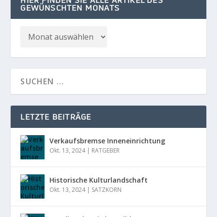
HIER FINDEN SIE ALLE ARTIKEL DES
GEWÜNSCHTEN MONATS
LETZTE BEITRÄGE
Verkaufsbremse Inneneinrichtung
Okt. 13, 2024
|
RATGEBER
Historische Kulturlandschaft
Okt. 13, 2024
|
SATZKORN