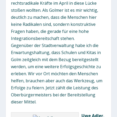
rechtsradikale Kräfte im April in diese Lücke
stoßen wollten. Als Golmer ist es mir wichtig,
deutlich zu machen, dass die Menschen hier
keine Radikalen sind, sondern konstruktive
Fragen haben, die gerade für eine hohe
Integrationsbereitschaft stehen.
Gegenüber der Stadtverwaltung habe ich die
Erwartungshaltung, dass Schulen und Kitas in
Golm zeitgleich mit dem Bezug bereitgestellt
werden, um eine weitere Erfolgsgeschichte zu
erleben. Wir vor Ort möchten den Menschen
helfen, brauchen aber auch das Werkzeug, um
Erfolge zu feiern. Jetzt zählt die Leistung des
Oberbürgermeisters bei der Bereitstellung
dieser Mittel.
Uwe Adler,