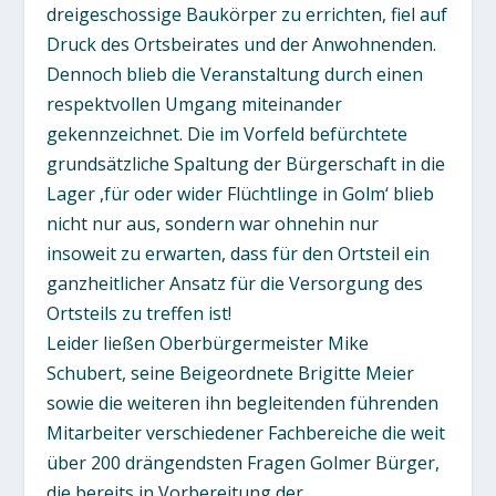
dreigeschossige Baukörper zu errichten, fiel auf
Druck des Ortsbeirates und der Anwohnenden.
Dennoch blieb die Veranstaltung durch einen
respektvollen Umgang miteinander
gekennzeichnet. Die im Vorfeld befürchtete
grundsätzliche Spaltung der Bürgerschaft in die
Lager ,für oder wider Flüchtlinge in Golm‘ blieb
nicht nur aus, sondern war ohnehin nur
insoweit zu erwarten, dass für den Ortsteil ein
ganzheitlicher Ansatz für die Versorgung des
Ortsteils zu treffen ist!
Leider ließen Oberbürgermeister Mike
Schubert, seine Beigeordnete Brigitte Meier
sowie die weiteren ihn begleitenden führenden
Mitarbeiter verschiedener Fachbereiche die weit
über 200 drängendsten Fragen Golmer Bürger,
die bereits in Vorbereitung der