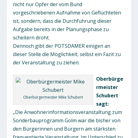
nicht nur Opfer der vom Bund
vorgeschriebenen Aufnahme von Geflüchteten
ist, sondern, dass die Durchführung dieser
Aufgabe bereits in der Planungsphase zu
scheitern droht.
Dennoch gibt der POTSDAMER einigen an
dieser Stelle die Möglichkeit, selbst ein Fazit zu
der Veranstaltung zu ziehen:
Oberbürge
rmeister
Schubert
Oberbürgermeister Mike Schubert
sagt:
„Die Anwohnerinformationsveranstaltung zum
Sonderbauprogramm Golm war die bisher von
den Bürgerinnen und Bürgern am stärksten
frequentierte Veranstaltung. Im Unterschied zu