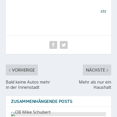
sts
VORHERIGE
NÄCHSTE
Bald keine Autos mehr
Mehr als nur ein
in der Innenstadt
Haushalt
ZUSAMMENHÄNGENDE POSTS