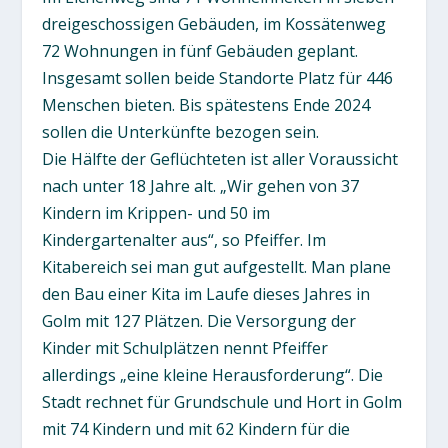
dreigeschossigen Gebäuden, im Kossätenweg
72 Wohnungen in fünf Gebäuden geplant.
Insgesamt sollen beide Standorte Platz für 446
Menschen bieten. Bis spätestens Ende 2024
sollen die Unterkünfte bezogen sein.
Die Hälfte der Geflüchteten ist aller Voraussicht
nach unter 18 Jahre alt. „Wir gehen von 37
Kindern im Krippen- und 50 im
Kindergartenalter aus“, so Pfeiffer. Im
Kitabereich sei man gut aufgestellt. Man plane
den Bau einer Kita im Laufe dieses Jahres in
Golm mit 127 Plätzen. Die Versorgung der
Kinder mit Schulplätzen nennt Pfeiffer
allerdings „eine kleine Herausforderung“. Die
Stadt rechnet für Grundschule und Hort in Golm
mit 74 Kindern und mit 62 Kindern für die