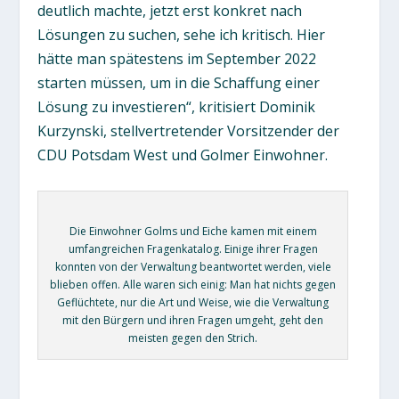
deutlich machte, jetzt erst konkret nach
Lösungen zu suchen, sehe ich kritisch. Hier
hätte man spätestens im September 2022
starten müssen, um in die Schaffung einer
Lösung zu investieren“, kritisiert Dominik
Kurzynski, stellvertretender Vorsitzender der
CDU Potsdam West und Golmer Einwohner.
Die Einwohner Golms und Eiche kamen mit einem
umfangreichen Fragenkatalog. Einige ihrer Fragen
konnten von der Verwaltung beantwortet werden, viele
blieben offen. Alle waren sich einig: Man hat nichts gegen
Geflüchtete, nur die Art und Weise, wie die Verwaltung
mit den Bürgern und ihren Fragen umgeht, geht den
meisten gegen den Strich.