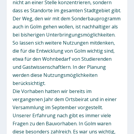
nicht an einer Stelle konzentrieren, sondern
dass es Standorte im gesamten Stadtgebiet gibt.
Der Weg, den wir mit dem Sonderbauprogramm
auch in Golm gehen wollen, ist nachhaltiger als
bei bisherigen Unterbringungsmöglichkeiten.
So lassen sich weitere Nutzungen mitdenken,
die für die Entwicklung von Golm wichtig sind,
etwa für den Wohnbedarf von Studierenden
und Gastwissenschaftlern. In der Planung
werden diese Nutzungsmöglichkeiten
berücksichtigt.
Die Vorhaben hatten wir bereits im
vergangenen Jahr dem Ortsbeirat und in einer
Versammlung im September vorgestellt.
Unserer Erfahrung nach gibt es immer viele
Fragen zu den Bauvorhaben. In Golm waren
diese besonders zahlreich. Es war uns wichtig,