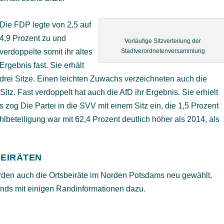
Die FDP legte von 2,5 auf
4,9 Prozent zu und
Vorläufige Sitzverteilung der
verdoppelte somit ihr altes
Stadtverordnetenversammlung
Ergebnis fast. Sie erhält
drei Sitze. Einen leichten Zuwachs verzeichneten auch die
itz. Fast verdoppelt hat auch die AfD ihr Ergebnis. Sie erhielt
ls zog Die Partei in die SVV mit einem Sitz ein, die 1,5 Prozent
lbeteiligung war mit 62,4 Prozent deutlich höher als 2014, als
BEIRÄTEN
den auch die Ortsbeiräte im Norden Potsdams neu gewählt.
ends mit einigen Randinformationen dazu.