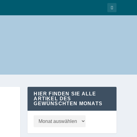
HIER FINDEN SIE ALLE
ARTIKEL DES
GEWÜNSCHTEN MONATS