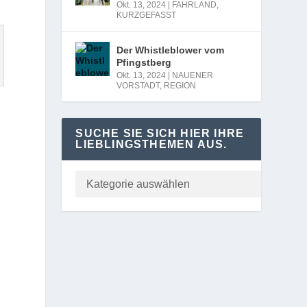
Okt. 13, 2024
|
FAHRLAND
,
KURZGEFASST
Der Whistleblower vom
Pfingstberg
Okt. 13, 2024
|
NAUENER
VORSTADT
,
REGION
SUCHE SIE SICH HIER IHRE
LIEBLINGSTHEMEN AUS.