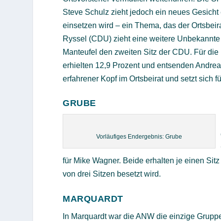
Steve Schulz zieht jedoch ein neues Gesicht 
einsetzen wird – ein Thema, das der Ortsbeira
Ryssel (CDU) zieht eine weitere Unbekannte
Manteufel den zweiten Sitz der CDU. Für die F
erhielten 12,9 Prozent und entsenden Andreas
erfahrener Kopf im Ortsbeirat und setzt sich f
GRUBE
Vorläufiges Endergebnis: Grube
für Mike Wagner. Beide erhalten je einen Sitz
von drei Sitzen besetzt wird.
MARQUARDT
In Marquardt war die ANW die einzige Gruppe