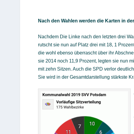
Nach den Wahlen werden die Karten in der
Nachdem Die Linke nach den letzten drei Wahl
rutscht sie nun auf Platz drei mit 18, 1 Proz
die wohl ebenso überrascht über ihr Abschne
sie 2014 noch 11,9 Prozent, legten sie nun m
mit zehn Sitzen. Auch die SPD verlor deutlich
Sie wird in der Gesamtdarstellung stärkste Kraf