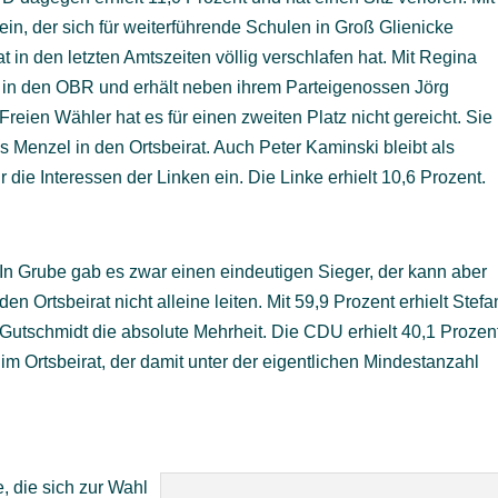
ein, der sich für weiterführende Schulen in Groß Glienicke
t in den letzten Amtszeiten völlig verschlafen hat. Mit Regina
 in den OBR und erhält neben ihrem Parteigenossen Jörg
reien Wähler hat es für einen zweiten Platz nicht gereicht. Sie
 Menzel in den Ortsbeirat. Auch Peter Kaminski bleibt als
ür die Interessen der Linken ein. Die Linke erhielt 10,6 Prozent.
In Grube gab es zwar einen eindeutigen Sieger, der kann aber
den Ortsbeirat nicht alleine leiten. Mit 59,9 Prozent erhielt Stefa
Gutschmidt die absolute Mehrheit. Die CDU erhielt 40,1 Prozen
 im Ortsbeirat, der damit unter der eigentlichen Mindestanzahl
, die sich zur Wahl