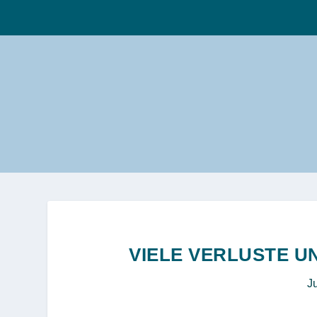
VIELE VERLUSTE 
J