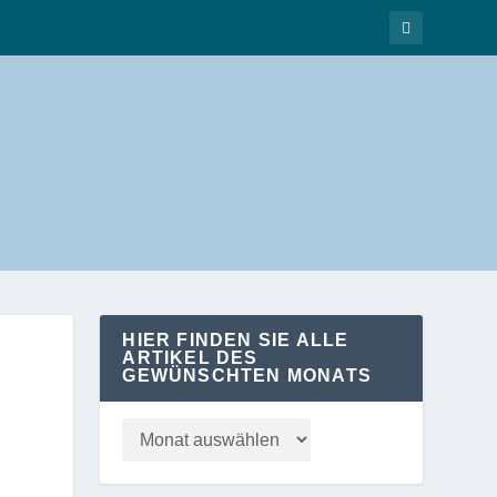
HIER FINDEN SIE ALLE
ARTIKEL DES
GEWÜNSCHTEN MONATS