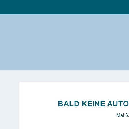
BALD KEINE AUTO
Mai 6