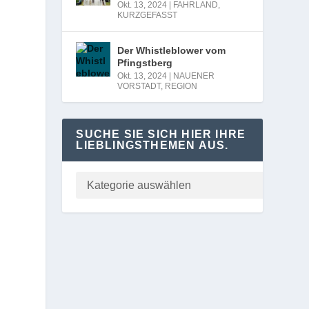
Okt. 13, 2024
|
FAHRLAND
,
KURZGEFASST
Der Whistleblower vom
Pfingstberg
Okt. 13, 2024
|
NAUENER
VORSTADT
,
REGION
SUCHE SIE SICH HIER IHRE
LIEBLINGSTHEMEN AUS.
n