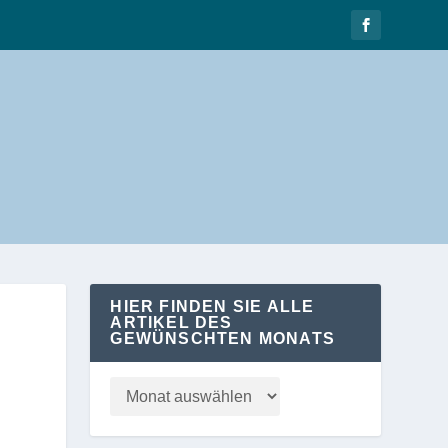
HIER FINDEN SIE ALLE
ARTIKEL DES
GEWÜNSCHTEN MONATS