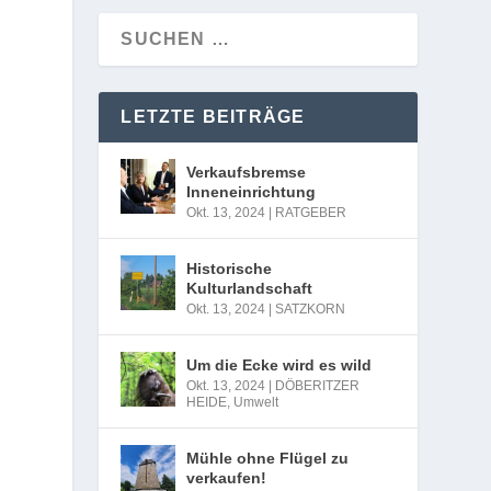
LETZTE BEITRÄGE
Verkaufsbremse
Inneneinrichtung
Okt. 13, 2024
|
RATGEBER
Historische
Kulturlandschaft
Okt. 13, 2024
|
SATZKORN
Um die Ecke wird es wild
Okt. 13, 2024
|
DÖBERITZER
HEIDE
,
Umwelt
Mühle ohne Flügel zu
verkaufen!