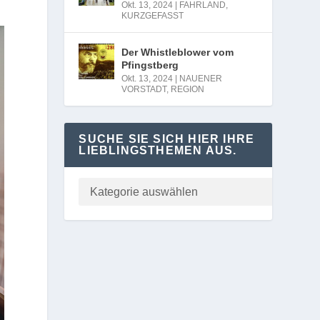
Okt. 13, 2024
|
FAHRLAND
,
KURZGEFASST
Der Whistleblower vom
Pfingstberg
Okt. 13, 2024
|
NAUENER
VORSTADT
,
REGION
SUCHE SIE SICH HIER IHRE
LIEBLINGSTHEMEN AUS.