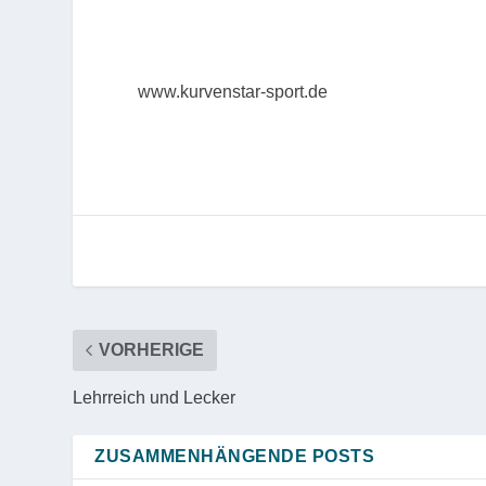
www.kurvenstar-sport.de
VORHERIGE
Lehrreich und Lecker
ZUSAMMENHÄNGENDE POSTS