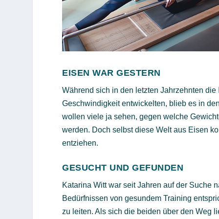
EISEN WAR GESTERN
Während sich in den letzten Jahrzehnten die
Geschwindigkeit entwickelten, blieb es in de
wollen viele ja sehen, gegen welche Gewich
werden. Doch selbst diese Welt aus Eisen ko
entziehen.
GESUCHT UND GEFUNDEN
Katarina Witt war seit Jahren auf der Suche
Bedürfnissen von gesundem Training entspric
zu leiten. Als sich die beiden über den Weg li