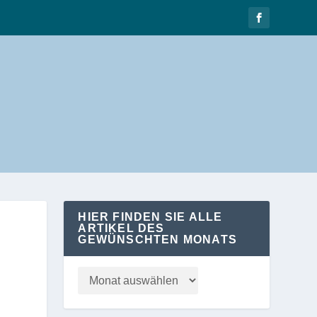
HIER FINDEN SIE ALLE
ARTIKEL DES
GEWÜNSCHTEN MONATS