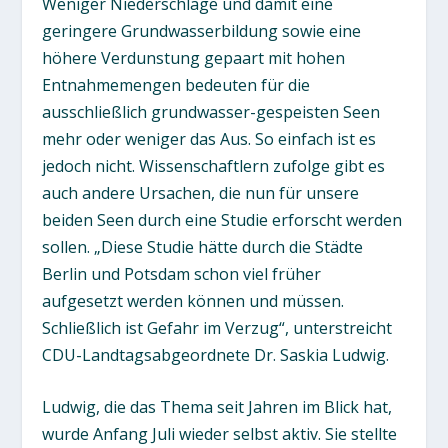
Weniger Niederschläge und damit eine
geringere Grundwasserbildung sowie eine
höhere Verdunstung gepaart mit hohen
Entnahmemengen bedeuten für die
ausschließlich grundwasser-gespeisten Seen
mehr oder weniger das Aus. So einfach ist es
jedoch nicht. Wissenschaftlern zufolge gibt es
auch andere Ursachen, die nun für unsere
beiden Seen durch eine Studie erforscht werden
sollen. „Diese Studie hätte durch die Städte
Berlin und Potsdam schon viel früher
aufgesetzt werden können und müssen.
Schließlich ist Gefahr im Verzug“, unterstreicht
CDU-Landtagsabgeordnete Dr. Saskia Ludwig.
Ludwig, die das Thema seit Jahren im Blick hat,
wurde Anfang Juli wieder selbst aktiv. Sie stellte