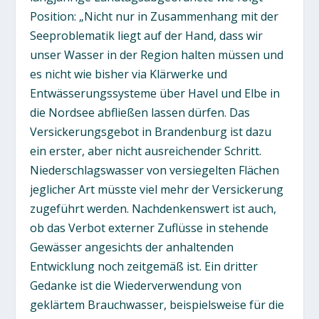
Position: „Nicht nur in Zusammenhang mit der
Seeproblematik liegt auf der Hand, dass wir
unser Wasser in der Region halten müssen und
es nicht wie bisher via Klärwerke und
Entwässerungssysteme über Havel und Elbe in
die Nordsee abfließen lassen dürfen. Das
Versickerungsgebot in Brandenburg ist dazu
ein erster, aber nicht ausreichender Schritt.
Niederschlagswasser von versiegelten Flächen
jeglicher Art müsste viel mehr der Versickerung
zugeführt werden. Nachdenkenswert ist auch,
ob das Verbot externer Zuflüsse in stehende
Gewässer angesichts der anhaltenden
Entwicklung noch zeitgemäß ist. Ein dritter
Gedanke ist die Wiederverwendung von
geklärtem Brauchwasser, beispielsweise für die