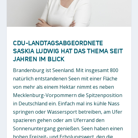
CDU-LANDTAGSABGEORDNETE
SASKIA LUDWIG HAT DAS THEMA SEIT
JAHREN IM BLICK
Brandenburg ist Seenland. Mit insgesamt 800
natürlich entstandenen Seen mit einer Fläche
von mehr als einem Hektar nimmt es neben
Mecklenburg-Vorpommern die Spitzenposition
in Deutschland ein. Einfach mal ins kühle Nass
springen oder Wassersport betreiben, am Ufer
spazieren gehen oder am Uferrand den
Sonnenuntergang genießen. Seen haben einen
hohen Freizeit- und Erholungswert, den die