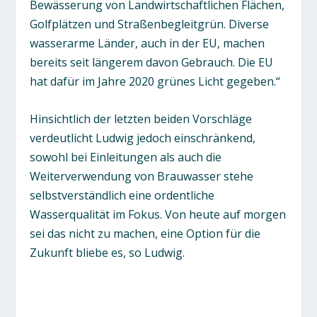
Bewässerung von Landwirtschaftlichen Flächen,
Golfplätzen und Straßenbegleitgrün. Diverse
wasserarme Länder, auch in der EU, machen
bereits seit längerem davon Gebrauch. Die EU
hat dafür im Jahre 2020 grünes Licht gegeben.“
Hinsichtlich der letzten beiden Vorschläge
verdeutlicht Ludwig jedoch einschränkend,
sowohl bei Einleitungen als auch die
Weiterverwendung von Brauwasser stehe
selbstverständlich eine ordentliche
Wasserqualität im Fokus. Von heute auf morgen
sei das nicht zu machen, eine Option für die
Zukunft bliebe es, so Ludwig.