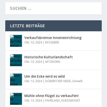
LETZTE BEITRÄGE
Verkaufsbremse Inneneinrichtung
Okt. 13, 2024
|
RATGEBER
Historische Kulturlandschaft
Okt. 13, 2024
|
SATZKORN
Um die Ecke wird es wild
Okt. 13, 2024
|
DÖBERITZER HEIDE
,
Umwelt
Mühle ohne Flügel zu verkaufen!
Okt. 13, 2024
|
FAHRLAND
,
KURZGEFASST