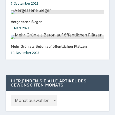
7. September 2022
Vergessene Sieger
3. März 2021
Mehr Grün als Beton auf öffentlichen Plätzen
19. Dezember 2023
HIER FINDEN SIE ALLE ARTIKEL DES
GEWÜNSCHTEN MONATS