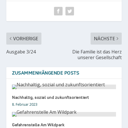
VORHERIGE
NÄCHSTE
Ausgabe 3/24
Die Familie ist das Herz
unserer Gesellschaft
ZUSAMMENHÄNGENDE POSTS
Nachhaltig, sozial und zukunftsorientiert
8. Februar 2023
Gefahrenstelle Am Wildpark