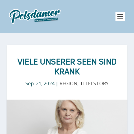
VIELE UNSERER SEEN SIND
KRANK
Sep. 21, 2024
|
REGION
,
TITELSTORY