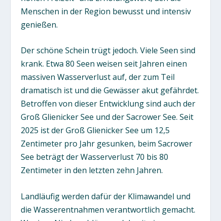
Menschen in der Region bewusst und intensiv
genießen.
Der schöne Schein trügt jedoch. Viele Seen sind
krank. Etwa 80 Seen weisen seit Jahren einen
massiven Wasserverlust auf, der zum Teil
dramatisch ist und die Gewässer akut gefährdet.
Betroffen von dieser Entwicklung sind auch der
Groß Glienicker See und der Sacrower See. Seit
2025 ist der Groß Glienicker See um 12,5
Zentimeter pro Jahr gesunken, beim Sacrower
See beträgt der Wasserverlust 70 bis 80
Zentimeter in den letzten zehn Jahren.
Landläufig werden dafür der Klimawandel und
die Wasserentnahmen verantwortlich gemacht.