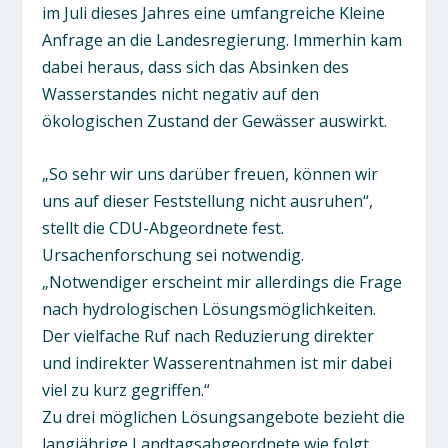
im Juli dieses Jahres eine umfangreiche Kleine
Anfrage an die Landesregierung. Immerhin kam
dabei heraus, dass sich das Absinken des
Wasserstandes nicht negativ auf den
ökologischen Zustand der Gewässer auswirkt.
„So sehr wir uns darüber freuen, können wir
uns auf dieser Feststellung nicht ausruhen“,
stellt die CDU-Abgeordnete fest.
Ursachenforschung sei notwendig.
„Notwendiger erscheint mir allerdings die Frage
nach hydrologischen Lösungsmöglichkeiten.
Der vielfache Ruf nach Reduzierung direkter
und indirekter Wasserentnahmen ist mir dabei
viel zu kurz gegriffen.“
Zu drei möglichen Lösungsangebote bezieht die
langjährige Landtagsabgeordnete wie folgt