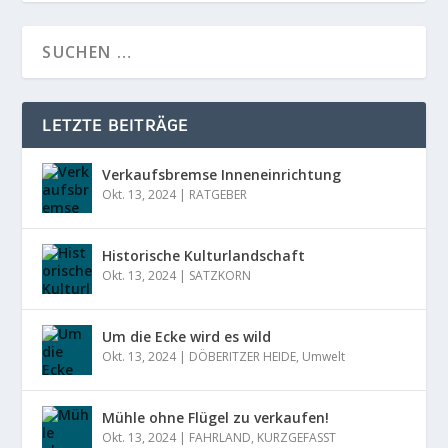
LETZTE BEITRÄGE
Verkaufsbremse Inneneinrichtung
Okt. 13, 2024
|
RATGEBER
Historische Kulturlandschaft
Okt. 13, 2024
|
SATZKORN
Um die Ecke wird es wild
Okt. 13, 2024
|
DÖBERITZER HEIDE
,
Umwelt
Mühle ohne Flügel zu verkaufen!
Okt. 13, 2024
|
FAHRLAND
,
KURZGEFASST