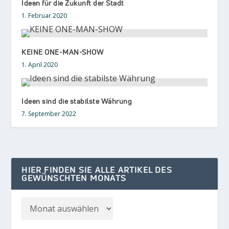
Ideen für die Zukunft der Stadt
1. Februar 2020
KEINE ONE-MAN-SHOW
1. April 2020
Ideen sind die stabilste Währung
7. September 2022
HIER FINDEN SIE ALLE ARTIKEL DES
GEWÜNSCHTEN MONATS