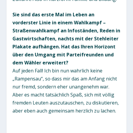
Sie sind das erste Mal im Leben an
vorderster Linie in einem Wahlkampf –
Straßenwahlkampf an Infoständen, Reden in
Gastwirtschaften, nachts mit der Stehleiter
Plakate aufhängen. Hat das Ihren Horizont
über den Umgang mit Parteifreunden und
dem Wähler erweitert?
Auf jeden Fall! Ich bin nun wahrlich keine
„Rampensau“, so dass mir das am Anfang nicht
nur fremd, sondern eher unangenehm war.
Aber es macht tatsächlich Spaß, sich mit völlig
fremden Leuten auszutauschen, zu diskutieren,
aber eben auch gemeinsam herzlich zu lachen.