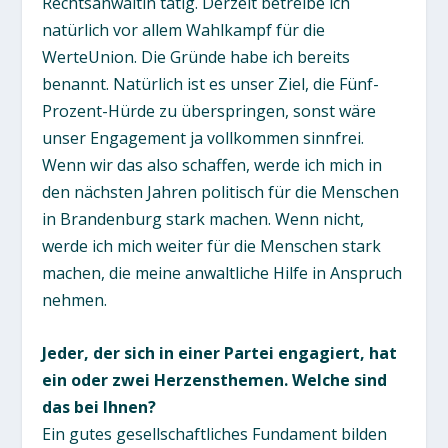
Rechtsanwältin tätig. Derzeit betreibe ich
natürlich vor allem Wahlkampf für die
WerteUnion. Die Gründe habe ich bereits
benannt. Natürlich ist es unser Ziel, die Fünf-
Prozent-Hürde zu überspringen, sonst wäre
unser Engagement ja vollkommen sinnfrei.
Wenn wir das also schaffen, werde ich mich in
den nächsten Jahren politisch für die Menschen
in Brandenburg stark machen. Wenn nicht,
werde ich mich weiter für die Menschen stark
machen, die meine anwaltliche Hilfe in Anspruch
nehmen.
Jeder, der sich in einer Partei engagiert, hat
ein oder zwei Herzensthemen. Welche sind
das bei Ihnen?
Ein gutes gesellschaftliches Fundament bilden