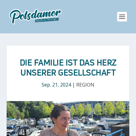
DIE FAMILIE IST DAS HERZ
UNSERER GESELLSCHAFT
Sep. 21, 2024
|
REGION