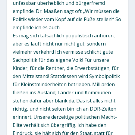
unfassbar überheblich und bürgerfremd
empfinde. Dr. Maaßen sagt oft „Wir müssen die
Politik wieder vom Kopf auf die Füße stellen!“ So
empfinde ich es auch.
Es mag sich tatsächlich populistisch anhören,
aber es läuft nicht nur nicht gut, sondern
vielmehr verkehrt! Ich vermisse schlicht gute
Sachpolitik für das eigene Volk! Für unsere
Kinder, für die Rentner, die Erwerbstätigen, für
den Mittelstand! Stattdessen wird Symbolpolitik
für Kleinstminderheiten betrieben. Milliarden
fließen ins Ausland; Länder und Kommunen
stehen dafür aber blank da. Das ist alles nicht
richtig, und nicht selten bin ich an DDR-Zeiten
erinnert. Unsere derzeitige politischen Macht-
Elite verhält sich übergriffig. Ich habe den
Eindruck, sie hält sich für den Staat, statt für