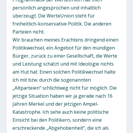
persönlich angesprochen und inhaltlich
überzeugt. Die WerteUnion steht für
freiheitlich-konservative Politik. Die anderen
Parteien nicht.
Wir brauchen meines Erachtens dringend einen
Politikwechsel, ein Angebot für den mündigen
Bürger, zurück zu einer Gesellschaft, die Werte
und Leistung schätzt und mit Ideologie nichts
am Hut hat. Einen solchen Politikwechsel halte
ich mit bzw. durch die sogenannten
„Altparteien“ schlichtweg nicht für möglich. Die
jetzige Situation haben wir ja gerade nach 16
Jahren Merkel und der jetzigen Ampel-
Katastrophe. Ich sehe auch keine politische
Einsicht bei den Politikern, sondern eine
erschreckende „Abgehobenheit“, die ich als