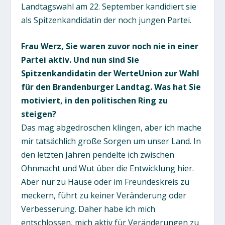
Landtagswahl am 22. September kandidiert sie
als Spitzenkandidatin der noch jungen Partei.
Frau Werz, Sie waren zuvor noch nie in einer
Partei aktiv. Und nun sind Sie
Spitzenkandidatin der WerteUnion zur Wahl
für den Brandenburger Landtag. Was hat Sie
motiviert, in den politischen Ring zu
steigen?
Das mag abgedroschen klingen, aber ich mache
mir tatsächlich große Sorgen um unser Land. In
den letzten Jahren pendelte ich zwischen
Ohnmacht und Wut über die Entwicklung hier.
Aber nur zu Hause oder im Freundeskreis zu
meckern, führt zu keiner Veränderung oder
Verbesserung. Daher habe ich mich
entschlossen, mich aktiv für Veränderungen zu