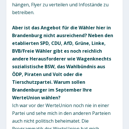
hängen, Flyer zu verteilen und Infostände zu
betreiben.
Aber ist das Angebot für die Wähler hier in
Brandenburg nicht ausreichend? Neben den
etablierten SPD, CDU, AfD, Grüne, Linke,
BVB/Freie Wähler gibt es noch reichlich
andere Herausforderer wie Wagenknechts
sozialistische BSW, das Wahlbündnis aus
ÖDP, Piraten und Volt oder die
Tierschutzpartei. Warum sollen
Brandenburger im September Ihre
WerteUnion wählen?
Ich war vor der WerteUnion noch nie in einer
Partei und sehe mich in den anderen Parteien
auch nicht politisch beheimatet. Die
Programmatik der WerteUnion hat mich