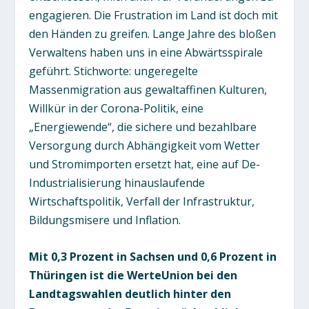
engagieren. Die Frustration im Land ist doch mit
den Händen zu greifen. Lange Jahre des bloßen
Verwaltens haben uns in eine Abwärtsspirale
geführt. Stichworte: ungeregelte
Massenmigration aus gewaltaffinen Kulturen,
Willkür in der Corona-Politik, eine
„Energiewende“, die sichere und bezahlbare
Versorgung durch Abhängigkeit vom Wetter
und Stromimporten ersetzt hat, eine auf De-
Industrialisierung hinauslaufende
Wirtschaftspolitik, Verfall der Infrastruktur,
Bildungsmisere und Inflation.
Mit 0,3 Prozent in Sachsen und 0,6 Prozent in
Thüringen ist die WerteUnion bei den
Landtagswahlen deutlich hinter den