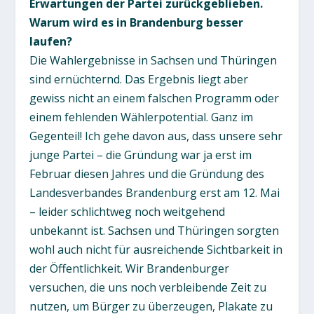
Erwartungen der Partei zurückgeblieben.
Warum wird es in Brandenburg besser
laufen?
Die Wahlergebnisse in Sachsen und Thüringen
sind ernüchternd. Das Ergebnis liegt aber
gewiss nicht an einem falschen Programm oder
einem fehlenden Wählerpotential. Ganz im
Gegenteil! Ich gehe davon aus, dass unsere sehr
junge Partei – die Gründung war ja erst im
Februar diesen Jahres und die Gründung des
Landesverbandes Brandenburg erst am 12. Mai
– leider schlichtweg noch weitgehend
unbekannt ist. Sachsen und Thüringen sorgten
wohl auch nicht für ausreichende Sichtbarkeit in
der Öffentlichkeit. Wir Brandenburger
versuchen, die uns noch verbleibende Zeit zu
nutzen, um Bürger zu überzeugen, Plakate zu