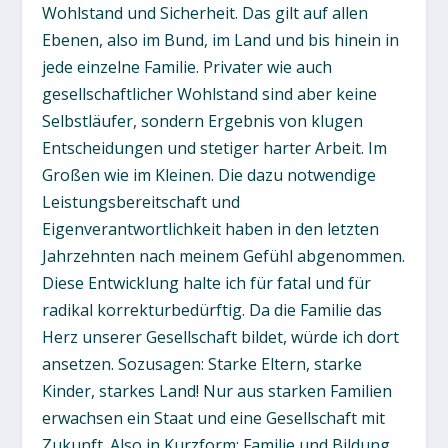
Wohlstand und Sicherheit. Das gilt auf allen
Ebenen, also im Bund, im Land und bis hinein in
jede einzelne Familie. Privater wie auch
gesellschaftlicher Wohlstand sind aber keine
Selbstläufer, sondern Ergebnis von klugen
Entscheidungen und stetiger harter Arbeit. Im
Großen wie im Kleinen. Die dazu notwendige
Leistungsbereitschaft und
Eigenverantwortlichkeit haben in den letzten
Jahrzehnten nach meinem Gefühl abgenommen.
Diese Entwicklung halte ich für fatal und für
radikal korrekturbedürftig. Da die Familie das
Herz unserer Gesellschaft bildet, würde ich dort
ansetzen. Sozusagen: Starke Eltern, starke
Kinder, starkes Land! Nur aus starken Familien
erwachsen ein Staat und eine Gesellschaft mit
Zukunft. Also in Kurzform: Familie und Bildung.