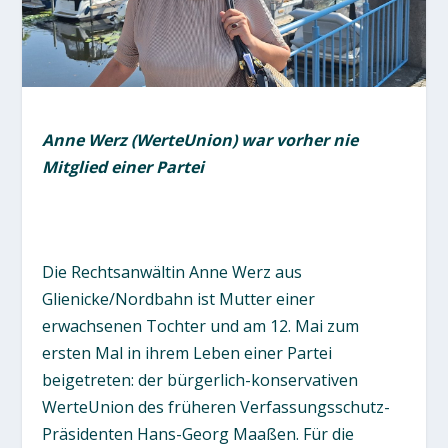
Anne Werz (WerteUnion) war vorher nie
Mitglied einer Partei
Die Rechtsanwältin Anne Werz aus
Glienicke/Nordbahn ist Mutter einer
erwachsenen Tochter und am 12. Mai zum
ersten Mal in ihrem Leben einer Partei
beigetreten: der bürgerlich-konservativen
WerteUnion des früheren Verfassungsschutz-
Präsidenten Hans-Georg Maaßen. Für die