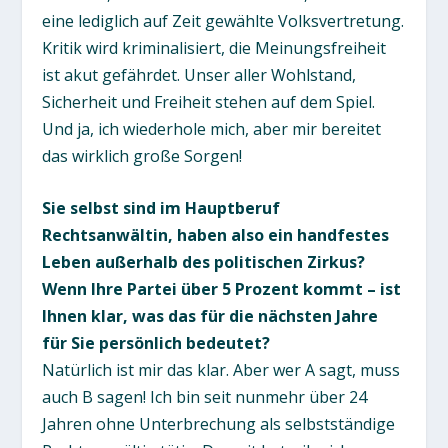
eine lediglich auf Zeit gewählte Volksvertretung.
Kritik wird kriminalisiert, die Meinungsfreiheit
ist akut gefährdet. Unser aller Wohlstand,
Sicherheit und Freiheit stehen auf dem Spiel.
Und ja, ich wiederhole mich, aber mir bereitet
das wirklich große Sorgen!
Sie selbst sind im Hauptberuf
Rechtsanwältin, haben also ein handfestes
Leben außerhalb des politischen Zirkus?
Wenn Ihre Partei über 5 Prozent kommt – ist
Ihnen klar, was das für die nächsten Jahre
für Sie persönlich bedeutet?
Natürlich ist mir das klar. Aber wer A sagt, muss
auch B sagen! Ich bin seit nunmehr über 24
Jahren ohne Unterbrechung als selbstständige