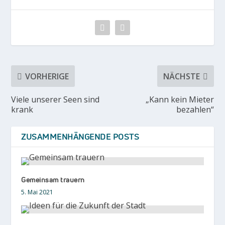
VORHERIGE
NÄCHSTE
Viele unserer Seen sind
„Kann kein Mieter
krank
bezahlen“
ZUSAMMENHÄNGENDE POSTS
Gemeinsam trauern
5. Mai 2021