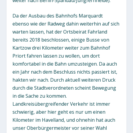
weiter nach Berlin-Spandau/Jungfernheide).
Da der Ausbau des Bahnhofs Marquardt
ebenso wie der Radweg dahin weiterhin auf sich
warten lassen, hat der Ortsbeirat Fahrland
bereits 2018 beschlossen, einige Busse von
Kartzow drei Kilometer weiter zum Bahnhof
Priort fahren lassen zu wollen, um dort
komfortabel in die Bahn umzusteigen. Da auch
ein Jahr nach dem Beschluss nichts passiert ist,
hakten wir nach. Durch aktuell weiteren Druck
durch die Stadtverordneten scheint Bewegung
in die Sache zu kommen.
Landkreisübergreifender Verkehr ist immer
schwierig, aber hier geht es nur um einen
Kilometer im Havelland, und ohnehin hat auch
unser Oberbürgermeister vor seiner Wahl