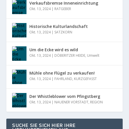
Verkaufsbremse Inneneinrichtung
Okt. 13, 2024
|
RATGEBER
Historische Kulturlandschaft
Okt. 13, 2024
|
SATZKORN
Um die Ecke wird es wild
Okt. 13, 2024
|
DÖBERITZER HEIDE
,
Umwelt
Mühle ohne Flügel zu verkaufen!
Okt. 13, 2024
|
FAHRLAND
,
KURZGEFASST
Der Whistleblower vom Pfingstberg
Okt. 13, 2024
|
NAUENER VORSTADT
,
REGION
SUCHE SIE SICH HIER IHRE