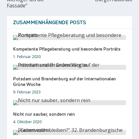
Fassade“
ZUSAMMENHÄNGENDE POSTS
Kompetente Pflegeberatung und besondere Porträts
1. Februar 2020
Potsdam und Brandenburg auf der Internationalen
Grüne Woche
9. Februar 2023
Nicht nur sauber, sondern rein
4. Oktober 2020