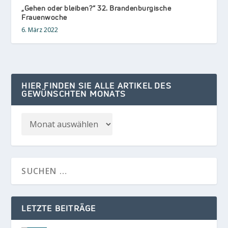
„Gehen oder bleiben?“ 32. Brandenburgische
Frauenwoche
6. März 2022
HIER FINDEN SIE ALLE ARTIKEL DES
GEWÜNSCHTEN MONATS
LETZTE BEITRÄGE