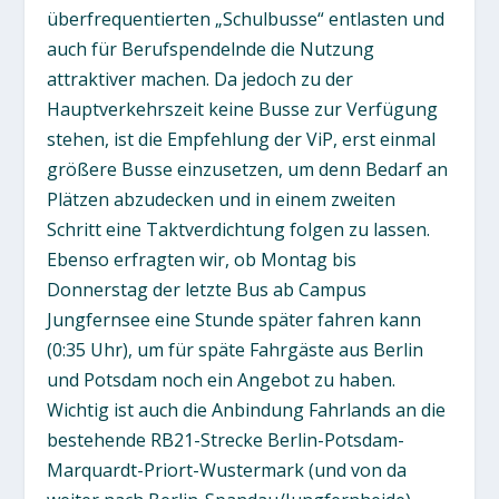
überfrequentierten „Schulbusse“ entlasten und
auch für Berufspendelnde die Nutzung
attraktiver machen. Da jedoch zu der
Hauptverkehrszeit keine Busse zur Verfügung
stehen, ist die Empfehlung der ViP, erst einmal
größere Busse einzusetzen, um denn Bedarf an
Plätzen abzudecken und in einem zweiten
Schritt eine Taktverdichtung folgen zu lassen.
Ebenso erfragten wir, ob Montag bis
Donnerstag der letzte Bus ab Campus
Jungfernsee eine Stunde später fahren kann
(0:35 Uhr), um für späte Fahrgäste aus Berlin
und Potsdam noch ein Angebot zu haben.
Wichtig ist auch die Anbindung Fahrlands an die
bestehende RB21-Strecke Berlin-Potsdam-
Marquardt-Priort-Wustermark (und von da