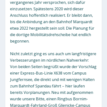
vergangenes Jahr versprochen, sich dafür
einzusetzen. Spätestens 2020 wird dieser
Anschluss hoffentlich realisiert. Er bleibt dann,
bis die Anbindung an den Bahnhof Marquardt
etwa 2022 hergestellt sein soll. Die Planung für
die dortige Mobilitätsdrehscheibe hat endlich
begonnen.
Nicht zuletzt ging es uns auch um langfristigere
Verbesserungen im nördlichen Nahverkehr:
Von beiden Seiten begrüßt wurde der Vorschlag
einer Express-Bus-Linie X638 vom Campus
Jungfernsee, die direkt und mit wenigen Halten
zum Bahnhof Spandau fährt – hier laufen
bereits Vorplanungen. Neu mit aufgenommen
wurde unsere Bitte, einen Ringbus Bornim-
Marquardt-Fahrland-Groß Glienicke-Campus