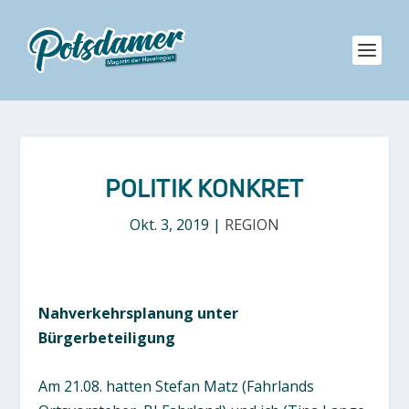
POLITIK KONKRET
Okt. 3, 2019
|
REGION
Nahverkehrsplanung unter
Bürgerbeteiligung
Am 21.08. hatten Stefan Matz (Fahrlands