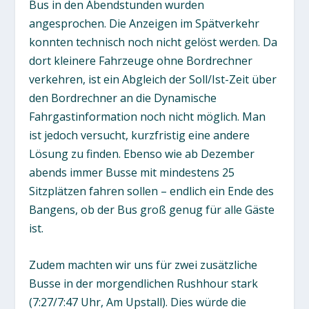
Bus in den Abendstunden wurden
angesprochen. Die Anzeigen im Spätverkehr
konnten technisch noch nicht gelöst werden. Da
dort kleinere Fahrzeuge ohne Bordrechner
verkehren, ist ein Abgleich der Soll/Ist-Zeit über
den Bordrechner an die Dynamische
Fahrgastinformation noch nicht möglich. Man
ist jedoch versucht, kurzfristig eine andere
Lösung zu finden. Ebenso wie ab Dezember
abends immer Busse mit mindestens 25
Sitzplätzen fahren sollen – endlich ein Ende des
Bangens, ob der Bus groß genug für alle Gäste
ist.
Zudem machten wir uns für zwei zusätzliche
Busse in der morgendlichen Rushhour stark
(7:27/7:47 Uhr, Am Upstall). Dies würde die