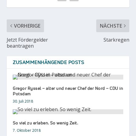
VORHERIGE
NÄCHSTE
Jetzt Fördergelder
Starkregen
beantragen
ZUSAMMENHÄNGENDE POSTS
Gregor Ryssel – alter und neuer Chef der Nord – CDU in
Potsdam
30. Juli 2018
So viel zu erleben. So wenig Zeit.
7. Oktober 2018