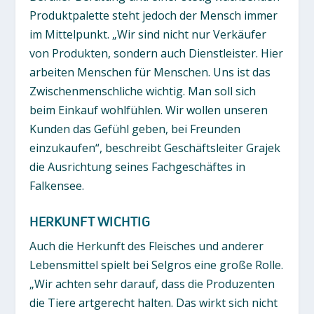
Produktpalette steht jedoch der Mensch immer
im Mittelpunkt. „Wir sind nicht nur Verkäufer
von Produkten, sondern auch Dienstleister. Hier
arbeiten Menschen für Menschen. Uns ist das
Zwischenmenschliche wichtig. Man soll sich
beim Einkauf wohlfühlen. Wir wollen unseren
Kunden das Gefühl geben, bei Freunden
einzukaufen“, beschreibt Geschäftsleiter Grajek
die Ausrichtung seines Fachgeschäftes in
Falkensee.
HERKUNFT WICHTIG
Auch die Herkunft des Fleisches und anderer
Lebensmittel spielt bei Selgros eine große Rolle.
„Wir achten sehr darauf, dass die Produzenten
die Tiere artgerecht halten. Das wirkt sich nicht