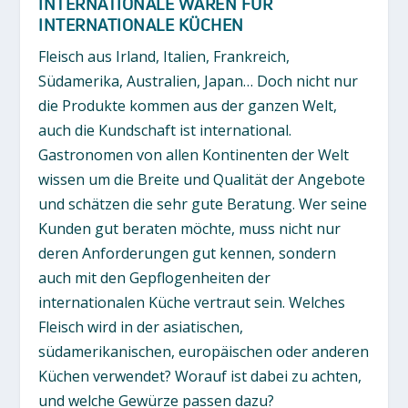
INTERNATIONALE WAREN FÜR
INTERNATIONALE KÜCHEN
Fleisch aus Irland, Italien, Frankreich,
Südamerika, Australien, Japan… Doch nicht nur
die Produkte kommen aus der ganzen Welt,
auch die Kundschaft ist international.
Gastronomen von allen Kontinenten der Welt
wissen um die Breite und Qualität der Angebote
und schätzen die sehr gute Beratung. Wer seine
Kunden gut beraten möchte, muss nicht nur
deren Anforderungen gut kennen, sondern
auch mit den Gepflogenheiten der
internationalen Küche vertraut sein. Welches
Fleisch wird in der asiatischen,
südamerikanischen, europäischen oder anderen
Küchen verwendet? Worauf ist dabei zu achten,
und welche Gewürze passen dazu?