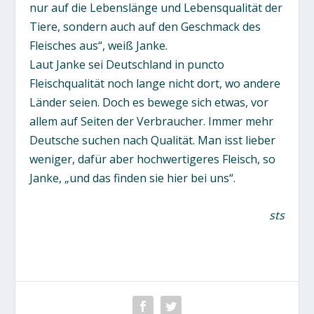
nur auf die Lebenslänge und Lebensqualität der
Tiere, sondern auch auf den Geschmack des
Fleisches aus“, weiß Janke.
Laut Janke sei Deutschland in puncto
Fleischqualität noch lange nicht dort, wo andere
Länder seien. Doch es bewege sich etwas, vor
allem auf Seiten der Verbraucher. Immer mehr
Deutsche suchen nach Qualität. Man isst lieber
weniger, dafür aber hochwertigeres Fleisch, so
Janke, „und das finden sie hier bei uns“.
sts