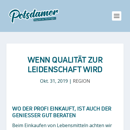
WENN QUALITÄT ZUR
LEIDENSCHAFT WIRD
Okt. 31, 2019
|
REGION
WO DER PROFI EINKAUFT, IST AUCH DER
GENIESSER GUT BERATEN
Beim Einkaufen von Lebensmitteln achten wir