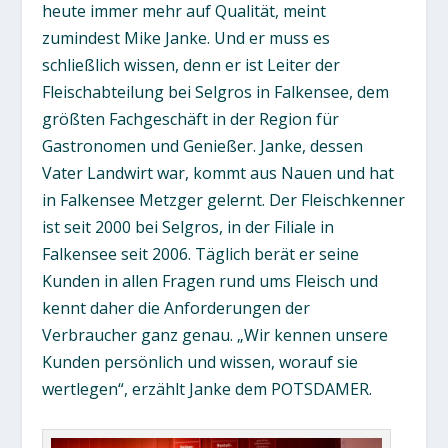
heute immer mehr auf Qualität, meint
zumindest Mike Janke. Und er muss es
schließlich wissen, denn er ist Leiter der
Fleischabteilung bei Selgros in Falkensee, dem
größten Fachgeschäft in der Region für
Gastronomen und Genießer. Janke, dessen
Vater Landwirt war, kommt aus Nauen und hat
in Falkensee Metzger gelernt. Der Fleischkenner
ist seit 2000 bei Selgros, in der Filiale in
Falkensee seit 2006. Täglich berät er seine
Kunden in allen Fragen rund ums Fleisch und
kennt daher die Anforderungen der
Verbraucher ganz genau. „Wir kennen unsere
Kunden persönlich und wissen, worauf sie
wertlegen“, erzählt Janke dem POTSDAMER.