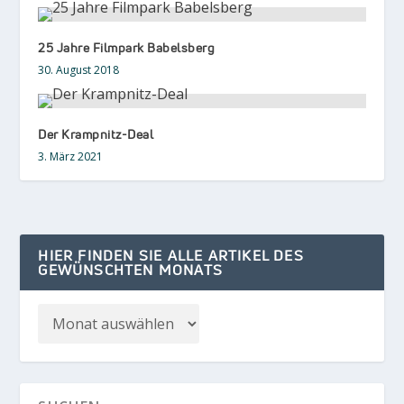
25 Jahre Filmpark Babelsberg
30. August 2018
Der Krampnitz-Deal
3. März 2021
HIER FINDEN SIE ALLE ARTIKEL DES
GEWÜNSCHTEN MONATS