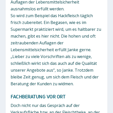
Auflagen der Lebensmittelsicherheit
ausnahmslos erfüllt werden.
So wird zum Beispiel das Hackfleisch täglich
frisch zubereitet. Ein Begasen, wie es im
Supermarkt praktiziert wird, um es haltbarer zu
machen, gibt es hier nicht. Die hohen und oft
zeitraubenden Auflagen der
Lebensmittelsicherheit erfüllt Janke gerne.
„Lieber zu viele Vorschriften als zu wenige,
schließlich wirkt sich das auch auf die Qualität
unserer Angebote aus“, so Janke. Trotzdem
bleibe Zeit genug, um sich dem Fleisch und der
Beratung der Kunden zu widmen.
FACHBERATUNG VOR ORT
Doch nicht nur das Gespräch auf der
Verkaufsfläche bzw. an der Fleischtheke, an der