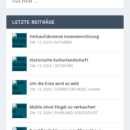
LETZTE BEITRÄGE
Verkaufsbremse Inneneinrichtung
Okt. 13, 2024
|
RATGEBER
Historische Kulturlandschaft
Okt. 13, 2024
|
SATZKORN
Um die Ecke wird es wild
Okt. 13, 2024
|
DÖBERITZER HEIDE
,
Umwelt
Mühle ohne Flügel zu verkaufen!
Okt. 13, 2024
|
FAHRLAND
,
KURZGEFASST