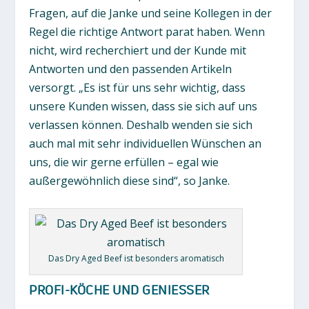
Fragen, auf die Janke und seine Kollegen in der
Regel die richtige Antwort parat haben. Wenn
nicht, wird recherchiert und der Kunde mit
Antworten und den passenden Artikeln
versorgt. „Es ist für uns sehr wichtig, dass
unsere Kunden wissen, dass sie sich auf uns
verlassen können. Deshalb wenden sie sich
auch mal mit sehr individuellen Wünschen an
uns, die wir gerne erfüllen – egal wie
außergewöhnlich diese sind“, so Janke.
Das Dry Aged Beef ist besonders aromatisch
PROFI-KÖCHE UND GENIESSER