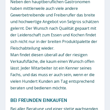
Neben den hauptberuflichen Gastronomen
haben mittlerweile auch viele andere
Gewerbetreibende und Freiberufler das breite
und hochwertige Angebot von Selgros schätzen
gelernt. Der Wunsch nach Qualität gepaart mit
der Leidenschaft zum Essen und Kochen findet
sich nicht nur in der breiten Produktpalette der
Fleischabteilung wieder.
Man findet diesen überall auf der riesigen
Verkaufsfläche, die kaum einen Wunsch offen
lässt. Jeder Mitarbeiter ist ein Kenner seines
Fachs, und das muss er auch sein, wenn er die
vielen Hundert Kunden am Tag entsprechend
beraten und bedienen möchte.
BEI FREUNDEN EINKAUFEN
Bei aller Beratung und einer stetig wachsenden