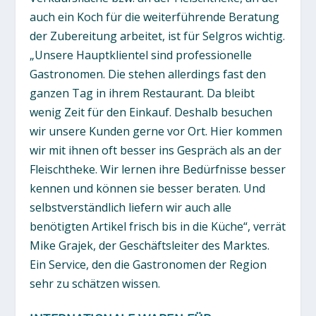
auch ein Koch für die weiterführende Beratung
der Zubereitung arbeitet, ist für Selgros wichtig.
„Unsere Hauptklientel sind professionelle
Gastronomen. Die stehen allerdings fast den
ganzen Tag in ihrem Restaurant. Da bleibt
wenig Zeit für den Einkauf. Deshalb besuchen
wir unsere Kunden gerne vor Ort. Hier kommen
wir mit ihnen oft besser ins Gespräch als an der
Fleischtheke. Wir lernen ihre Bedürfnisse besser
kennen und können sie besser beraten. Und
selbstverständlich liefern wir auch alle
benötigten Artikel frisch bis in die Küche“, verrät
Mike Grajek, der Geschäftsleiter des Marktes.
Ein Service, den die Gastronomen der Region
sehr zu schätzen wissen.