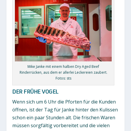
Mike Janke mit einem halben Dry Aged Beef
Rinderrücken, aus dem er allerlei Leckereien zaubert.
Fotos: sts
DER FRÜHE VOGEL
Wenn sich um 6 Uhr die Pforten für die Kunden
öffnen, ist der Tag für Janke hinter den Kulissen
schon ein paar Stunden alt. Die frischen Waren
müssen sorgfältig vorbereitet und die vielen