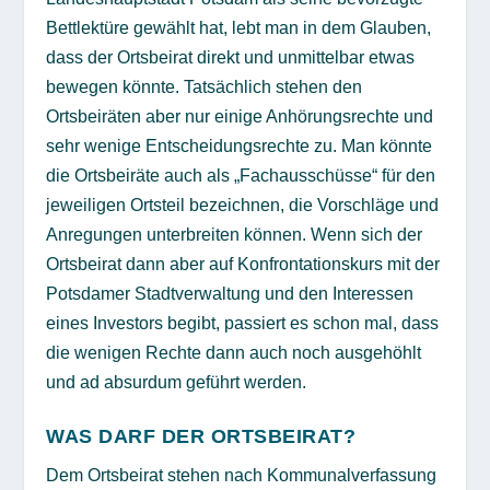
Bettlektüre gewählt hat, lebt man in dem Glauben,
dass der Ortsbeirat direkt und unmittelbar etwas
bewegen könnte. Tatsächlich stehen den
Ortsbeiräten aber nur einige Anhörungsrechte und
sehr wenige Entscheidungsrechte zu. Man könnte
die Ortsbeiräte auch als „Fachausschüsse“ für den
jeweiligen Ortsteil bezeichnen, die Vorschläge und
Anregungen unterbreiten können. Wenn sich der
Ortsbeirat dann aber auf Konfrontationskurs mit der
Potsdamer Stadtverwaltung und den Interessen
eines Investors begibt, passiert es schon mal, dass
die wenigen Rechte dann auch noch ausgehöhlt
und ad absurdum geführt werden.
WAS DARF DER ORTSBEIRAT?
Dem Ortsbeirat stehen nach Kommunalverfassung