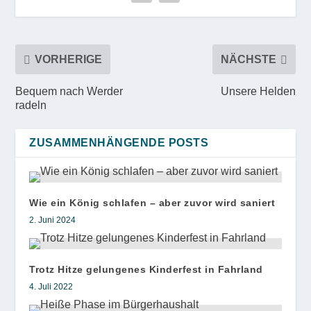
VORHERIGE
NÄCHSTE
Bequem nach Werder
Unsere Helden
radeln
ZUSAMMENHÄNGENDE POSTS
Wie ein König schlafen – aber zuvor wird saniert
2. Juni 2024
Trotz Hitze gelungenes Kinderfest in Fahrland
4. Juli 2022