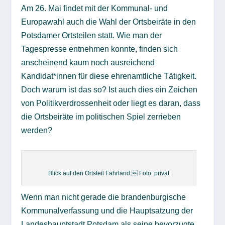
Am 26. Mai findet mit der Kommunal- und
Europawahl auch die Wahl der Ortsbeiräte in den
Potsdamer Ortsteilen statt. Wie man der
Tagespresse entnehmen konnte, finden sich
anscheinend kaum noch ausreichend
Kandidat*innen für diese ehrenamtliche Tätigkeit.
Doch warum ist das so? Ist auch dies ein Zeichen
von Politikverdrossenheit oder liegt es daran, dass
die Ortsbeiräte im politischen Spiel zerrieben
werden?
Blick auf den Ortsteil Fahrland. Foto: privat
Wenn man nicht gerade die brandenburgische
Kommunalverfassung und die Hauptsatzung der
Landeshauptstadt Potsdam als seine bevorzugte