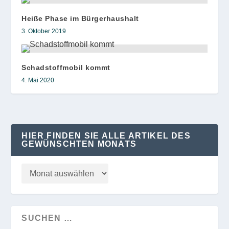
Heiße Phase im Bürgerhaushalt
3. Oktober 2019
Schadstoffmobil kommt
4. Mai 2020
HIER FINDEN SIE ALLE ARTIKEL DES
GEWÜNSCHTEN MONATS