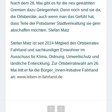
Nach dem 26. Mai gibt es für die neu gewählten
Gremien dazu Gelegenheit. Denn noch sind sie da,
die Ortsbeiräte, auch wenn man das Gefühl hat,
dass Teile der Potsdamer Stadtverwaltung sie gern
abschaffen möchten.
Stefan Matz
Stefan Matz ist seit 2014 Mitglied des Ortsbeirates
Fahrland und sachkundiger Einwohner im
Ausschuss für Klima, Ordnung, Umweltschutz und
ländliche Entwicklung. Zur Ortsbeiratswahl am 26.
Mai tritt er für die Bürger_innen-Initiative Fahrland
an:
www.leben-in-fahrland.de