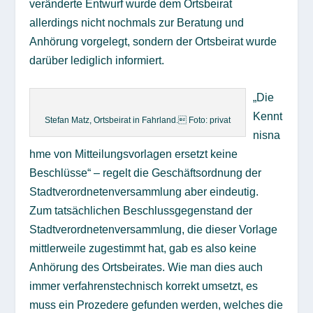
veränderte Entwurf wurde dem Ortsbeirat
allerdings nicht nochmals zur Beratung und
Anhörung vorgelegt, sondern der Ortsbeirat wurde
darüber lediglich informiert.
„Die
Kennt
Stefan Matz, Ortsbeirat in Fahrland. Foto: privat
nisna
hme von Mitteilungsvorlagen ersetzt keine
Beschlüsse“ – regelt die Geschäftsordnung der
Stadtverordnetenversammlung aber eindeutig.
Zum tatsächlichen Beschlussgegenstand der
Stadtverordnetenversammlung, die dieser Vorlage
mittlerweile zugestimmt hat, gab es also keine
Anhörung des Ortsbeirates. Wie man dies auch
immer verfahrenstechnisch korrekt umsetzt, es
muss ein Prozedere gefunden werden, welches die