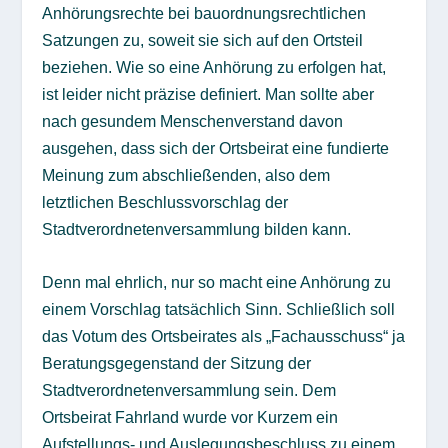
Anhörungsrechte bei bauordnungsrechtlichen
Satzungen zu, soweit sie sich auf den Ortsteil
beziehen. Wie so eine Anhörung zu erfolgen hat,
ist leider nicht präzise definiert. Man sollte aber
nach gesundem Menschenverstand davon
ausgehen, dass sich der Ortsbeirat eine fundierte
Meinung zum abschließenden, also dem
letztlichen Beschlussvorschlag der
Stadtverordnetenversammlung bilden kann.
Denn mal ehrlich, nur so macht eine Anhörung zu
einem Vorschlag tatsächlich Sinn. Schließlich soll
das Votum des Ortsbeirates als „Fachausschuss“ ja
Beratungsgegenstand der Sitzung der
Stadtverordnetenversammlung sein. Dem
Ortsbeirat Fahrland wurde vor Kurzem ein
Aufstellungs- und Auslegungsbeschluss zu einem