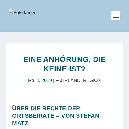
EINE ANHÖRUNG, DIE
KEINE IST?
Mai 2, 2019
|
FAHRLAND
,
REGION
ÜBER DIE RECHTE DER
ORTSBEIRÄTE – VON STEFAN
MATZ