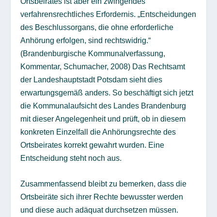
Ortsbeirates ist aber ein zwingendes
verfahrensrechtliches Erfordernis. „Entscheidungen
des Beschlussorgans, die ohne erforderliche
Anhörung erfolgen, sind rechtswidrig.“
(Brandenburgische Kommunalverfassung,
Kommentar, Schumacher, 2008) Das Rechtsamt
der Landeshauptstadt Potsdam sieht dies
erwartungsgemäß anders. So beschäftigt sich jetzt
die Kommunalaufsicht des Landes Brandenburg
mit dieser Angelegenheit und prüft, ob in diesem
konkreten Einzelfall die Anhörungsrechte des
Ortsbeirates korrekt gewahrt wurden. Eine
Entscheidung steht noch aus.
Zusammenfassend bleibt zu bemerken, dass die
Ortsbeiräte sich ihrer Rechte bewusster werden
und diese auch adäquat durchsetzen müssen.