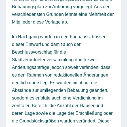
Bebauungsplan zur Anhörung vorgelegt. Aus den
verschiedensten Gründen lehnte eine Mehrheit der
Mitglieder diese Vorlage ab.
Im Nachgang wurden in den Fachausschüssen
dieser Entwurf und damit auch der
Beschlussvorschlag für die
Stadtverordnetenversammlung durch zwei
Änderungsanträge jedoch soweit verändert, dass
es den Rahmen von redaktionellen Änderungen
deutlich überstieg. Es wurden nicht nur die
Abstände zur umliegenden Bebauung geändert,
sondern es erfolgte auch eine Verdichtung im
zentralen Bereich, die Anzahl der Häuser und
deren Lage sowie die Lage der Erschließung oder
die Grundstücksgrößen wurden verändert. Dieser