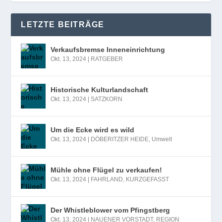
LETZTE BEITRÄGE
Verkaufsbremse Inneneinrichtung
Okt. 13, 2024
|
RATGEBER
Historische Kulturlandschaft
Okt. 13, 2024
|
SATZKORN
Um die Ecke wird es wild
Okt. 13, 2024
|
DÖBERITZER HEIDE
,
Umwelt
Mühle ohne Flügel zu verkaufen!
Okt. 13, 2024
|
FAHRLAND
,
KURZGEFASST
Der Whistleblower vom Pfingstberg
Okt. 13, 2024
|
NAUENER VORSTADT
,
REGION