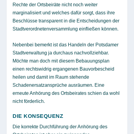
Rechte der Ortsbeiräte nicht noch weiter
marginalisiert und welches dafür sorgt, dass ihre
Beschlüsse transparent in die Entscheidungen der
Stadtverordnetenversammlung einfließen können.
Nebenbei bemerkt ist das Handeln der Potsdamer
Stadtverwaltung ja durchaus nachvollziehbar.
Möchte man doch mit diesem Bebauungsplan
einen rechtswidrig ergangenen Bauvorbescheid
heilen und damit im Raum stehende
Schadenersatzansprüche ausräumen. Eine
erneute Anhörung des Ortsbeirates schien da wohl
nicht förderlich.
DIE KONSEQUENZ
Die korrekte Durchführung der Anhörung des