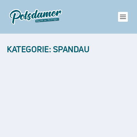
KATEGORIE:
SPANDAU