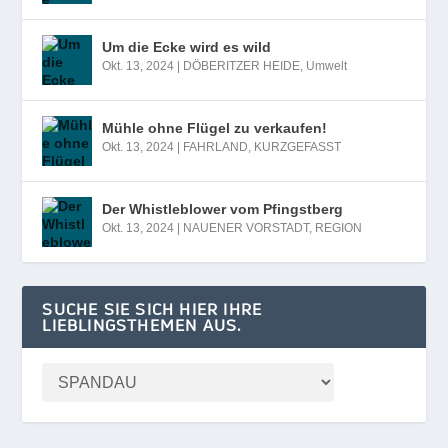
Um die Ecke wird es wild
Okt. 13, 2024
|
DÖBERITZER HEIDE
,
Umwelt
Mühle ohne Flügel zu verkaufen!
Okt. 13, 2024
|
FAHRLAND
,
KURZGEFASST
Der Whistleblower vom Pfingstberg
Okt. 13, 2024
|
NAUENER VORSTADT
,
REGION
SUCHE SIE SICH HIER IHRE
LIEBLINGSTHEMEN AUS.