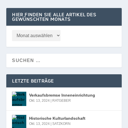
HIER FINDEN SIE ALLE ARTIKEL DES
GEWÜNSCHTEN MONATS
LETZTE BEITRÄGE
Verkaufsbremse Inneneinrichtung
Okt. 13, 2024
|
RATGEBER
Historische Kulturlandschaft
Okt. 13, 2024
|
SATZKORN