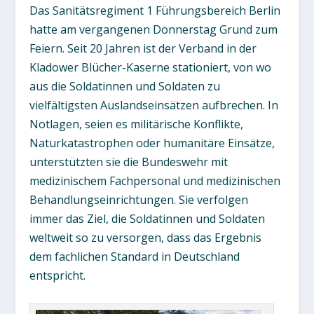
Das Sanitätsregiment 1 Führungsbereich Berlin
hatte am vergangenen Donnerstag Grund zum
Feiern. Seit 20 Jahren ist der Verband in der
Kladower Blücher-Kaserne stationiert, von wo
aus die Soldatinnen und Soldaten zu
vielfältigsten Auslandseinsätzen aufbrechen. In
Notlagen, seien es militärische Konflikte,
Naturkatastrophen oder humanitäre Einsätze,
unterstützten sie die Bundeswehr mit
medizinischem Fachpersonal und medizinischen
Behandlungseinrichtungen. Sie verfolgen
immer das Ziel, die Soldatinnen und Soldaten
weltweit so zu versorgen, dass das Ergebnis
dem fachlichen Standard in Deutschland
entspricht.