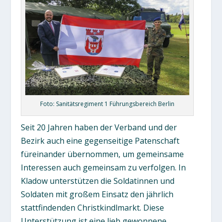
Foto: Sanitätsregiment 1 Führungsbereich Berlin
Seit 20 Jahren haben der Verband und der
Bezirk auch eine gegenseitige Patenschaft
füreinander übernommen, um gemeinsame
Interessen auch gemeinsam zu verfolgen. In
Kladow unterstützen die Soldatinnen und
Soldaten mit großem Einsatz den jährlich
stattfindenden Christkindlmarkt. Diese
Unterstützung ist eine lieb gewonnene