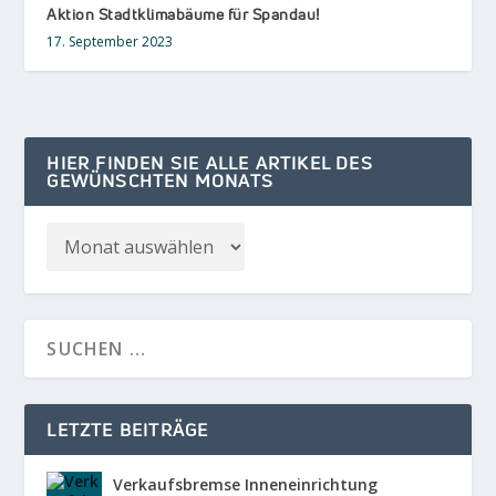
Aktion Stadtklimabäume für Spandau!
17. September 2023
HIER FINDEN SIE ALLE ARTIKEL DES
GEWÜNSCHTEN MONATS
LETZTE BEITRÄGE
Verkaufsbremse Inneneinrichtung