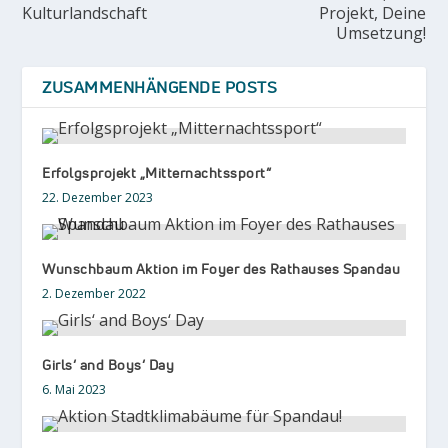
Kulturlandschaft
Projekt, Deine
Umsetzung!
ZUSAMMENHÄNGENDE POSTS
Erfolgsprojekt „Mitternachtssport“
22. Dezember 2023
Wunschbaum Aktion im Foyer des Rathauses Spandau
2. Dezember 2022
Girls‘ and Boys‘ Day
6. Mai 2023