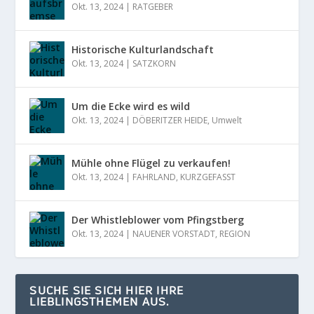
Okt. 13, 2024
|
RATGEBER
Historische Kulturlandschaft
Okt. 13, 2024
|
SATZKORN
Um die Ecke wird es wild
Okt. 13, 2024
|
DÖBERITZER HEIDE
,
Umwelt
Mühle ohne Flügel zu verkaufen!
Okt. 13, 2024
|
FAHRLAND
,
KURZGEFASST
Der Whistleblower vom Pfingstberg
Okt. 13, 2024
|
NAUENER VORSTADT
,
REGION
SUCHE SIE SICH HIER IHRE
LIEBLINGSTHEMEN AUS.