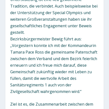
Tradition, die verbindet. Auch beispielsweise bei
der Unterstützung der Special Olympics und
weiteren Großveranstaltungen haben sie ihr
gesellschaftliches Engagement unter Beweis
gestellt.
Bezirksbürgermeister Bewig führt aus:
„Vorgestern konnte ich mit der Kommandeurin
Tamara Pace Ross die gemeinsame Patenschaft
zwischen dem Verband und dem Bezirk feierlich
erneuern und ich freue mich darauf, diese
Gemeinschaft zukünftig wieder mit Leben zu
füllen, damit die wertvolle Arbeit des
Sanitätsregiments 1 auch von der
Zivilgesellschaft wahrgenommen wird.“
Ziel ist es, die Zusammenarbeit zwischen dem