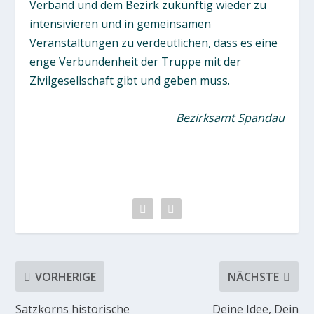
Verband und dem Bezirk zukünftig wieder zu
intensivieren und in gemeinsamen
Veranstaltungen zu verdeutlichen, dass es eine
enge Verbundenheit der Truppe mit der
Zivilgesellschaft gibt und geben muss.
Bezirksamt Spandau
VORHERIGE
NÄCHSTE
Satzkorns historische
Deine Idee, Dein