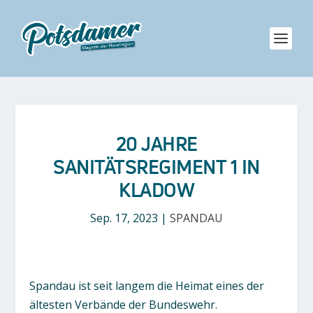
20 JAHRE
SANITÄTSREGIMENT 1 IN
KLADOW
Sep. 17, 2023
|
SPANDAU
Spandau ist seit langem die Heimat eines der
ältesten Verbände der Bundeswehr.