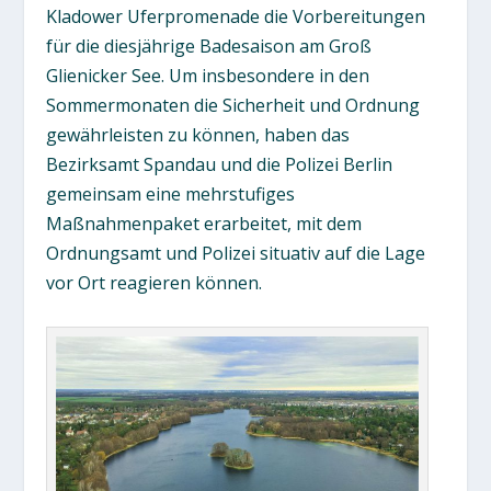
Kladower Uferpromenade die Vorbereitungen
für die diesjährige Badesaison am Groß
Glienicker See. Um insbesondere in den
Sommermonaten die Sicherheit und Ordnung
gewährleisten zu können, haben das
Bezirksamt Spandau und die Polizei Berlin
gemeinsam eine mehrstufiges
Maßnahmenpaket erarbeitet, mit dem
Ordnungsamt und Polizei situativ auf die Lage
vor Ort reagieren können.