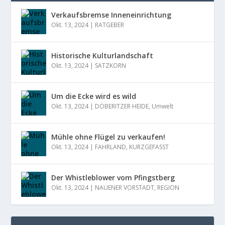
Verkaufsbremse Inneneinrichtung
Okt. 13, 2024
|
RATGEBER
Historische Kulturlandschaft
Okt. 13, 2024
|
SATZKORN
Um die Ecke wird es wild
Okt. 13, 2024
|
DÖBERITZER HEIDE
,
Umwelt
Mühle ohne Flügel zu verkaufen!
Okt. 13, 2024
|
FAHRLAND
,
KURZGEFASST
Der Whistleblower vom Pfingstberg
Okt. 13, 2024
|
NAUENER VORSTADT
,
REGION