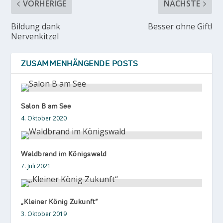
VORHERIGE
NÄCHSTE
Bildung dank
Besser ohne Gift!
Nervenkitzel
ZUSAMMENHÄNGENDE POSTS
Salon B am See
4. Oktober 2020
Waldbrand im Königswald
7. Juli 2021
„Kleiner König Zukunft“
3. Oktober 2019