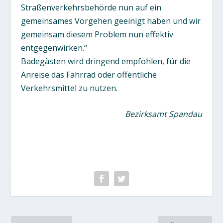
Straßenverkehrsbehörde nun auf ein
gemeinsames Vorgehen geeinigt haben und wir
gemeinsam diesem Problem nun effektiv
entgegenwirken.“
Badegästen wird dringend empfohlen, für die
Anreise das Fahrrad oder öffentliche
Verkehrsmittel zu nutzen.
Bezirksamt Spandau