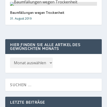
Baumfällungen wegen Trockenheit
31. August 2019
HIER FINDEN SIE ALLE ARTIKEL DES
GEWÜNSCHTEN MONATS
LETZTE BEITRÄGE