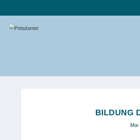
BILDUNG 
Mai 