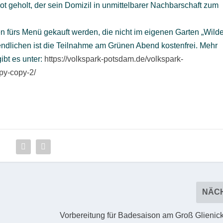
ot geholt, der sein Domizil in unmittelbarer Nachbarschaft zum
n fürs Menü gekauft werden, die nicht im eigenen Garten „Wild
ndlichen ist die Teilnahme am Grünen Abend kostenfrei. Mehr
ibt es unter:
https://volkspark-potsdam.de/volkspark-
py-copy-2/
NÄC
Vorbereitung für Badesaison am Groß Glienick