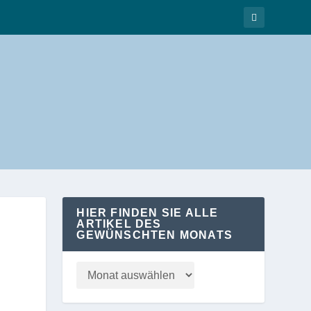
HIER FINDEN SIE ALLE
ARTIKEL DES
GEWÜNSCHTEN MONATS