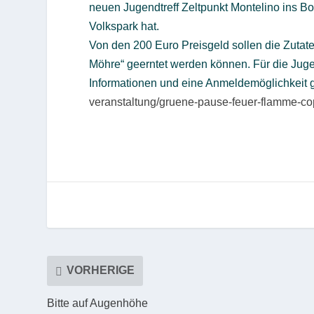
neuen Jugendtreff Zeltpunkt Montelino ins Bo
Volkspark hat.
Von den 200 Euro Preisgeld sollen die Zutate
Möhre“ geerntet werden können. Für die Juge
Informationen und eine Anmeldemöglichkeit g
veranstaltung/gruene-pause-feuer-flamme-co
VORHERIGE
Bitte auf Augenhöhe