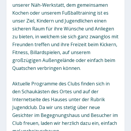
unserer Näh-Werkstatt, dem gemeinsamen
Kochen oder unserem Fußballtraining ist es
unser Ziel, Kindern und Jugendlichen einen
sicheren Raum für ihre Wünsche und Anliegen
zu bieten, in welchem sie sich ganz zwanglos mit
Freunden treffen und ihre Freizeit beim Kickern,
Fitness, Billardspielen, auf unserem
großzügigen Außengelände oder einfach beim
Quatschen verbringen können.
Aktuelle Programme des Clubs finden sich in
den Schaukästen des Ortes und auf der
Internetseite des Hauses unter der Rubrik
Jugendclub. Da wir uns stetig über neue
Gesichter im Begegnungshaus und Besucher im
Club freuen, laden wir herzlich dazu ein, einfach
mal vorbeizuschauen.