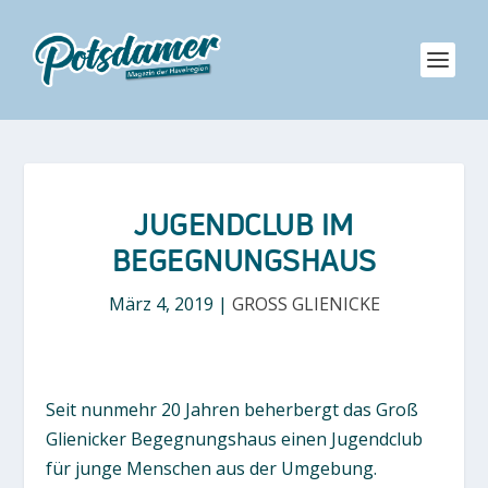
JUGENDCLUB IM
BEGEGNUNGSHAUS
März 4, 2019
|
GROSS GLIENICKE
Seit nunmehr 20 Jahren beherbergt das Groß
Glienicker Begegnungshaus einen Jugendclub
für junge Menschen aus der Umgebung.