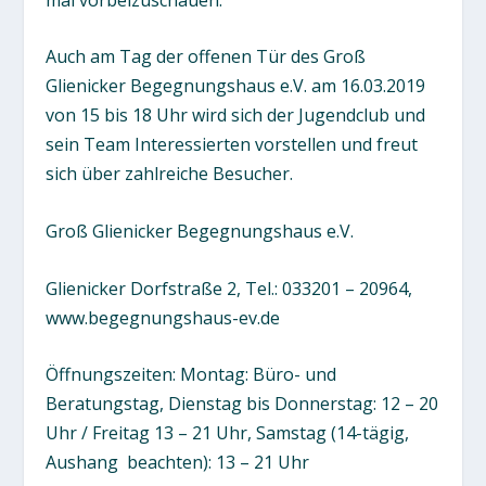
Auch am Tag der offenen Tür des Groß
Glienicker Begegnungshaus e.V. am 16.03.2019
von 15 bis 18 Uhr wird sich der Jugendclub und
sein Team Interessierten vorstellen und freut
sich über zahlreiche Besucher.
Groß Glienicker Begegnungshaus e.V.
Glienicker Dorfstraße 2, Tel.: 033201 – 20964,
www.begegnungshaus-ev.de
Öffnungszeiten: Montag: Büro- und
Beratungstag, Dienstag bis Donnerstag: 12 – 20
Uhr / Freitag 13 – 21 Uhr, Samstag (14-tägig,
Aushang
beachten): 13 – 21 Uhr