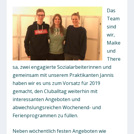
Das
Team
sind
wir,
Maike
und
There
sa, zwei engagierte Sozialarbeiterinnen und
gemeinsam mit unserem Praktikanten Jannis
haben wir es uns zum Vorsatz für 2019
gemacht, den Cluballtag weiterhin mit
interessanten Angeboten und
abwechslungsreichen Wochenend- und
Ferienprogrammen zu füllen.
Neben wöchentlich festen Angeboten wie