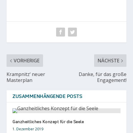
VORHERIGE
NÄCHSTE
Krampnitz‘ neuer
Danke, für das große
Masterplan
Engagement!
ZUSAMMENHÄNGENDE POSTS
Ganzheitliches Konzept für die Seele
1. Dezember 2019