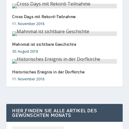
Cross Days mit Rekord-Teilnahme
11. November 2018
Mahnmal ist sichtbare Geschichte
30. August 2018
Historisches Ereignis in der Dorfkirche
11. November 2018
HIER FINDEN SIE ALLE ARTIKEL DES
GEWÜNSCHTEN MONATS