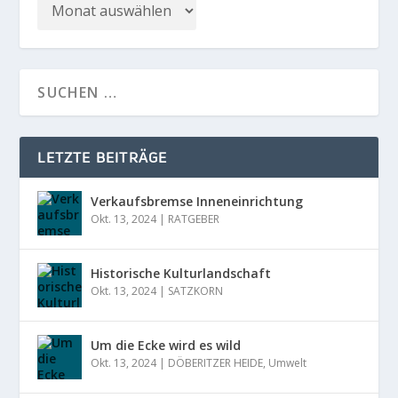
LETZTE BEITRÄGE
Verkaufsbremse Inneneinrichtung
Okt. 13, 2024
|
RATGEBER
Historische Kulturlandschaft
Okt. 13, 2024
|
SATZKORN
Um die Ecke wird es wild
Okt. 13, 2024
|
DÖBERITZER HEIDE
,
Umwelt