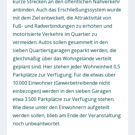
kurze Strecken an den öffentlichen Nahverkehr
anbinden. Auch das Erschließungssystem wurde
mit dem Ziel entwickelt, die Attraktivität von
Fuß- und Radverbindungen zu erhöhen und
motorisierte Verkehre im Quartier zu
vermeiden. Autos sollen gesammelt in den
sieben Quartiersgaragen geparkt werden, die
gleichmäßig über das Wohngelände verteilt
geplant sind. Hier stehen jeder Wohneinheit 0,5
Parkplätze zur Verfügung. Für die etwas über
10.000 Einwohner (Gewerbetreibende nicht
einbezogen) werden in den sieben Garagen
etwa 3.500 Parkplätze zur Verfügung stehen.
Wie diese unter den Einwohnern aufgeteilt
werden sollen, blieb am Ende der Veranstaltung
noch unbeantwortet.