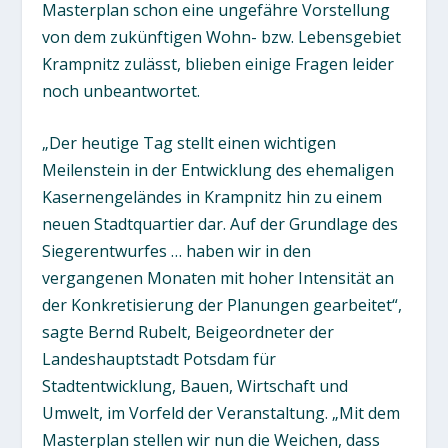
Masterplan schon eine ungefähre Vorstellung
von dem zukünftigen Wohn- bzw. Lebensgebiet
Krampnitz zulässt, blieben einige Fragen leider
noch unbeantwortet.
„Der heutige Tag stellt einen wichtigen
Meilenstein in der Entwicklung des ehemaligen
Kasernengeländes in Krampnitz hin zu einem
neuen Stadtquartier dar. Auf der Grundlage des
Siegerentwurfes … haben wir in den
vergangenen Monaten mit hoher Intensität an
der Konkretisierung der Planungen gearbeitet“,
sagte Bernd Rubelt, Beigeordneter der
Landeshauptstadt Potsdam für
Stadtentwicklung, Bauen, Wirtschaft und
Umwelt, im Vorfeld der Veranstaltung. „Mit dem
Masterplan stellen wir nun die Weichen, dass