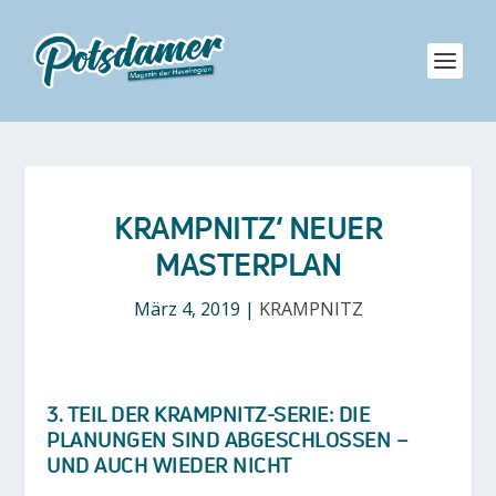
KRAMPNITZ‘ NEUER
MASTERPLAN
März 4, 2019
|
KRAMPNITZ
3. TEIL DER KRAMPNITZ-SERIE: DIE
PLANUNGEN SIND ABGESCHLOSSEN –
UND AUCH WIEDER NICHT