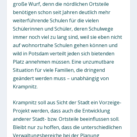
große Wurf, denn die nördlichen Ortsteile
benötigen schon seit Jahren deutlich mehr
weiterführende Schulen für die vielen
Schülerinnen und Schüler, deren Schulwege
immer noch viel zu lang sind, weil sie eben nicht
auf wohnortnahe Schulen gehen können und
wild in Potsdam verteilt jeden sich bietenden
Platz annehmen müssen. Eine unzumutbare
Situation für viele Familien, die dringend
geändert werden muss – unabhängig von
Krampnitz.
Krampnitz soll aus Sicht der Stadt ein Vorzeige-
Projekt werden, dass auch die Entwicklung
anderer Stadt- bzw. Ortsteile beeinflussen soll.
Bleibt nur zu hoffen, dass die unterschiedlichen
Verwaltungsbereiche bei der Planung