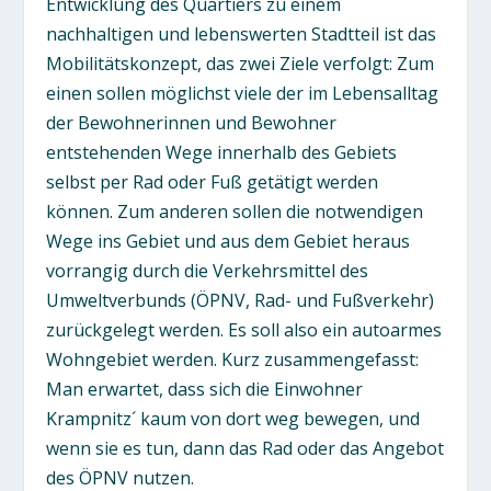
Entwicklung des Quartiers zu einem
nachhaltigen und lebenswerten Stadtteil ist das
Mobilitätskonzept, das zwei Ziele verfolgt: Zum
einen sollen möglichst viele der im Lebensalltag
der Bewohnerinnen und Bewohner
entstehenden Wege innerhalb des Gebiets
selbst per Rad oder Fuß getätigt werden
können. Zum anderen sollen die notwendigen
Wege ins Gebiet und aus dem Gebiet heraus
vorrangig durch die Verkehrsmittel des
Umweltverbunds (ÖPNV, Rad- und Fußverkehr)
zurückgelegt werden. Es soll also ein autoarmes
Wohngebiet werden. Kurz zusammengefasst:
Man erwartet, dass sich die Einwohner
Krampnitz´ kaum von dort weg bewegen, und
wenn sie es tun, dann das Rad oder das Angebot
des ÖPNV nutzen.