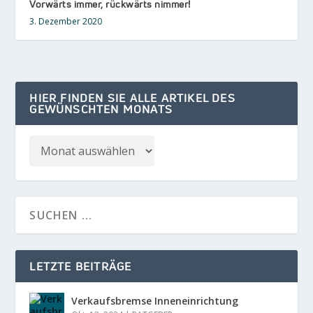
Vorwärts immer, rückwärts nimmer!
3. Dezember 2020
HIER FINDEN SIE ALLE ARTIKEL DES
GEWÜNSCHTEN MONATS
LETZTE BEITRÄGE
Verkaufsbremse Inneneinrichtung