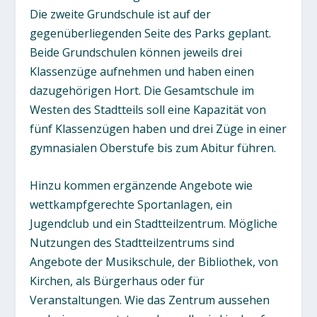
Die zweite Grundschule ist auf der
gegenüberliegenden Seite des Parks geplant.
Beide Grundschulen können jeweils drei
Klassenzüge aufnehmen und haben einen
dazugehörigen Hort. Die Gesamtschule im
Westen des Stadtteils soll eine Kapazität von
fünf Klassenzügen haben und drei Züge in einer
gymnasialen Oberstufe bis zum Abitur führen.
Hinzu kommen ergänzende Angebote wie
wettkampfgerechte Sportanlagen, ein
Jugendclub und ein Stadtteilzentrum. Mögliche
Nutzungen des Stadtteilzentrums sind
Angebote der Musikschule, der Bibliothek, von
Kirchen, als Bürgerhaus oder für
Veranstaltungen. Wie das Zentrum aussehen