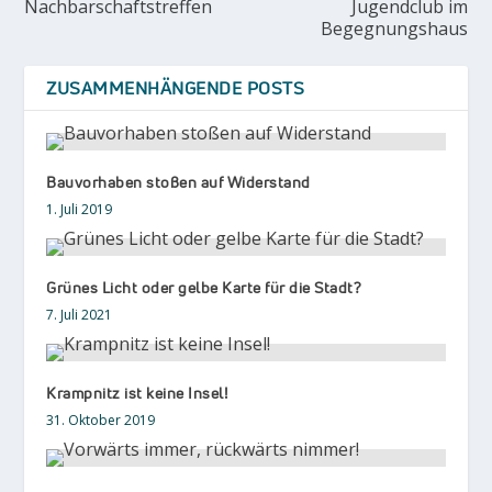
Nachbarschaftstreffen
Jugendclub im
Begegnungshaus
ZUSAMMENHÄNGENDE POSTS
Bauvorhaben stoßen auf Widerstand
1. Juli 2019
Grünes Licht oder gelbe Karte für die Stadt?
7. Juli 2021
Krampnitz ist keine Insel!
31. Oktober 2019