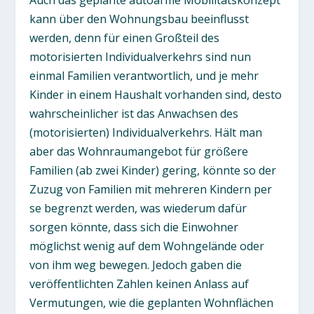
Auch das geplante autoarme Mobilitätskonzept
kann über den Wohnungsbau beeinflusst
werden, denn für einen Großteil des
motorisierten Individualverkehrs sind nun
einmal Familien verantwortlich, und je mehr
Kinder in einem Haushalt vorhanden sind, desto
wahrscheinlicher ist das Anwachsen des
(motorisierten) Individualverkehrs. Hält man
aber das Wohnraumangebot für größere
Familien (ab zwei Kinder) gering, könnte so der
Zuzug von Familien mit mehreren Kindern per
se begrenzt werden, was wiederum dafür
sorgen könnte, dass sich die Einwohner
möglichst wenig auf dem Wohngelände oder
von ihm weg bewegen. Jedoch gaben die
veröffentlichten Zahlen keinen Anlass auf
Vermutungen, wie die geplanten Wohnflächen