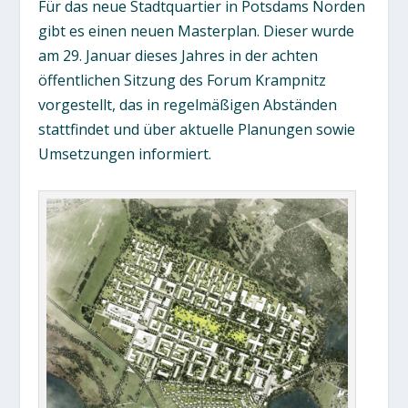
Für das neue Stadtquartier in Potsdams Norden
gibt es einen neuen Masterplan. Dieser wurde
am 29. Januar dieses Jahres in der achten
öffentlichen Sitzung des Forum Krampnitz
vorgestellt, das in regelmäßigen Abständen
stattfindet und über aktuelle Planungen sowie
Umsetzungen informiert.