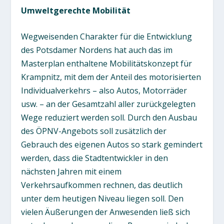
Umweltgerechte Mobilität
Wegweisenden Charakter für die Entwicklung
des Potsdamer Nordens hat auch das im
Masterplan enthaltene Mobilitätskonzept für
Krampnitz, mit dem der Anteil des motorisierten
Individualverkehrs – also Autos, Motorräder
usw. – an der Gesamtzahl aller zurückgelegten
Wege reduziert werden soll. Durch den Ausbau
des ÖPNV-Angebots soll zusätzlich der
Gebrauch des eigenen Autos so stark gemindert
werden, dass die Stadtentwickler in den
nächsten Jahren mit einem
Verkehrsaufkommen rechnen, das deutlich
unter dem heutigen Niveau liegen soll. Den
vielen Äußerungen der Anwesenden ließ sich