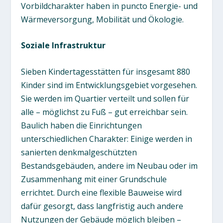
Vorbildcharakter haben in puncto Energie- und
Wärmeversorgung, Mobilität und Ökologie.
Soziale Infrastruktur
Sieben Kindertagesstätten für insgesamt 880
Kinder sind im Entwicklungsgebiet vorgesehen.
Sie werden im Quartier verteilt und sollen für
alle – möglichst zu Fuß – gut erreichbar sein.
Baulich haben die Einrichtungen
unterschiedlichen Charakter: Einige werden in
sanierten denkmalgeschützten
Bestandsgebäuden, andere im Neubau oder im
Zusammenhang mit einer Grundschule
errichtet. Durch eine flexible Bauweise wird
dafür gesorgt, dass langfristig auch andere
Nutzungen der Gebäude möglich bleiben –