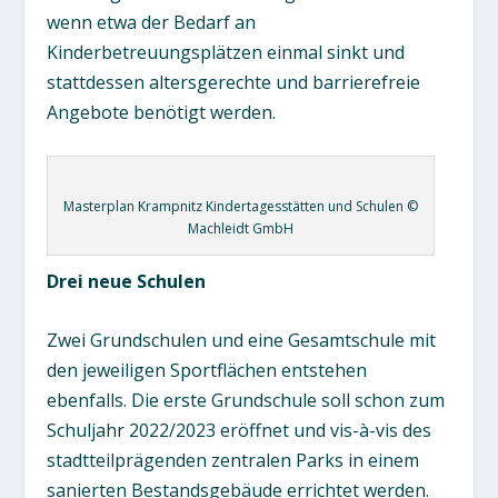
wenn etwa der Bedarf an
Kinderbetreuungsplätzen einmal sinkt und
stattdessen altersgerechte und barrierefreie
Angebote benötigt werden.
Masterplan Krampnitz Kindertagesstätten und Schulen ©
Machleidt GmbH
Drei neue Schulen
Zwei Grundschulen und eine Gesamtschule mit
den jeweiligen Sportflächen entstehen
ebenfalls. Die erste Grundschule soll schon zum
Schuljahr 2022/2023 eröffnet und vis-à-vis des
stadtteilprägenden zentralen Parks in einem
sanierten Bestandsgebäude errichtet werden.