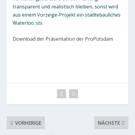
transparent und realistisch bleiben, sonst wird
aus einem Vorzeige-Projekt ein städtebauliches
Waterloo.
sts
Download der Präsentation der ProPotsdam
VORHERIGE
NÄCHSTE