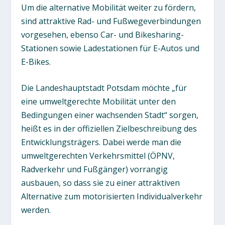
Um die alternative Mobilität weiter zu fördern,
sind attraktive Rad- und Fußwegeverbindungen
vorgesehen, ebenso Car- und Bikesharing-
Stationen sowie Ladestationen für E-Autos und
E-Bikes.
Die Landeshauptstadt Potsdam möchte „für
eine umweltgerechte Mobilität unter den
Bedingungen einer wachsenden Stadt“ sorgen,
heißt es in der offiziellen Zielbeschreibung des
Entwicklungsträgers. Dabei werde man die
umweltgerechten Verkehrsmittel (ÖPNV,
Radverkehr und Fußgänger) vorrangig
ausbauen, so dass sie zu einer attraktiven
Alternative zum motorisierten Individualverkehr
werden.