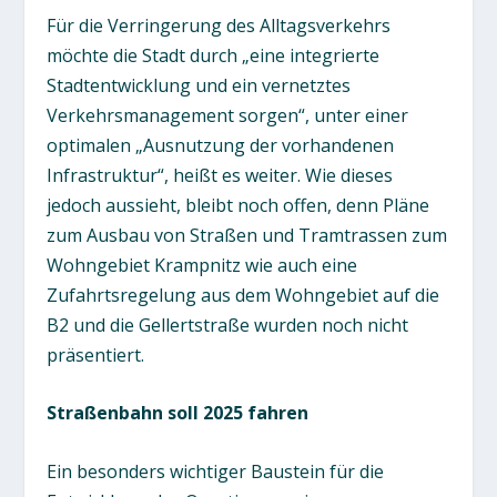
Für die Verringerung des Alltagsverkehrs
möchte die Stadt durch „eine integrierte
Stadtentwicklung und ein vernetztes
Verkehrsmanagement sorgen“, unter einer
optimalen „Ausnutzung der vorhandenen
Infrastruktur“, heißt es weiter. Wie dieses
jedoch aussieht, bleibt noch offen, denn Pläne
zum Ausbau von Straßen und Tramtrassen zum
Wohngebiet Krampnitz wie auch eine
Zufahrtsregelung aus dem Wohngebiet auf die
B2 und die Gellertstraße wurden noch nicht
präsentiert.
Straßenbahn soll 2025 fahren
Ein besonders wichtiger Baustein für die