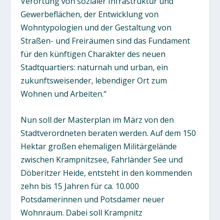
Verortung von sozialer Infrastruktur und
Gewerbeflächen, der Entwicklung von
Wohntypologien und der Gestaltung von
Straßen- und Freiräumen sind das Fundament
für den künftigen Charakter des neuen
Stadtquartiers: naturnah und urban, ein
zukunftsweisender, lebendiger Ort zum
Wohnen und Arbeiten.“
Nun soll der Masterplan im März von den
Stadtverordneten beraten werden. Auf dem 150
Hektar großen ehemaligen Militärgelände
zwischen Krampnitzsee, Fahrländer See und
Döberitzer Heide, entsteht in den kommenden
zehn bis 15 Jahren für ca. 10.000
Potsdamerinnen und Potsdamer neuer
Wohnraum. Dabei soll Krampnitz