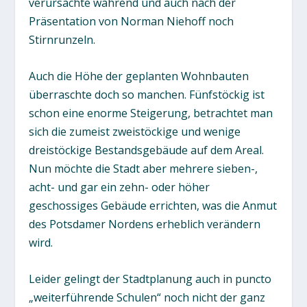
verursachte während und auch nach der
Präsentation von Norman Niehoff noch
Stirnrunzeln.
Auch die Höhe der geplanten Wohnbauten
überraschte doch so manchen. Fünfstöckig ist
schon eine enorme Steigerung, betrachtet man
sich die zumeist zweistöckige und wenige
dreistöckige Bestandsgebäude auf dem Areal.
Nun möchte die Stadt aber mehrere sieben-,
acht- und gar ein zehn- oder höher
geschossiges Gebäude errichten, was die Anmut
des Potsdamer Nordens erheblich verändern
wird.
Leider gelingt der Stadtplanung auch in puncto
„weiterführende Schulen“ noch nicht der ganz