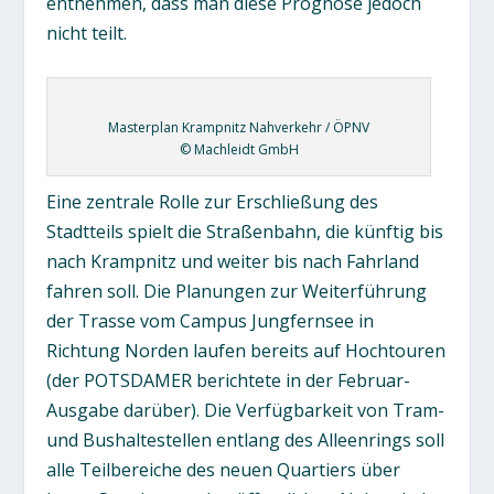
entnehmen, dass man diese Prognose jedoch
nicht teilt.
Masterplan Krampnitz Nahverkehr / ÖPNV
© Machleidt GmbH
Eine zentrale Rolle zur Erschließung des
Stadtteils spielt die Straßenbahn, die künftig bis
nach Krampnitz und weiter bis nach Fahrland
fahren soll. Die Planungen zur Weiterführung
der Trasse vom Campus Jungfernsee in
Richtung Norden laufen bereits auf Hochtouren
(der POTSDAMER berichtete in der Februar-
Ausgabe darüber). Die Verfügbarkeit von Tram-
und Bushaltestellen entlang des Alleenrings soll
alle Teilbereiche des neuen Quartiers über