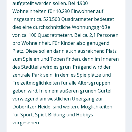
aufgeteilt werden sollen. Bei 4.900
Wohneinheiten für 10.290 Einwohner auf
insgesamt ca. 523.500 Quadratmeter bedeutet
dies eine durchschnittliche Wohnungsgröße
von ca. 100 Quadratmetern. Bei ca. 2,1 Personen
pro Wohneinheit. Für Kinder also genügend
Platz. Diese sollen dann auch ausreichend Platz
zum Spielen und Toben finden, denn im Inneren
des Stadtteils wird es grün: Prägend wird der
zentrale Park sein, in dem es Spielplätze und
Freizeitmöglichkeiten für alle Altersgruppen
geben wird. In einem äußeren grünen Gürtel,
vorwiegend am westlichen Übergang zur
Döberitzer Heide, sind weitere Möglichkeiten
für Sport, Spiel, Bildung und Hobbys
vorgesehen.