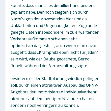
konnte, dass man alles detailliert und bestens
geplant habe. Dennoch zeigten sich durch
Nachfragen der Anwesenden hier und da
Unklarheiten und Ungenauigkeiten. Zugrunde
gelegte Daten insbesondere im zu erwartenden
Verkehrsaufkommen schienen sehr
optimistisch dargestellt, auch wenn man davon
ausgeht, dass „Krampnitz eben nicht für jeden“
sein wird, wie der Baubeigeordnete, Bernd
Rubelt, während der Veranstaltung sagte.
Inwiefern es der Stadtplanung wirklich gelingen
soll, durch einen attraktiven Ausbau des ÖPNV-
Angebots den motorisierten Individualverkehr
nicht nur auf dem heutigen Niveau zu halten,
sondern noch verringern zu können,