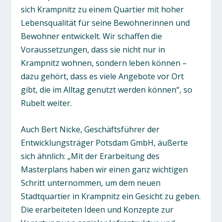
sich Krampnitz zu einem Quartier mit hoher
Lebensqualität für seine Bewohnerinnen und
Bewohner entwickelt. Wir schaffen die
Voraussetzungen, dass sie nicht nur in
Krampnitz wohnen, sondern leben können –
dazu gehört, dass es viele Angebote vor Ort
gibt, die im Alltag genutzt werden können“, so
Rubelt weiter.
Auch Bert Nicke, Geschäftsführer der
Entwicklungsträger Potsdam GmbH, äußerte
sich ähnlich: „Mit der Erarbeitung des
Masterplans haben wir einen ganz wichtigen
Schritt unternommen, um dem neuen
Stadtquartier in Krampnitz ein Gesicht zu geben.
Die erarbeiteten Ideen und Konzepte zur