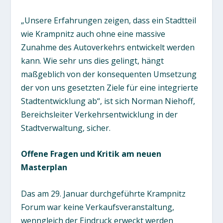
„Unsere Erfahrungen zeigen, dass ein Stadtteil
wie Krampnitz auch ohne eine massive
Zunahme des Autoverkehrs entwickelt werden
kann. Wie sehr uns dies gelingt, hängt
maßgeblich von der konsequenten Umsetzung
der von uns gesetzten Ziele für eine integrierte
Stadtentwicklung ab“, ist sich Norman Niehoff,
Bereichsleiter Verkehrsentwicklung in der
Stadtverwaltung, sicher.
Offene Fragen und Kritik am neuen
Masterplan
Das am 29. Januar durchgeführte Krampnitz
Forum war keine Verkaufsveranstaltung,
wenngleich der Eindruck erweckt werden