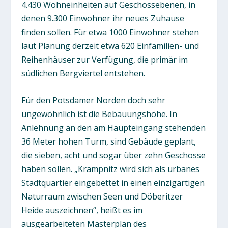
4.430 Wohneinheiten auf Geschossebenen, in
denen 9.300 Einwohner ihr neues Zuhause
finden sollen. Für etwa 1000 Einwohner stehen
laut Planung derzeit etwa 620 Einfamilien- und
Reihenhäuser zur Verfügung, die primär im
südlichen Bergviertel entstehen.
Für den Potsdamer Norden doch sehr
ungewöhnlich ist die Bebauungshöhe. In
Anlehnung an den am Haupteingang stehenden
36 Meter hohen Turm, sind Gebäude geplant,
die sieben, acht und sogar über zehn Geschosse
haben sollen. „Krampnitz wird sich als urbanes
Stadtquartier eingebettet in einen einzigartigen
Naturraum zwischen Seen und Döberitzer
Heide auszeichnen“, heißt es im
ausgearbeiteten Masterplan des