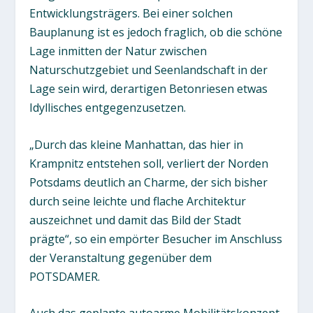
Entwicklungsträgers. Bei einer solchen
Bauplanung ist es jedoch fraglich, ob die schöne
Lage inmitten der Natur zwischen
Naturschutzgebiet und Seenlandschaft in der
Lage sein wird, derartigen Betonriesen etwas
Idyllisches entgegenzusetzen.
„Durch das kleine Manhattan, das hier in
Krampnitz entstehen soll, verliert der Norden
Potsdams deutlich an Charme, der sich bisher
durch seine leichte und flache Architektur
auszeichnet und damit das Bild der Stadt
prägte“, so ein empörter Besucher im Anschluss
der Veranstaltung gegenüber dem
POTSDAMER.