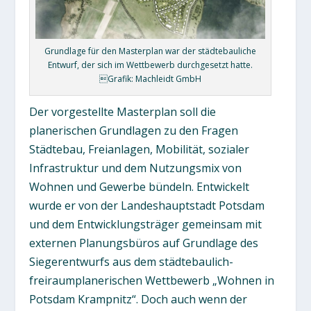
Grundlage für den Masterplan war der städtebauliche
Entwurf, der sich im Wettbewerb durchgesetzt hatte.
Grafik: Machleidt GmbH
Der vorgestellte Masterplan soll die
planerischen Grundlagen zu den Fragen
Städtebau, Freianlagen, Mobilität, sozialer
Infrastruktur und dem Nutzungsmix von
Wohnen und Gewerbe bündeln. Entwickelt
wurde er von der Landeshauptstadt Potsdam
und dem Entwicklungsträger gemeinsam mit
externen Planungsbüros auf Grundlage des
Siegerentwurfs aus dem städtebaulich-
freiraumplanerischen Wettbewerb „Wohnen in
Potsdam Krampnitz“. Doch auch wenn der