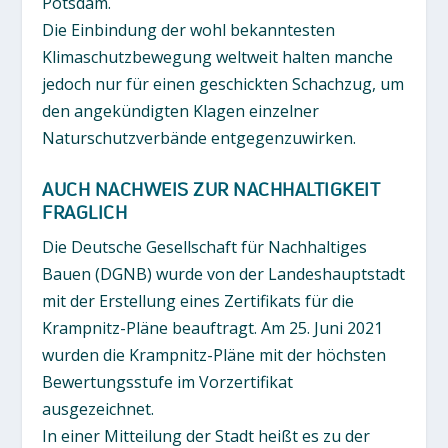
Potsdam.
Die Einbindung der wohl bekanntesten
Klimaschutzbewegung weltweit halten manche
jedoch nur für einen geschickten Schachzug, um
den angekündigten Klagen einzelner
Naturschutzverbände entgegenzuwirken.
AUCH NACHWEIS ZUR NACHHALTIGKEIT
FRAGLICH
Die Deutsche Gesellschaft für Nachhaltiges
Bauen (DGNB) wurde von der Landeshauptstadt
mit der Erstellung eines Zertifikats für die
Krampnitz-Pläne beauftragt. Am 25. Juni 2021
wurden die Krampnitz-Pläne mit der höchsten
Bewertungsstufe im Vorzertifikat
ausgezeichnet.
In einer Mitteilung der Stadt heißt es zu der