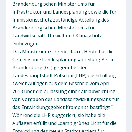
Brandenburgischen Ministeriums für
Infrastruktur und Landesplanung sowie die für
Immissionsschutz zuständige Abteilung des
Brandenburgischen Ministeriums für
Landwirtschaft, Umwelt und Klimaschutz
einbezogen.
Das Ministerium schreibt dazu: „Heute hat die
Gemeinsame Landesplanungsabteilung Berlin-
Brandenburg (GL) gegenüber der
Landeshauptstadt Potsdam (LHP) die Erfüllung
zweier Auflagen aus dem Bescheid vom April
2013 über die Zulassung einer Zielabweichung
von Vorgaben des Landesentwicklungsplans für
das Entwicklungsgebiet Krampnitz bestätigt.“
Während die LHP suggeriert, sie habe alle
Auflagen erfüllt und „damit grünes Licht für die
Entwicklung des neuen Stadtquartiers für