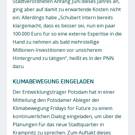
Stadtverordneten Anfang Juni dieses Jahres an,
ging aber auf damit zu erwartende Kosten nicht
ein. Allerdings habe „Schubert intern bereits
klargemacht, dass es besser sei, nun ein paar
100.000 Euro für so eine externe Expertise in die
Hand zu nehmen als bald mehrstellige
Millionen-Investitionen vor unsicherem
Hintergrund zu tätigen“, heißt es in der PNN
dazu.
KLIMABEWEGUNG EINGELADEN
Der Entwicklungsträger Potsdam hat in einer
Mitteilung den Potsdamer Ableger der
Klimabewegung Fridays for Future zu einem
kontinuierlichen Dialog eingeladen, um über die
Planungen für das neue Stadtquartier in
Krampnitz zu sprechen. Zum Auftakt dieses