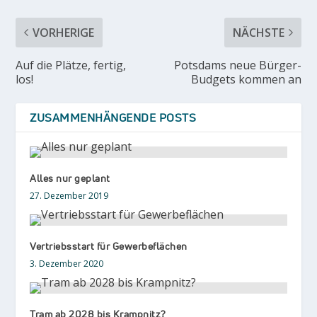
VORHERIGE
NÄCHSTE
Auf die Plätze, fertig,
Potsdams neue Bürger-
los!
Budgets kommen an
ZUSAMMENHÄNGENDE POSTS
Alles nur geplant
27. Dezember 2019
Vertriebsstart für Gewerbeflächen
3. Dezember 2020
Tram ab 2028 bis Krampnitz?