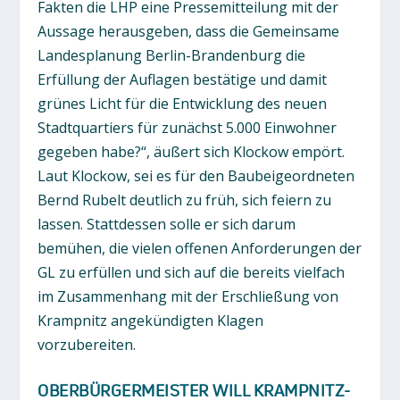
Fakten die LHP eine Pressemitteilung mit der
Aussage herausgeben, dass die Gemeinsame
Landesplanung Berlin-Brandenburg die
Erfüllung der Auflagen bestätige und damit
grünes Licht für die Entwicklung des neuen
Stadtquartiers für zunächst 5.000 Einwohner
gegeben habe?“, äußert sich Klockow empört.
Laut Klockow, sei es für den Baubeigeordneten
Bernd Rubelt deutlich zu früh, sich feiern zu
lassen. Stattdessen solle er sich darum
bemühen, die vielen offenen Anforderungen der
GL zu erfüllen und sich auf die bereits vielfach
im Zusammenhang mit der Erschließung von
Krampnitz angekündigten Klagen
vorzubereiten.
OBERBÜRGERMEISTER WILL KRAMPNITZ-