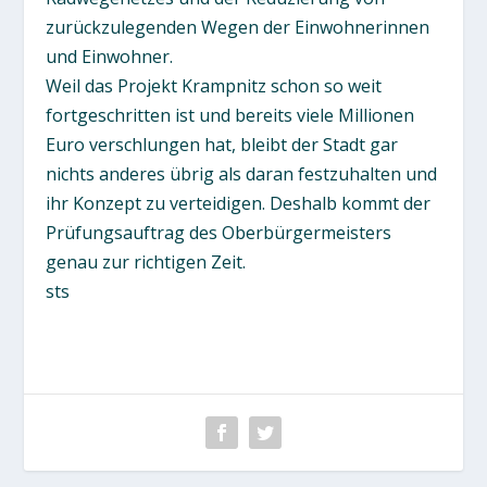
zurückzulegenden Wegen der Einwohnerinnen
und Einwohner.
Weil das Projekt Krampnitz schon so weit
fortgeschritten ist und bereits viele Millionen
Euro verschlungen hat, bleibt der Stadt gar
nichts anderes übrig als daran festzuhalten und
ihr Konzept zu verteidigen. Deshalb kommt der
Prüfungsauftrag des Oberbürgermeisters
genau zur richtigen Zeit.
sts