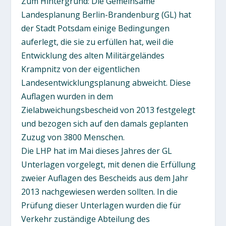
Zum Hintergrund: Die Gemeinsame
Landesplanung Berlin-Brandenburg (GL) hat
der Stadt Potsdam einige Bedingungen
auferlegt, die sie zu erfüllen hat, weil die
Entwicklung des alten Militärgeländes
Krampnitz von der eigentlichen
Landesentwicklungsplanung abweicht. Diese
Auflagen wurden in dem
Zielabweichungsbescheid von 2013 festgelegt
und bezogen sich auf den damals geplanten
Zuzug von 3800 Menschen.
Die LHP hat im Mai dieses Jahres der GL
Unterlagen vorgelegt, mit denen die Erfüllung
zweier Auflagen des Bescheids aus dem Jahr
2013 nachgewiesen werden sollten. In die
Prüfung dieser Unterlagen wurden die für
Verkehr zuständige Abteilung des