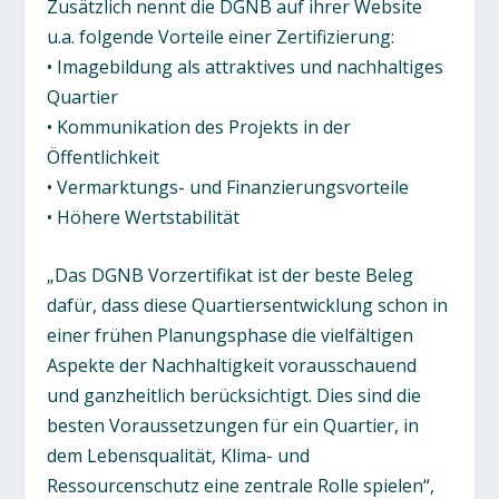
Zusätzlich nennt die DGNB auf ihrer Website
u.a. folgende Vorteile einer Zertifizierung:
• Imagebildung als attraktives und nachhaltiges
Quartier
• Kommunikation des Projekts in der
Öffentlichkeit
• Vermarktungs- und Finanzierungsvorteile
• Höhere Wertstabilität
„Das DGNB Vorzertifikat ist der beste Beleg
dafür, dass diese Quartiersentwicklung schon in
einer frühen Planungsphase die vielfältigen
Aspekte der Nachhaltigkeit vorausschauend
und ganzheitlich berücksichtigt. Dies sind die
besten Voraussetzungen für ein Quartier, in
dem Lebensqualität, Klima- und
Ressourcenschutz eine zentrale Rolle spielen“,