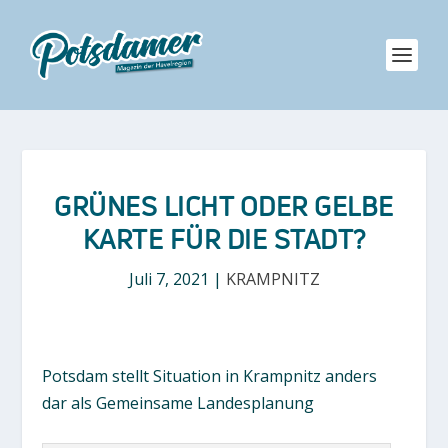
GRÜNES LICHT ODER GELBE
KARTE FÜR DIE STADT?
Juli 7, 2021
|
KRAMPNITZ
Potsdam stellt Situation in Krampnitz anders
dar als Gemeinsame Landesplanung