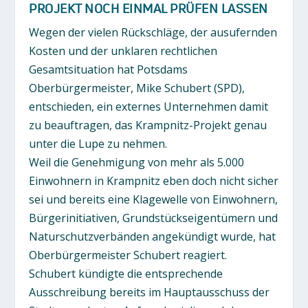
PROJEKT NOCH EINMAL PRÜFEN LASSEN
Wegen der vielen Rückschläge, der ausufernden
Kosten und der unklaren rechtlichen
Gesamtsituation hat Potsdams
Oberbürgermeister, Mike Schubert (SPD),
entschieden, ein externes Unternehmen damit
zu beauftragen, das Krampnitz-Projekt genau
unter die Lupe zu nehmen.
Weil die Genehmigung von mehr als 5.000
Einwohnern in Krampnitz eben doch nicht sicher
sei und bereits eine Klagewelle von Einwohnern,
Bürgerinitiativen, Grundstückseigentümern und
Naturschutzverbänden angekündigt wurde, hat
Oberbürgermeister Schubert reagiert.
Schubert kündigte die entsprechende
Ausschreibung bereits im Hauptausschuss der