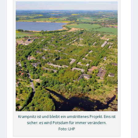
Krampnitz ist und bleibt ein umstrittenes Projekt. Eins ist
sicher: es wird Potsdam für immer verändern.
Foto: LHP