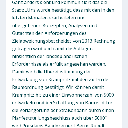
Ganz anders sieht und kommuniziert das die
Stadt: „Uns wurde bestätigt, dass mit den in den
letzten Monaten erarbeiteten und
übergebenen Konzepten, Analysen und
Gutachten den Anforderungen des
Zielabweichungsbescheides von 2013 Rechnung
getragen wird und damit die Auflagen
hinsichtlich der landesplanerischen
Erfordernisse als erfüllt angesehen werden.
Damit wird die Übereinstimmung der
Entwicklung von Krampnitz mit den Zielen der
Raumordnung bestätigt. Wir können damit
Krampnitz bis zu einer Einwohnerzahl von 5000
entwickeln und bei Schaffung von Baurecht für
die Verlängerung der Straßenbahn durch einen
Planfeststellungsbeschluss auch über 5000“,
wird Potsdams Baudezernent Bernd Rubelt