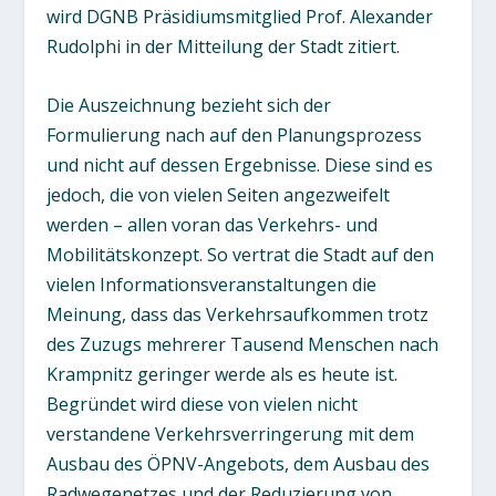
wird DGNB Präsidiumsmitglied Prof. Alexander
Rudolphi in der Mitteilung der Stadt zitiert.
Die Auszeichnung bezieht sich der
Formulierung nach auf den Planungsprozess
und nicht auf dessen Ergebnisse. Diese sind es
jedoch, die von vielen Seiten angezweifelt
werden – allen voran das Verkehrs- und
Mobilitätskonzept. So vertrat die Stadt auf den
vielen Informationsveranstaltungen die
Meinung, dass das Verkehrsaufkommen trotz
des Zuzugs mehrerer Tausend Menschen nach
Krampnitz geringer werde als es heute ist.
Begründet wird diese von vielen nicht
verstandene Verkehrsverringerung mit dem
Ausbau des ÖPNV-Angebots, dem Ausbau des
Radwegenetzes und der Reduzierung von