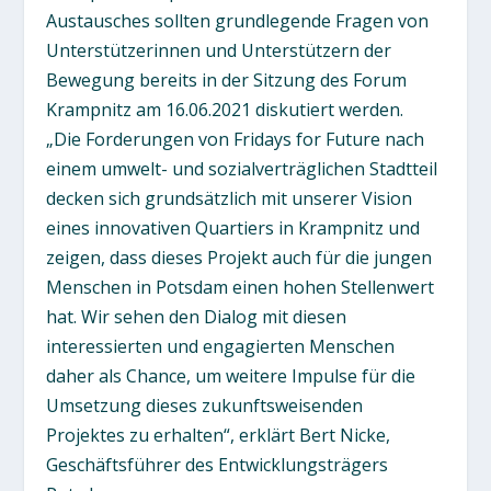
Austausches sollten grundlegende Fragen von
Unterstützerinnen und Unterstützern der
Bewegung bereits in der Sitzung des Forum
Krampnitz am 16.06.2021 diskutiert werden.
„Die Forderungen von Fridays for Future nach
einem umwelt- und sozialverträglichen Stadtteil
decken sich grundsätzlich mit unserer Vision
eines innovativen Quartiers in Krampnitz und
zeigen, dass dieses Projekt auch für die jungen
Menschen in Potsdam einen hohen Stellenwert
hat. Wir sehen den Dialog mit diesen
interessierten und engagierten Menschen
daher als Chance, um weitere Impulse für die
Umsetzung dieses zukunftsweisenden
Projektes zu erhalten“, erklärt Bert Nicke,
Geschäftsführer des Entwicklungsträgers