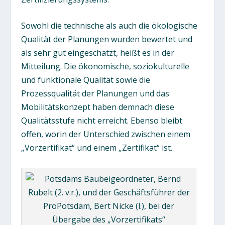
Sowohl die technische als auch die ökologische
Qualität der Planungen wurden bewertet und
als sehr gut eingeschätzt, heißt es in der
Mitteilung. Die ökonomische, soziokulturelle
und funktionale Qualität sowie die
Prozessqualität der Planungen und das
Mobilitätskonzept haben demnach diese
Qualitätsstufe nicht erreicht. Ebenso bleibt
offen, worin der Unterschied zwischen einem
„Vorzertifikat“ und einem „Zertifikat“ ist.