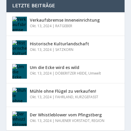
LETZTE BEITRÄGE
Verkaufsbremse Inneneinrichtung
Okt. 13, 2024
|
RATGEBER
Historische Kulturlandschaft
Okt. 13, 2024
|
SATZKORN
Um die Ecke wird es wild
Okt. 13, 2024
|
DÖBERITZER HEIDE
,
Umwelt
Mühle ohne Flügel zu verkaufen!
Okt. 13, 2024
|
FAHRLAND
,
KURZGEFASST
Der Whistleblower vom Pfingstberg
Okt. 13, 2024
|
NAUENER VORSTADT
,
REGION