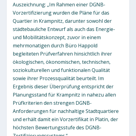
Auszeichnung: „Im Rahmen einer DGNB-
Vorzertifizierung wurden die Pläne für das
Quartier in Krampnitz, darunter sowohl der
städtebauliche Entwurf als auch das Energie-
und Mobilitätskonzept, zuvor in einem
mehrmonatigen durch Büro Happold
begleiteten Prüfverfahren hinsichtlich ihrer
ökologischen, ökonomischen, technischen,
soziokulturellen und funktionalen Qualität
sowie ihrer Prozessqualität beurteilt. Im
Ergebnis dieser Überprüfung entspricht der
Planungsstand für Krampnitz in nahezu allen
Prüfkriterien den strengen DGNB-
Anforderungen für nachhaltige Stadtquartiere
und erhält damit ein Vorzertifikat in Platin, der
höchsten Bewertungsstufe des DGNB-
Zertifizierungssystems.“