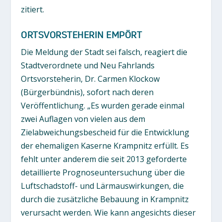
zitiert.
ORTSVORSTEHERIN EMPÖRT
Die Meldung der Stadt sei falsch, reagiert die
Stadtverordnete und Neu Fahrlands
Ortsvorsteherin, Dr. Carmen Klockow
(Bürgerbündnis), sofort nach deren
Veröffentlichung. „Es wurden gerade einmal
zwei Auflagen von vielen aus dem
Zielabweichungsbescheid für die Entwicklung
der ehemaligen Kaserne Krampnitz erfüllt. Es
fehlt unter anderem die seit 2013 geforderte
detaillierte Prognoseuntersuchung über die
Luftschadstoff- und Lärmauswirkungen, die
durch die zusätzliche Bebauung in Krampnitz
verursacht werden. Wie kann angesichts dieser