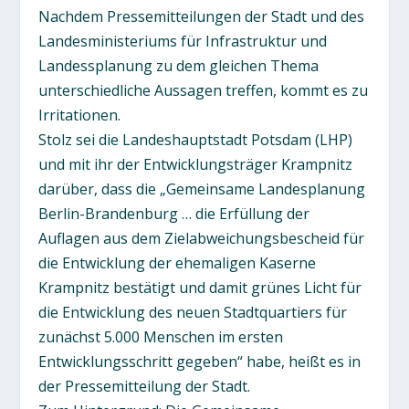
Nachdem Pressemitteilungen der Stadt und des
Landesministeriums für Infrastruktur und
Landessplanung zu dem gleichen Thema
unterschiedliche Aussagen treffen, kommt es zu
Irritationen.
Stolz sei die Landeshauptstadt Potsdam (LHP)
und mit ihr der Entwicklungsträger Krampnitz
darüber, dass die „Gemeinsame Landesplanung
Berlin-Brandenburg … die Erfüllung der
Auflagen aus dem Zielabweichungsbescheid für
die Entwicklung der ehemaligen Kaserne
Krampnitz bestätigt und damit grünes Licht für
die Entwicklung des neuen Stadtquartiers für
zunächst 5.000 Menschen im ersten
Entwicklungsschritt gegeben“ habe, heißt es in
der Pressemitteilung der Stadt.