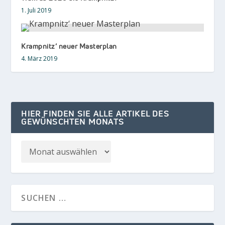
1. Juli 2019
Krampnitz‘ neuer Masterplan
4. März 2019
HIER FINDEN SIE ALLE ARTIKEL DES
GEWÜNSCHTEN MONATS