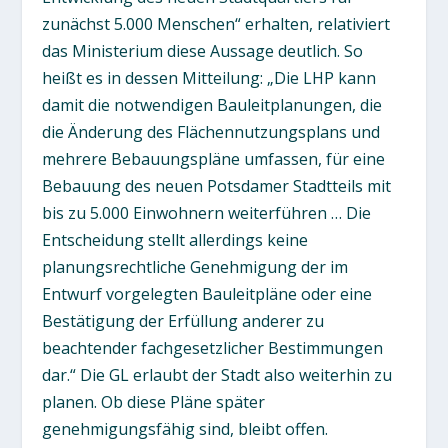
zunächst 5.000 Menschen“ erhalten, relativiert
das Ministerium diese Aussage deutlich. So
heißt es in dessen Mitteilung: „Die LHP kann
damit die notwendigen Bauleitplanungen, die
die Änderung des Flächennutzungsplans und
mehrere Bebauungspläne umfassen, für eine
Bebauung des neuen Potsdamer Stadtteils mit
bis zu 5.000 Einwohnern weiterführen … Die
Entscheidung stellt allerdings keine
planungsrechtliche Genehmigung der im
Entwurf vorgelegten Bauleitpläne oder eine
Bestätigung der Erfüllung anderer zu
beachtender fachgesetzlicher Bestimmungen
dar.“ Die GL erlaubt der Stadt also weiterhin zu
planen. Ob diese Pläne später
genehmigungsfähig sind, bleibt offen.