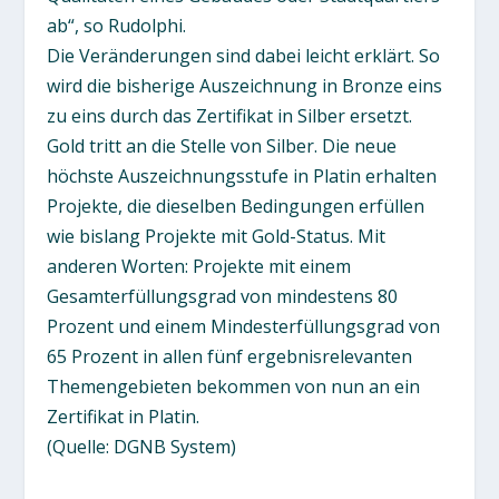
ab“, so Rudolphi.
Die Veränderungen sind dabei leicht erklärt. So
wird die bisherige Auszeichnung in Bronze eins
zu eins durch das Zertifikat in Silber ersetzt.
Gold tritt an die Stelle von Silber. Die neue
höchste Auszeichnungsstufe in Platin erhalten
Projekte, die dieselben Bedingungen erfüllen
wie bislang Projekte mit Gold-Status. Mit
anderen Worten: Projekte mit einem
Gesamterfüllungsgrad von mindestens 80
Prozent und einem Mindesterfüllungsgrad von
65 Prozent in allen fünf ergebnisrelevanten
Themengebieten bekommen von nun an ein
Zertifikat in Platin.
(Quelle: DGNB System)