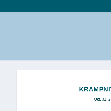
KRAMPNIT
Okt. 31, 