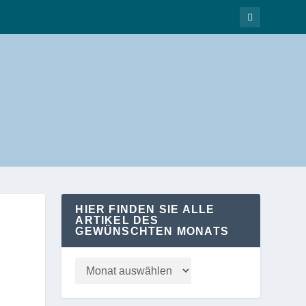
HIER FINDEN SIE ALLE
ARTIKEL DES
GEWÜNSCHTEN MONATS