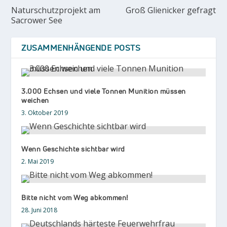
Naturschutzprojekt am
Groß Glienicker gefragt
Sacrower See
ZUSAMMENHÄNGENDE POSTS
3.000 Echsen und viele Tonnen Munition müssen
weichen
3. Oktober 2019
Wenn Geschichte sichtbar wird
2. Mai 2019
Bitte nicht vom Weg abkommen!
28. Juni 2018