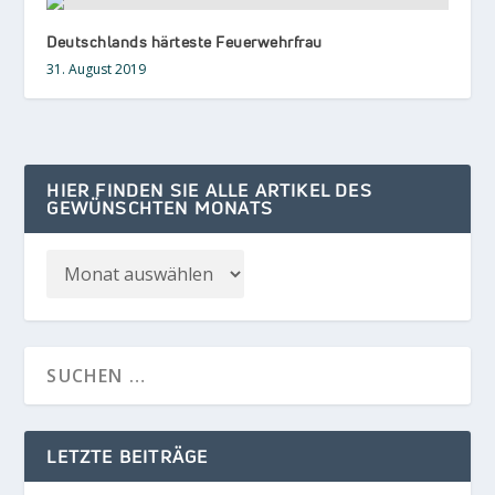
Deutschlands härteste Feuerwehrfrau
31. August 2019
HIER FINDEN SIE ALLE ARTIKEL DES
GEWÜNSCHTEN MONATS
LETZTE BEITRÄGE