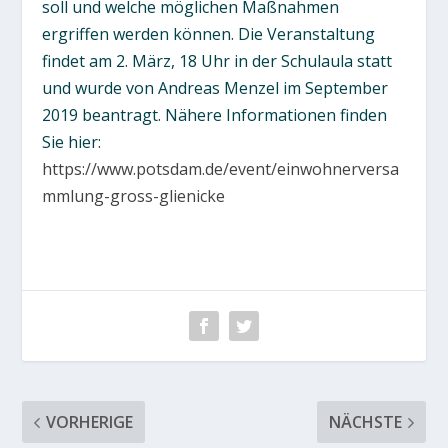
soll und welche möglichen Maßnahmen
ergriffen werden können. Die Veranstaltung
findet am 2. März, 18 Uhr in der Schulaula statt
und wurde von Andreas Menzel im September
2019 beantragt. Nähere Informationen finden
Sie hier:
https://www.potsdam.de/event/einwohnerversa
mmlung-gross-glienicke
VORHERIGE
NÄCHSTE