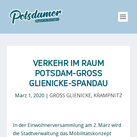
VERKEHR IM RAUM
POTSDAM-GROSS G
LIENICKE-SPANDAU
März 1, 2020
|
GROSS GLIENICKE
,
KRAMPNITZ
In der Einwohnerversammlung am 2. März wird
die Stadtverwaltung das Mobilitätskonzept