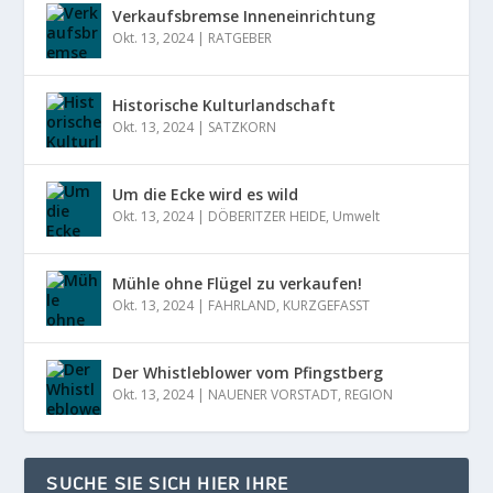
Verkaufsbremse Inneneinrichtung
Okt. 13, 2024
|
RATGEBER
Historische Kulturlandschaft
Okt. 13, 2024
|
SATZKORN
Um die Ecke wird es wild
Okt. 13, 2024
|
DÖBERITZER HEIDE
,
Umwelt
Mühle ohne Flügel zu verkaufen!
Okt. 13, 2024
|
FAHRLAND
,
KURZGEFASST
Der Whistleblower vom Pfingstberg
Okt. 13, 2024
|
NAUENER VORSTADT
,
REGION
SUCHE SIE SICH HIER IHRE