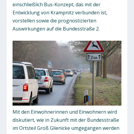
einschließlich Bus-Konzept, das mit der
Entwicklung von Krampnitz verbunden ist,
vorstellen sowie die prognostizierten
Auswirkungen auf die Bundesstraße 2.
Mit den Einwohnerinnen und Einwohnern wird
diskutiert, wie in Zukunft mit der Bundesstraße
im Ortsteil Groß Glienicke umgegangen werden