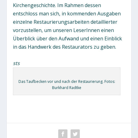
Kirchengeschichte. Im Rahmen dessen
entschloss man sich, in kommenden Ausgaben
einzelne Restaurierungsarbeiten detaillierter
vorzustellen, um unseren LeserInnen einen
Überblick über den Aufwand und einen Einblick
in das Handwerk des Restaurators zu geben.
sts
Das Taufbecken vor und nach der Restaurierung. Fotos:
Burkhard Radtke