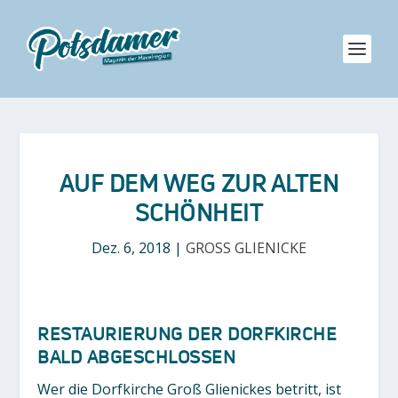
AUF DEM WEG ZUR ALTEN
SCHÖNHEIT
Dez. 6, 2018
|
GROSS GLIENICKE
RESTAURIERUNG DER DORFKIRCHE
BALD ABGESCHLOSSEN
Wer die Dorfkirche Groß Glienickes betritt, ist