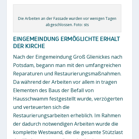
Die Arbeiten an der Fassade wurden vor wenigen Tagen
abgeschlossen. Foto: sts
EINGEMEINDUNG ERMÖGLICHTE ERHALT
DER KIRCHE
Nach der Eingemeindung Groß Glienickes nach
Potsdam, begann man mit den umfangreichen
Reparaturen und Restaurierungsmaßnahmen.
Da während der Arbeiten vor allem in tragen
Elementen des Baus der Befall von
Hausschwamm festgestellt wurde, verzögerten
und verteuerten sich die
Restaurierungsarbeiten erheblich. Im Rahmen
der dadurch notwendigen Arbeiten wurde die
komplette Westwand, die die gesamte Stützlast