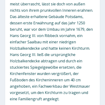
meist überrascht, lässt sie doch von außen
nichts von ihrem prunkvollen Inneren erahnen.
Das älteste erhaltene Gebäude Potsdams,
dessen erste Erwähnung auf das Jahr 1250
beruht, war vor dem Umbau im Jahre 1679, den
Hans Georg III. von Ribbeck vornahm, ein
einfacher Saalbau mit einer niedrigen
Holzbalkendecke und hatte keinen Kirchturm.
Hans Georg III. ließ die ursprüngliche
Holzbalkendecke abtragen und durch ein
stuckiertes Spiegelgewölbe ersetzen, die
Kirchenfenster wurden vergrößert, der
Fußboden des Kircheninneren um 40 cm
angehoben, ein Fachwerkbau der Westmauer
vorgesetzt, um den Kirchturm zu tragen und
eine Familiengruft angelegt.