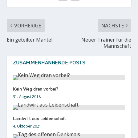
VORHERIGE
NÄCHSTE
Ein geteilter Mantel
Neuer Trainer für die
Mannschaft
ZUSAMMENHÄNGENDE POSTS
Kein Weg dran vorbei?
31. August 2018
Landwirt aus Leidenschaft
4. Oktober 2021