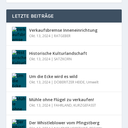
LETZTE BEITRÄGE
Verkaufsbremse Inneneinrichtung
Okt. 13, 2024
|
RATGEBER
Historische Kulturlandschaft
Okt. 13, 2024
|
SATZKORN
Um die Ecke wird es wild
Okt. 13, 2024
|
DÖBERITZER HEIDE
,
Umwelt
Mühle ohne Flügel zu verkaufen!
Okt. 13, 2024
|
FAHRLAND
,
KURZGEFASST
Der Whistleblower vom Pfingstberg