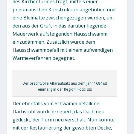
des Kirchenturmes trägt, mittels einer
pneumatischen Konstruktion angehoben und
eine Bleimatte zwischengezogen werden, um
den aus der Gruft in das darüber liegende
Mauerwerk aufsteigenden Hausschwamm
einzudämmen. Zusätzlich wurde dem
Hausschwammbefall mit einem aufwendigen
Wärmeverfahren begegnet.
Der prachtvolle Altaraufsatz aus dem Jahr 1684 ist
einmalig in der Region. Foto: sts
Der ebenfalls vom Schwamm befallene
Dachstuhl wurde erneuert, das Dach neu
gedeckt, der Turm neu verschalt. Nun konnte
mit der Restaurierung der gewölbten Decke,