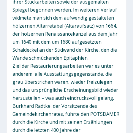
ihrer Stuckarbeiten sowie der ausgemalten
Spiegel begonnen werden. Im weiteren Verlauf
widmete man sich dem aufwendig gestalteten
hölzernen Altarretabel (Altaraufsatz) von 1664,
der hölzernen Renaissancekanzel aus dem Jahr
um 1640 mit dem um 1680 aufgesetzten
Schaldeckel an der Südwand der Kirche, den die
Wände schmückenden Epitaphien.
Ziel der Restaurierungsarbeiten war es unter
anderem, alle Ausstattungsgegenstände, die
grau überstrichen waren, wieder freizulegen
und das ursprüngliche Erscheinungsbild wieder
herzustellen – was auch eindrucksvoll gelang.
Burkhard Radtke, der Vorsitzende des
Gemeindekirchenrates, führte den POTSDAMER
durch die Kirche und mit seinen Erzählungen
durch die letzten 400 Jahre der