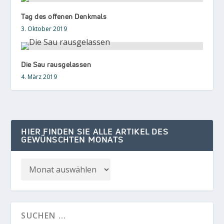
Tag des offenen Denkmals
3. Oktober 2019
Die Sau rausgelassen
4. März 2019
HIER FINDEN SIE ALLE ARTIKEL DES
GEWÜNSCHTEN MONATS