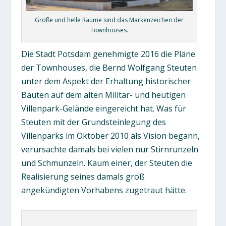
Große und helle Räume sind das Markenzeichen der
Townhouses.
Die Stadt Potsdam genehmigte 2016 die Pläne
der Townhouses, die Bernd Wolfgang Steuten
unter dem Aspekt der Erhaltung historischer
Bauten auf dem alten Militär- und heutigen
Villenpark-Gelände eingereicht hat. Was für
Steuten mit der Grundsteinlegung des
Villenparks im Oktober 2010 als Vision begann,
verursachte damals bei vielen nur Stirnrunzeln
und Schmunzeln. Kaum einer, der Steuten die
Realisierung seines damals groß
angekündigten Vorhabens zugetraut hätte.