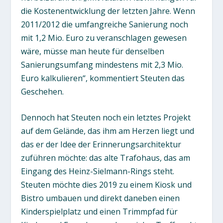
die Kostenentwicklung der letzten Jahre. Wenn
2011/2012 die umfangreiche Sanierung noch
mit 1,2 Mio. Euro zu veranschlagen gewesen
wäre, müsse man heute für denselben
Sanierungsumfang mindestens mit 2,3 Mio.
Euro kalkulieren“, kommentiert Steuten das
Geschehen.
Dennoch hat Steuten noch ein letztes Projekt
auf dem Gelände, das ihm am Herzen liegt und
das er der Idee der Erinnerungsarchitektur
zuführen möchte: das alte Trafohaus, das am
Eingang des Heinz-Sielmann-Rings steht.
Steuten möchte dies 2019 zu einem Kiosk und
Bistro umbauen und direkt daneben einen
Kinderspielplatz und einen Trimmpfad für