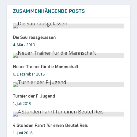
ZUSAMMENHÄNGENDE POSTS
Die Sau rausgelassen
4. März 2019
Neuer Trainer für die Mannschaft
6. Dezember 2018
Turnier der F-Jugend
1. Juli 2019
4 Stunden Fahrt für einen Beutel Reis
1. Juni 2018