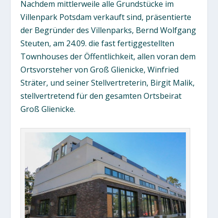
Nachdem mittlerweile alle Grundstücke im
Villenpark Potsdam verkauft sind, präsentierte
der Begründer des Villenparks, Bernd Wolfgang
Steuten, am 24.09. die fast fertiggestellten
Townhouses der Öffentlichkeit, allen voran dem
Ortsvorsteher von Groß Glienicke, Winfried
Sträter, und seiner Stellvertreterin, Birgit Malik,
stellvertretend für den gesamten Ortsbeirat
Groß Glienicke.