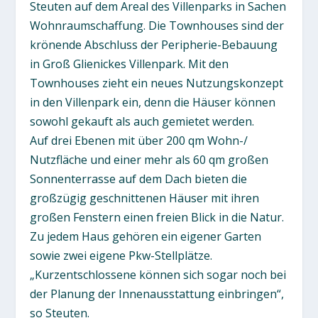
Steuten auf dem Areal des Villenparks in Sachen
Wohnraumschaffung. Die Townhouses sind der
krönende Abschluss der Peripherie-Bebauung
in Groß Glienickes Villenpark. Mit den
Townhouses zieht ein neues Nutzungskonzept
in den Villenpark ein, denn die Häuser können
sowohl gekauft als auch gemietet werden.
Auf drei Ebenen mit über 200 qm Wohn-/
Nutzfläche und einer mehr als 60 qm großen
Sonnenterrasse auf dem Dach bieten die
großzügig geschnittenen Häuser mit ihren
großen Fenstern einen freien Blick in die Natur.
Zu jedem Haus gehören ein eigener Garten
sowie zwei eigene Pkw-Stellplätze.
„Kurzentschlossene können sich sogar noch bei
der Planung der Innenausstattung einbringen“,
so Steuten.