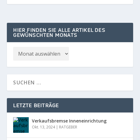
HIER FINDEN SIE ALLE ARTIKEL DES
GEWÜNSCHTEN MONATS
LETZTE BEITRÄGE
Verkaufsbremse Inneneinrichtung
Okt. 13, 2024
|
RATGEBER