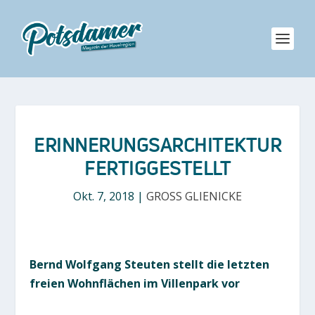
ERINNERUNGSARCHITEKTUR
FERTIGGESTELLT
Okt. 7, 2018
|
GROSS GLIENICKE
Bernd Wolfgang Steuten stellt die letzten
freien Wohnflächen im Villenpark vor