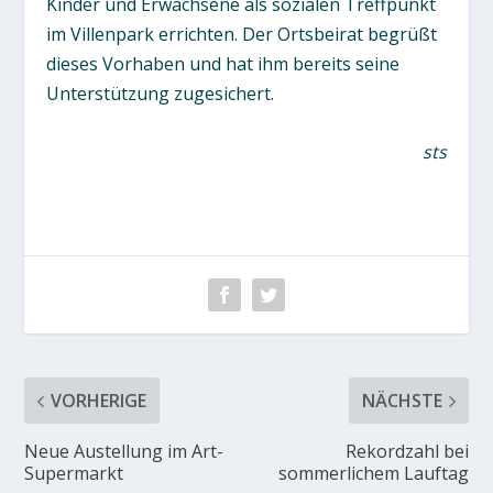
Kinder und Erwachsene als sozialen Treffpunkt
im Villenpark errichten. Der Ortsbeirat begrüßt
dieses Vorhaben und hat ihm bereits seine
Unterstützung zugesichert.
sts
VORHERIGE
NÄCHSTE
Neue Austellung im Art-
Rekordzahl bei
Supermarkt
sommerlichem Lauftag