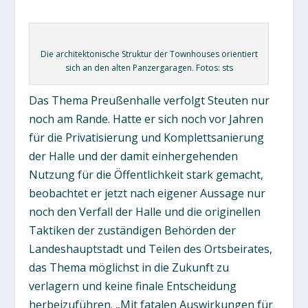
Die architektonische Struktur der Townhouses orientiert
sich an den alten Panzergaragen. Fotos: sts
Das Thema Preußenhalle verfolgt Steuten nur
noch am Rande. Hatte er sich noch vor Jahren
für die Privatisierung und Komplettsanierung
der Halle und der damit einhergehenden
Nutzung für die Öffentlichkeit stark gemacht,
beobachtet er jetzt nach eigener Aussage nur
noch den Verfall der Halle und die originellen
Taktiken der zuständigen Behörden der
Landeshauptstadt und Teilen des Ortsbeirates,
das Thema möglichst in die Zukunft zu
verlagern und keine finale Entscheidung
herbeizuführen. „Mit fatalen Auswirkungen für