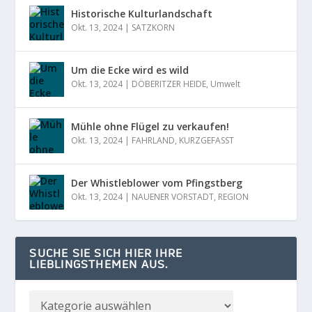
Historische Kulturlandschaft
Okt. 13, 2024
|
SATZKORN
Um die Ecke wird es wild
Okt. 13, 2024
|
DÖBERITZER HEIDE
,
Umwelt
Mühle ohne Flügel zu verkaufen!
Okt. 13, 2024
|
FAHRLAND
,
KURZGEFASST
Der Whistleblower vom Pfingstberg
Okt. 13, 2024
|
NAUENER VORSTADT
,
REGION
SUCHE SIE SICH HIER IHRE
LIEBLINGSTHEMEN AUS.