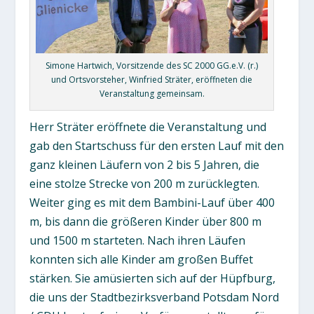
Simone Hartwich, Vorsitzende des SC 2000 GG.e.V. (r.)
und Ortsvorsteher, Winfried Sträter, eröffneten die
Veranstaltung gemeinsam.
Herr Sträter eröffnete die Veranstaltung und
gab den Startschuss für den ersten Lauf mit den
ganz kleinen Läufern von 2 bis 5 Jahren, die
eine stolze Strecke von 200 m zurücklegten.
Weiter ging es mit dem Bambini-Lauf über 400
m, bis dann die größeren Kinder über 800 m
und 1500 m starteten. Nach ihren Läufen
konnten sich alle Kinder am großen Buffet
stärken. Sie amüsierten sich auf der Hüpfburg,
die uns der Stadtbezirksverband Potsdam Nord