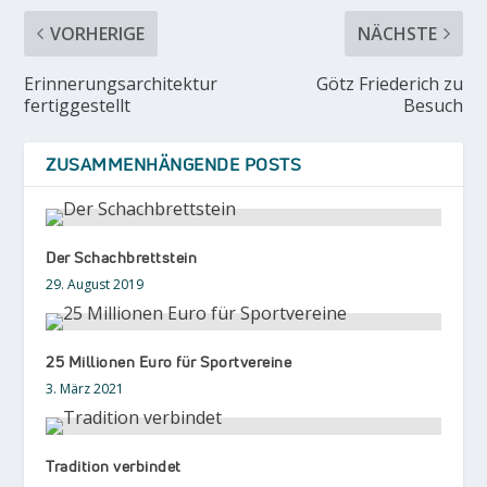
VORHERIGE
NÄCHSTE
Erinnerungsarchitektur
Götz Friederich zu
fertiggestellt
Besuch
ZUSAMMENHÄNGENDE POSTS
Der Schachbrettstein
29. August 2019
25 Millionen Euro für Sportvereine
3. März 2021
Tradition verbindet