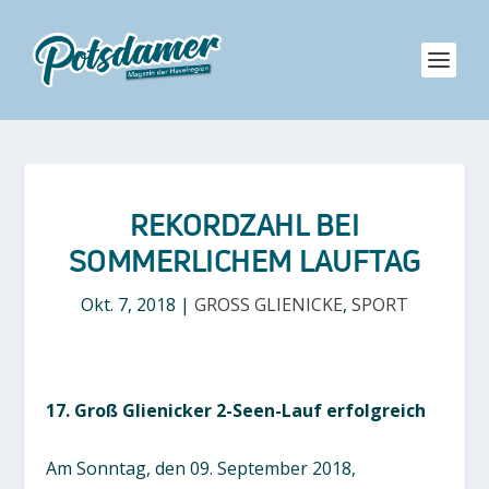
REKORDZAHL BEI
SOMMERLICHEM LAUFTAG
Okt. 7, 2018
|
GROSS GLIENICKE
,
SPORT
17. Groß Glienicker 2-Seen-Lauf erfolgreich
Am Sonntag, den 09. September 2018,