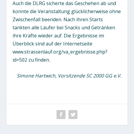
Auch die DLRG sicherte das Geschehen ab und
konnte die Veranstaltung glücklicherweise ohne
Zwischenfall beenden. Nach ihren Starts
tankten alle Läufer bei Snacks und Getränken
ihre Kräfte wieder auf. Die Ergebnisse im
Überblick sind auf der Internetseite
www.strassenlauf.org/va_ergebnisse.php?
id=502 zu finden.
Simone Hartwich, Vorsitzende SC 2000 GG e.V.