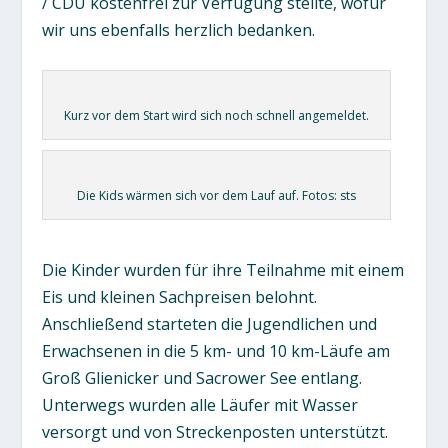
/ CDU kostenfrei zur Verfügung stellte, wofür
wir uns ebenfalls herzlich bedanken.
Kurz vor dem Start wird sich noch schnell angemeldet.
Die Kids wärmen sich vor dem Lauf auf. Fotos: sts
Die Kinder wurden für ihre Teilnahme mit einem
Eis und kleinen Sachpreisen belohnt.
Anschließend starteten die Jugendlichen und
Erwachsenen in die 5 km- und 10 km-Läufe am
Groß Glienicker und Sacrower See entlang.
Unterwegs wurden alle Läufer mit Wasser
versorgt und von Streckenposten unterstützt.