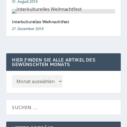
31. August 2019
Interkulturelles Weihnachtfest
27. Dezember 2019
HIER FINDEN SIE ALLE ARTIKEL DES
GEWÜNSCHTEN MONATS