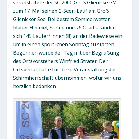
veranstaltete der SC 2000 Groß Glienicke e.V.
zum 17. Mal seinen 2-Seen-Lauf am Groß
Glienicker See. Bei bestem Sommerwetter –
blauer Himmel, Sonne und 26 Grad – fanden
sich 145 Läufer*innen (!!!) an der Badewiese ein,
um in einen sportlichen Sonntag zu starten.
Begonnen wurde der Tag mit der Begrüßung
des Ortsvorstehers Winfried Sträter. Der
Ortsbeirat hatte für diese Veranstaltung die
Schirmherrschaft übernommen, wofür wir uns
herzlich bedanken.