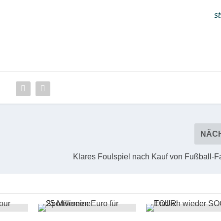
st
NÄC
Klares Foulspiel nach Kauf von Fußball-F