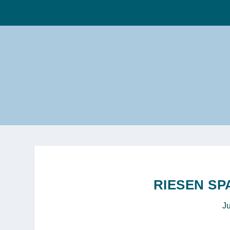
RIESEN SP
Ju