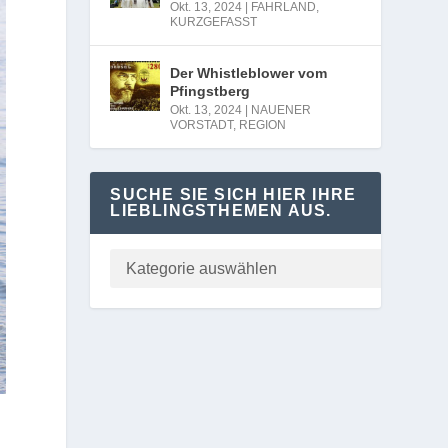
Okt. 13, 2024
|
FAHRLAND
,
KURZGEFASST
Der Whistleblower vom
Pfingstberg
Okt. 13, 2024
|
NAUENER
VORSTADT
,
REGION
SUCHE SIE SICH HIER IHRE
LIEBLINGSTHEMEN AUS.