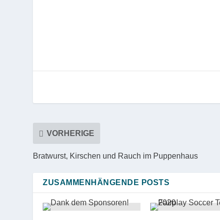
VORHERIGE
Bratwurst, Kirschen und Rauch im Puppenhaus
ZUSAMMENHÄNGENDE POSTS