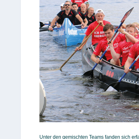
Unter den gemischten Teams fanden sich erfah