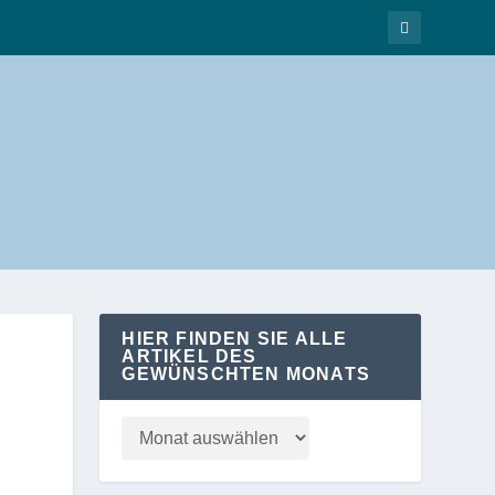
HIER FINDEN SIE ALLE
ARTIKEL DES
GEWÜNSCHTEN MONATS