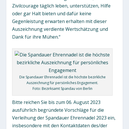
Zivilcourage täglich leben, unterstützen, Hilfe
oder gar Halt bieten und dafür keine
Gegenleistung erwarten erhalten mit dieser
Auszeichnung verdiente Wertschätzung und
Dank für ihre Mühen.“
Die Spandauer Ehrennadel ist die höchste bezirkliche
Auszeichnung für persönliches Engagement.
Foto: Bezirksamt Spandau von Berlin
Bitte reichen Sie bis zum 06. August 2023
ausführlich begründete Vorschläge für die
Verleihung der Spandauer Ehrennadel 2023 ein,
insbesondere mit den Kontaktdaten des/der