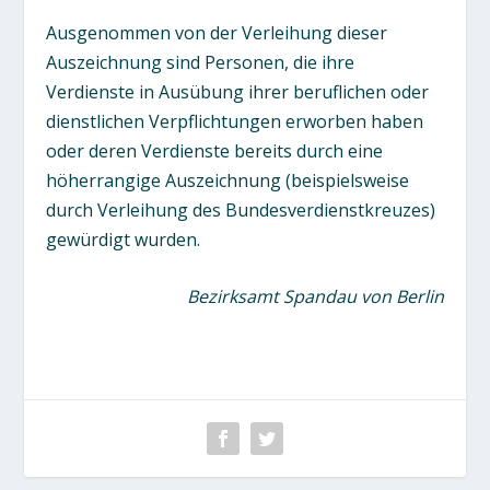
Ausgenommen von der Verleihung dieser
Auszeichnung sind Personen, die ihre
Verdienste in Ausübung ihrer beruflichen oder
dienstlichen Verpflichtungen erworben haben
oder deren Verdienste bereits durch eine
höherrangige Auszeichnung (beispielsweise
durch Verleihung des Bundesverdienstkreuzes)
gewürdigt wurden.
Bezirksamt Spandau von Berlin