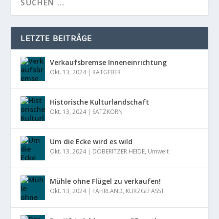
LETZTE BEITRÄGE
Verkaufsbremse Inneneinrichtung
Okt. 13, 2024
|
RATGEBER
Historische Kulturlandschaft
Okt. 13, 2024
|
SATZKORN
Um die Ecke wird es wild
Okt. 13, 2024
|
DÖBERITZER HEIDE
,
Umwelt
Mühle ohne Flügel zu verkaufen!
Okt. 13, 2024
|
FAHRLAND
,
KURZGEFASST