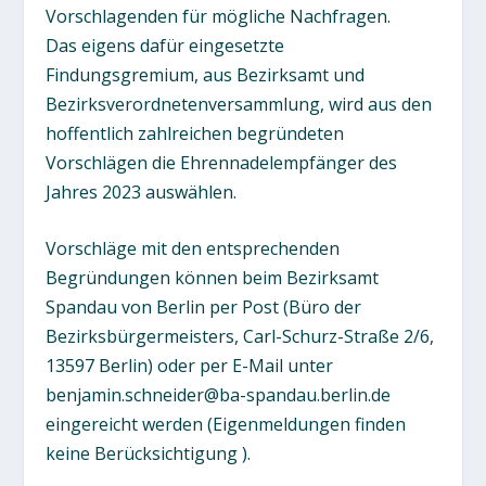
Vorschlagenden für mögliche Nachfragen.
Das eigens dafür eingesetzte
Findungsgremium, aus Bezirksamt und
Bezirksverordnetenversammlung, wird aus den
hoffentlich zahlreichen begründeten
Vorschlägen die Ehrennadelempfänger des
Jahres 2023 auswählen.
Vorschläge mit den entsprechenden
Begründungen können beim Bezirksamt
Spandau von Berlin per Post (Büro der
Bezirksbürgermeisters, Carl-Schurz-Straße 2/6,
13597 Berlin) oder per E-Mail unter
benjamin.schneider@ba-spandau.berlin.de
eingereicht werden (Eigenmeldungen finden
keine Berücksichtigung ).