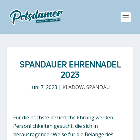
SPANDAUER EHRENNADEL
2023
Juni 7, 2023
|
KLADOW
,
SPANDAU
Für die höchste bezirkliche Ehrung werden
Persönlichkeiten gesucht, die sich in
herausragender Weise für die Belange des