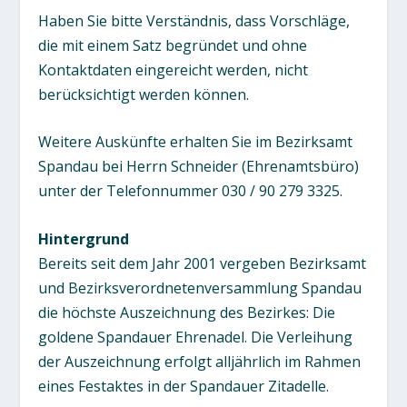
Haben Sie bitte Verständnis, dass Vorschläge,
die mit einem Satz begründet und ohne
Kontaktdaten eingereicht werden, nicht
berücksichtigt werden können.
Weitere Auskünfte erhalten Sie im Bezirksamt
Spandau bei Herrn Schneider (Ehrenamtsbüro)
unter der Telefonnummer 030 / 90 279 3325.
Hintergrund
Bereits seit dem Jahr 2001 vergeben Bezirksamt
und Bezirksverordnetenversammlung Spandau
die höchste Auszeichnung des Bezirkes: Die
goldene Spandauer Ehrenadel. Die Verleihung
der Auszeichnung erfolgt alljährlich im Rahmen
eines Festaktes in der Spandauer Zitadelle.