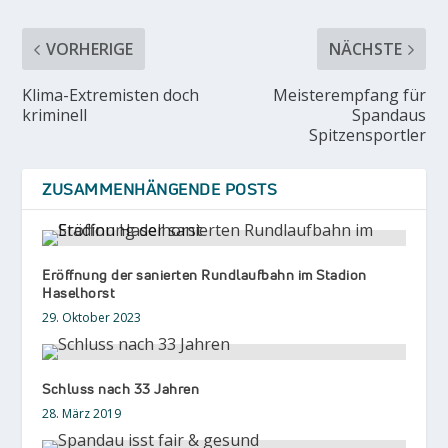
VORHERIGE
NÄCHSTE
Klima-Extremisten doch
Meisterempfang für
kriminell
Spandaus
Spitzensportler
ZUSAMMENHÄNGENDE POSTS
Eröffnung der sanierten Rundlaufbahn im Stadion
Haselhorst
29. Oktober 2023
Schluss nach 33 Jahren
28. März 2019