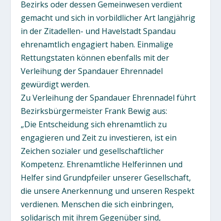
Bezirks oder dessen Gemeinwesen verdient
gemacht und sich in vorbildlicher Art langjährig
in der Zitadellen- und Havelstadt Spandau
ehrenamtlich engagiert haben. Einmalige
Rettungstaten können ebenfalls mit der
Verleihung der Spandauer Ehrennadel
gewürdigt werden.
Zu Verleihung der Spandauer Ehrennadel führt
Bezirksbürgermeister Frank Bewig aus:
„Die Entscheidung sich ehrenamtlich zu
engagieren und Zeit zu investieren, ist ein
Zeichen sozialer und gesellschaftlicher
Kompetenz. Ehrenamtliche Helferinnen und
Helfer sind Grundpfeiler unserer Gesellschaft,
die unsere Anerkennung und unseren Respekt
verdienen. Menschen die sich einbringen,
solidarisch mit ihrem Gegenüber sind,