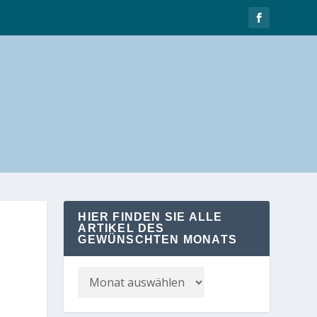
HIER FINDEN SIE ALLE
ARTIKEL DES
GEWÜNSCHTEN MONATS