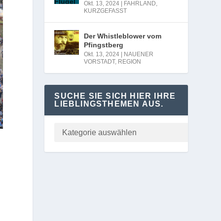
Okt. 13, 2024
|
FAHRLAND
,
KURZGEFASST
Der Whistleblower vom
Pfingstberg
Okt. 13, 2024
|
NAUENER
VORSTADT
,
REGION
SUCHE SIE SICH HIER IHRE
LIEBLINGSTHEMEN AUS.