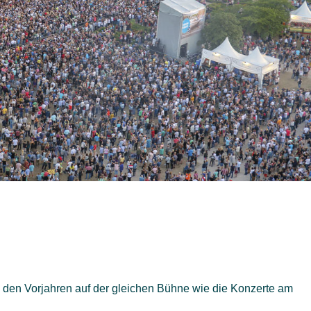
 den Vorjahren auf der gleichen Bühne wie die Konzerte am