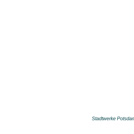
Stadtwerke Potsda