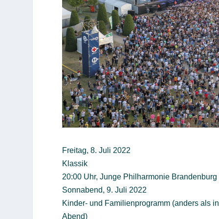
Freitag, 8. Juli 2022
Klassik
20:00 Uhr, Junge Philharmonie Brandenburg
Sonnabend, 9. Juli 2022
Kinder- und Familienprogramm (anders als in
Abend)