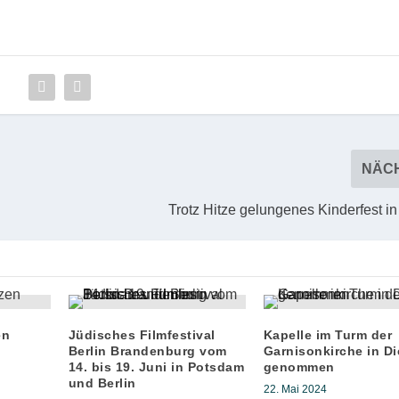
NÄC
Trotz Hitze gelungenes Kinderfest i
en
Jüdisches Filmfestival
Kapelle im Turm der
Berlin Brandenburg vom
Garnisonkirche in Di
14. bis 19. Juni in Potsdam
genommen
und Berlin
22. Mai 2024