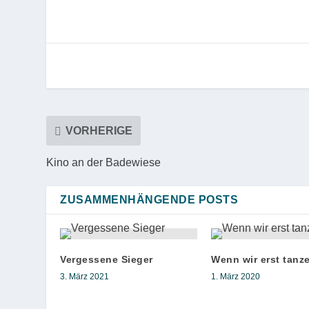
VORHERIGE
Kino an der Badewiese
ZUSAMMENHÄNGENDE POSTS
Vergessene Sieger
Wenn wir erst tanz
3. März 2021
1. März 2020