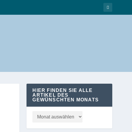
HIER FINDEN SIE ALLE
ARTIKEL DES
GEWÜNSCHTEN MONATS