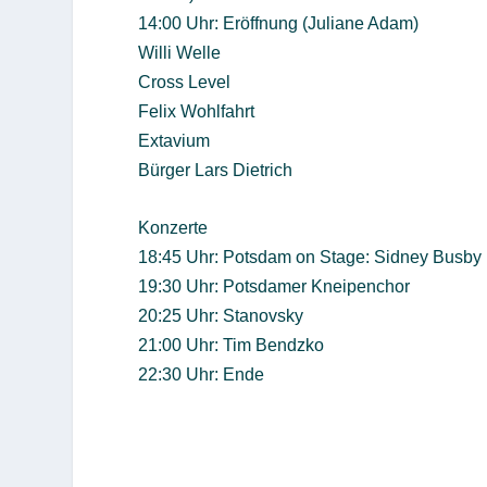
14:00 Uhr: Eröffnung (Juliane Adam)
Willi Welle
Cross Level
Felix Wohlfahrt
Extavium
Bürger Lars Dietrich
Konzerte
18:45 Uhr: Potsdam on Stage: Sidney Busby
19:30 Uhr: Potsdamer Kneipenchor
20:25 Uhr: Stanovsky
21:00 Uhr: Tim Bendzko
22:30 Uhr: Ende