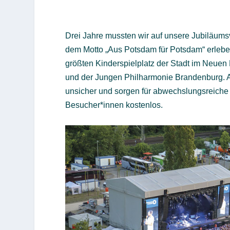
Drei Jahre mussten wir auf unsere Jubiläumsv
dem Motto „Aus Potsdam für Potsdam“ erleben
größten Kinderspielplatz der Stadt im Neuen 
und der Jungen Philharmonie Brandenburg.
unsicher und sorgen für abwechslungsreiche U
Besucher*innen kostenlos.