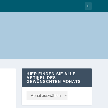
HIER FINDEN SIE ALLE
ARTIKEL DES
GEWÜNSCHTEN MONATS