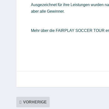
Ausgezeichnet für ihre Leistungen wurden n
aber alle Gewinner.
Mehr über die FAIRPLAY SOCCER TOUR erf
VORHERIGE