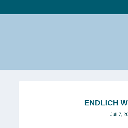
ENDLICH W
Juli 7, 2