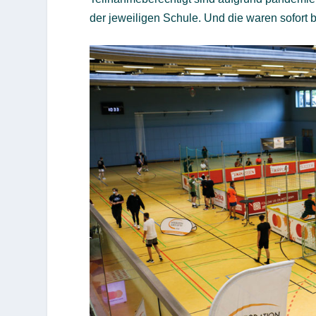
der jeweiligen Schule. Und die waren sofort b