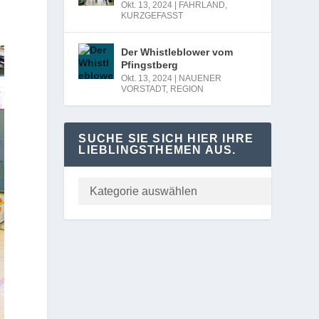
Okt. 13, 2024
|
FAHRLAND
,
KURZGEFASST
Der Whistleblower vom
Pfingstberg
Okt. 13, 2024
|
NAUENER
VORSTADT
,
REGION
SUCHE SIE SICH HIER IHRE
LIEBLINGSTHEMEN AUS.