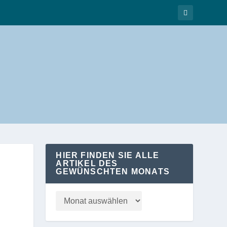
HIER FINDEN SIE ALLE
ARTIKEL DES
GEWÜNSCHTEN MONATS