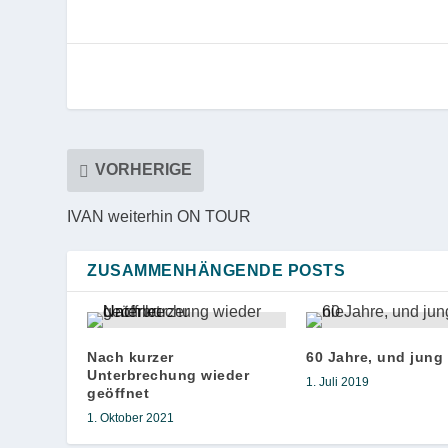
VORHERIGE
IVAN weiterhin ON TOUR
ZUSAMMENHÄNGENDE POSTS
Nach kurzer
60 Jahre, und jung 
Unterbrechung wieder
1. Juli 2019
geöffnet
1. Oktober 2021