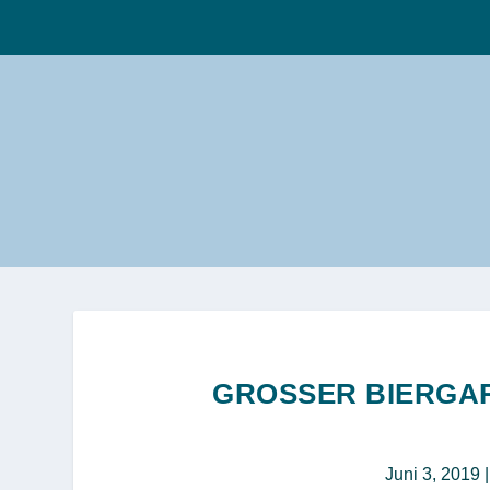
GROSSER BIERGAR
Juni 3, 2019