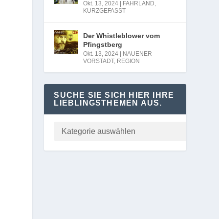
Okt. 13, 2024
|
FAHRLAND
,
KURZGEFASST
Der Whistleblower vom
Pfingstberg
Okt. 13, 2024
|
NAUENER
VORSTADT
,
REGION
SUCHE SIE SICH HIER IHRE
LIEBLINGSTHEMEN AUS.