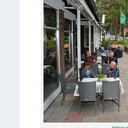
Idyllisch 